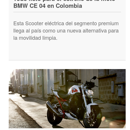
BMW CE 04 en Colombia
Esta Scooter eléctrica del segmento premium
llega al país como una nueva alternativa para
la movilidad limpia.