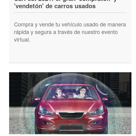
'vendetón' de carros usados
Compra y vende tu vehículo usado de manera
rápida y segura a través de nuestro evento
virtual.