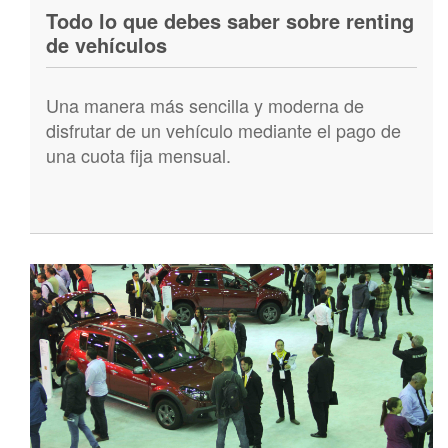
Todo lo que debes saber sobre renting
de vehículos
Una manera más sencilla y moderna de
disfrutar de un vehículo mediante el pago de
una cuota fija mensual.