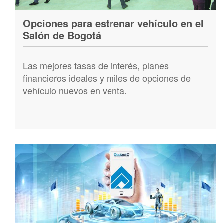
Opciones para estrenar vehículo en el
Salón de Bogotá
Las mejores tasas de interés, planes
financieros ideales y miles de opciones de
vehículo nuevos en venta.