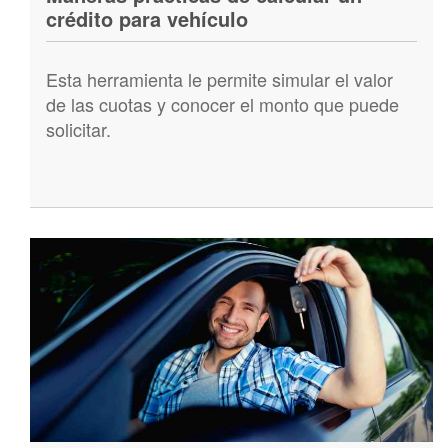
crédito para vehículo
Esta herramienta le permite simular el valor
de las cuotas y conocer el monto que puede
solicitar.