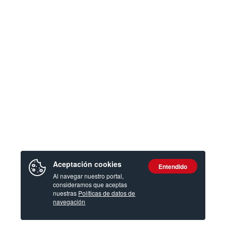
Aceptación cookies
Entendido
Al navegar nuestro portal,
consideramos que aceptas
nuestras
Políticas de datos de
navegación