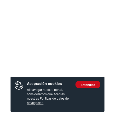
Aceptación cookies
Entendido
Al navegar nuestro portal,
consideramos que aceptas
nuestras
Políticas de datos de
navegación