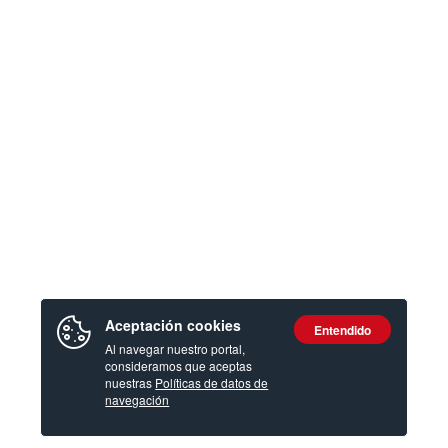
Aceptación cookies
Entendido
Al navegar nuestro portal,
consideramos que aceptas
nuestras
Políticas de datos de
navegación