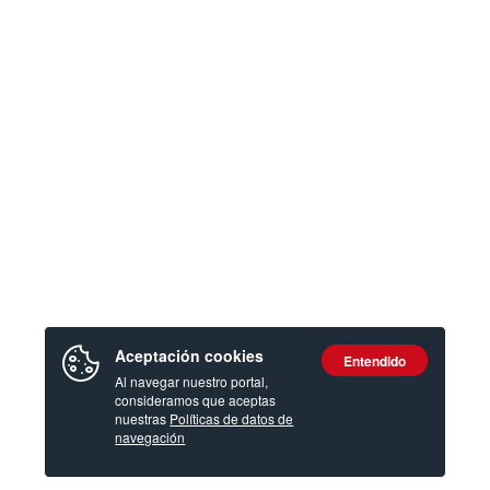
Aceptación cookies
Entendido
Al navegar nuestro portal,
consideramos que aceptas
nuestras
Políticas de datos de
navegación