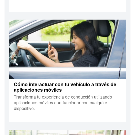
Cómo interactuar con tu vehículo a través de
aplicaciones móviles
Transforma tu experiencia de conducción utilizando
aplicaciones móviles que funcionar con cualquier
dispositivo.