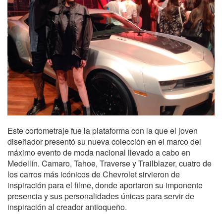
Este cortometraje fue la plataforma con la que el joven
diseñador presentó su nueva colección en el marco del
máximo evento de moda nacional llevado a cabo en
Medellín. Camaro, Tahoe, Traverse y Trailblazer, cuatro de
los carros más icónicos de Chevrolet sirvieron de
inspiración para el filme, donde aportaron su imponente
presencia y sus personalidades únicas para servir de
inspiración al creador antioqueño.