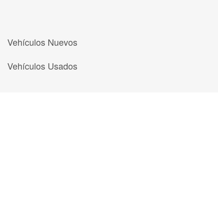
Vehículos Nuevos
Vehículos Usados