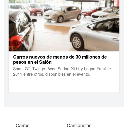
Carros nuevos de menos de 30 millones de
pesos en el Salón
Spark GT, Twingo, Aveo Sedan 2011 y Logan Familier
2011 entre otros, disponibles en el evento.
Carros
Camionetas