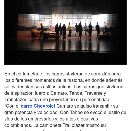
En el cortometraje, los carros sirvieron de conexión para
los diferentes momentos de la historia, en donde además
se evidencian sus estilos únicos. Los carros que sirvieron
de inspiración fueron: Camaro, Tahoe, Traverse y
Trailblazer; cada uno proyectando su personalidad.
“Con el
carro Chevrolet
Camaro se quiso transmitir su
gran potencia y velocidad. Con Tahoe se evocó el estilo de
vida de los empresarios y los altos ejecutivos
colombianos. La camioneta Trailblazer mostró su