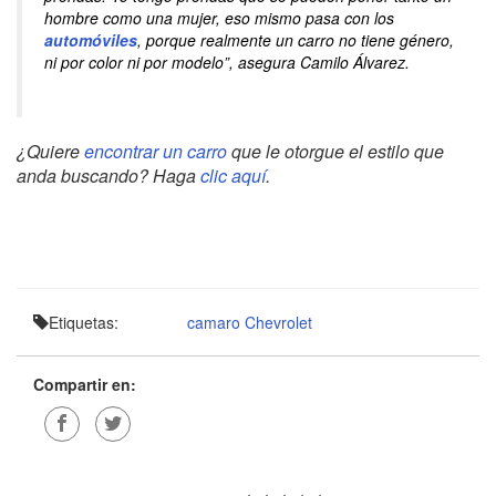
hombre como una mujer, eso mismo pasa con los
automóviles
, porque realmente un carro no tiene género,
ni por color ni por modelo”, asegura Camilo Álvarez.
¿Quiere
encontrar un carro
que le otorgue el estilo que
anda buscando? Haga
clic aquí
.
Etiquetas:
camaro
Chevrolet
Compartir en: