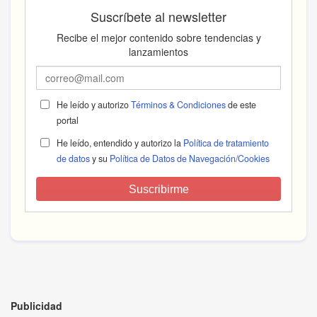
Suscríbete al newsletter
Recibe el mejor contenido sobre tendencias y
lanzamientos
He leído y autorizo
Términos & Condiciones
de este
portal
He leído, entendido y autorizo la
Política de tratamiento
de datos
y su
Política de Datos de Navegación/Cookies
Suscribirme
Publicidad