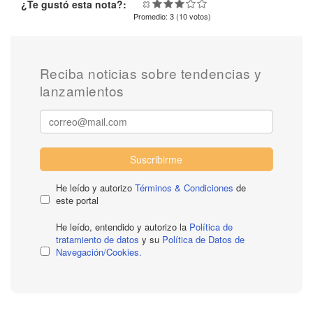
¿Te gustó esta nota?:
Promedio:
3
(
10
votos)
Reciba noticias sobre tendencias y
lanzamientos
Suscribirme
He leído y autorizo
Términos & Condiciones
de
este portal
He leído, entendido y autorizo la
Política de
tratamiento de datos
y su
Política de Datos de
Navegación/Cookies.