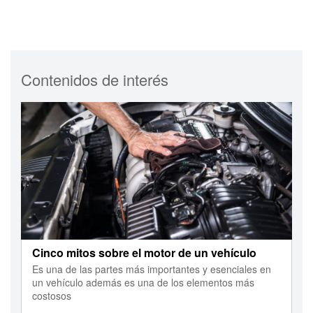
Contenidos de interés
Cinco mitos sobre el motor de un vehículo
Es una de las partes más importantes y esenciales en
un vehículo además es una de los elementos más
costosos