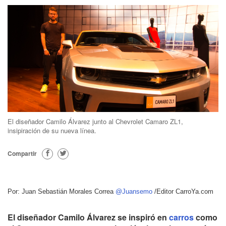
El diseñador Camilo Álvarez junto al Chevrolet Camaro ZL1,
insipiración de su nueva línea.
Compartir
Por: Juan Sebastián Morales Correa
@Juansemo
/Editor CarroYa.com
El diseñador Camilo Álvarez se inspiró en
carros
como