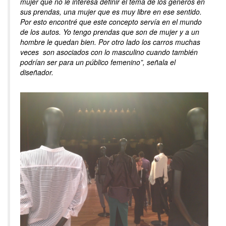
mujer que no le interesa definir el tema de los géneros en
sus prendas, una mujer que es muy libre en ese sentido.
Por esto encontré que este concepto servía en el mundo
de los autos. Yo tengo prendas que son de mujer y a un
hombre le quedan bien. Por otro lado los carros muchas
veces son asociados con lo masculino cuando también
podrían ser para un público femenino”, señala el
diseñador.