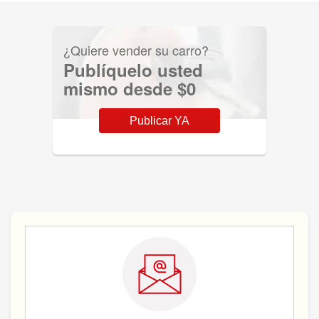
¿Quiere vender su carro?
Publíquelo usted
mismo desde $0
Publicar YA