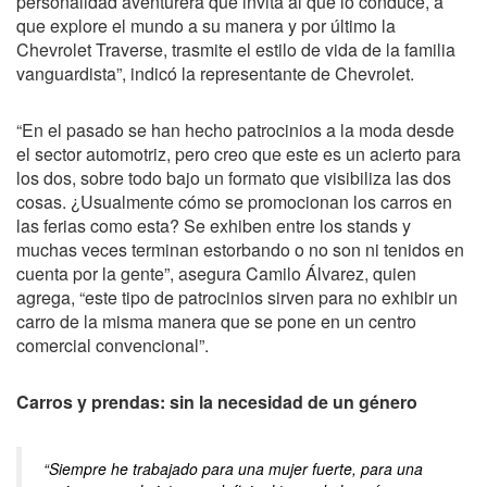
personalidad aventurera que invita al que lo conduce, a
que explore el mundo a su manera y por último la
Chevrolet Traverse, trasmite el estilo de vida de la familia
vanguardista”, indicó la representante de Chevrolet.
“En el pasado se han hecho patrocinios a la moda desde
el sector automotriz, pero creo que este es un acierto para
los dos, sobre todo bajo un formato que visibiliza las dos
cosas. ¿Usualmente cómo se promocionan los carros en
las ferias como esta? Se exhiben entre los stands y
muchas veces terminan estorbando o no son ni tenidos en
cuenta por la gente”, asegura Camilo Álvarez, quien
agrega, “este tipo de patrocinios sirven para no exhibir un
carro de la misma manera que se pone en un centro
comercial convencional”.
Carros y prendas: sin la necesidad de un género
“Siempre he trabajado para una mujer fuerte, para una