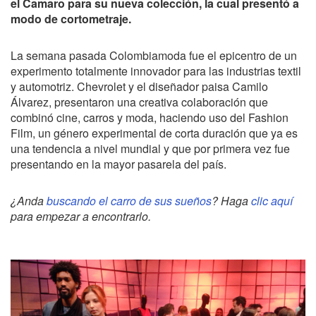
el Camaro para su nueva colección, la cual presentó a
modo de cortometraje.
La semana pasada Colombiamoda fue el epicentro de un
experimento totalmente innovador para las industrias textil
y automotriz. Chevrolet y el diseñador paisa Camilo
Álvarez, presentaron una creativa colaboración que
combinó cine, carros y moda, haciendo uso del Fashion
Film, un género experimental de corta duración que ya es
una tendencia a nivel mundial y que por primera vez fue
presentando en la mayor pasarela del país.
¿Anda
buscando el carro de sus sueños
? Haga
clic aquí
para empezar a encontrarlo.