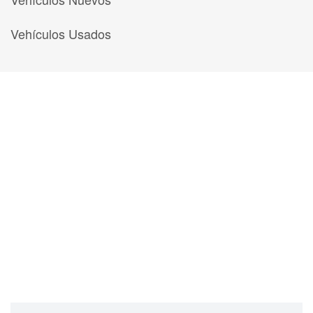
Vehículos Usados