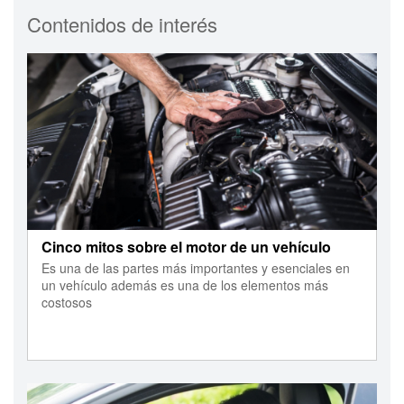
Contenidos de interés
Cinco mitos sobre el motor de un vehículo
Es una de las partes más importantes y esenciales en
un vehículo además es una de los elementos más
costosos