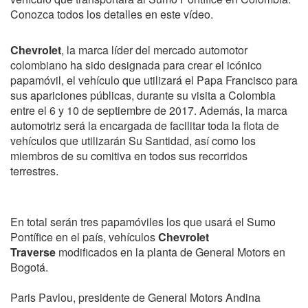
Conozca todos los detalles en este vídeo.
Chevrolet
, la marca líder del mercado automotor
colombiano ha sido designada para crear el icónico
papamóvil, el vehículo que utilizará el Papa Francisco para
sus apariciones públicas, durante su visita a Colombia
entre el 6 y 10 de septiembre de 2017. Además, la marca
automotriz será la encargada de facilitar toda la flota de
vehículos que utilizarán Su Santidad, así como los
miembros de su comitiva en todos sus recorridos
terrestres.
En total serán tres papamóviles los que usará el Sumo
Pontífice en el país, vehículos
Chevrolet
Traverse
modificados en la planta de General Motors en
Bogotá.
Paris Pavlou, presidente de General Motors Andina