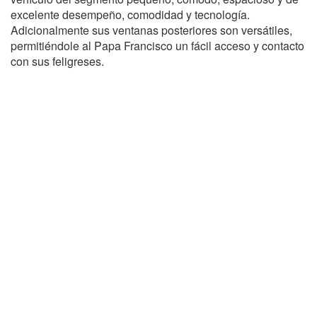
excelente desempeño, comodidad y tecnología.
Adicionalmente sus ventanas posteriores son versátiles,
permitiéndole al Papa Francisco un fácil acceso y contacto
con sus feligreses.