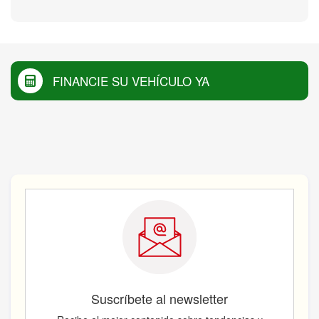
FINANCIE SU VEHÍCULO YA
Suscríbete al newsletter