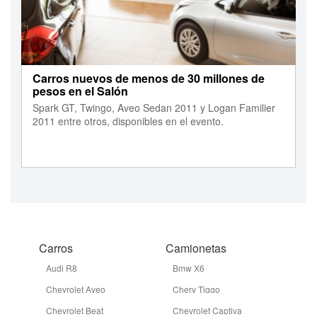
Carros nuevos de menos de 30 millones de
pesos en el Salón
Spark GT, Twingo, Aveo Sedan 2011 y Logan Familier
2011 entre otros, disponibles en el evento.
Carros
Camionetas
Audi R8
Bmw X6
Chevrolet Aveo
Chery Tiggo
Chevrolet Beat
Chevrolet Captiva