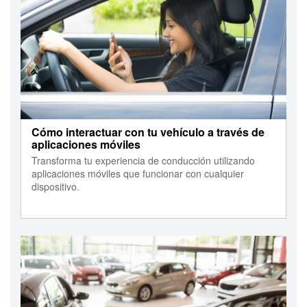
Cómo interactuar con tu vehículo a través de
aplicaciones móviles
Transforma tu experiencia de conducción utilizando
aplicaciones móviles que funcionar con cualquier
dispositivo.