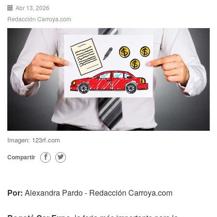
Abr 13, 2026
Redacción Carroya.com
Imagen: 123rf.com
Compartir
Por:
Alexandra Pardo - Redacción Carroya.com