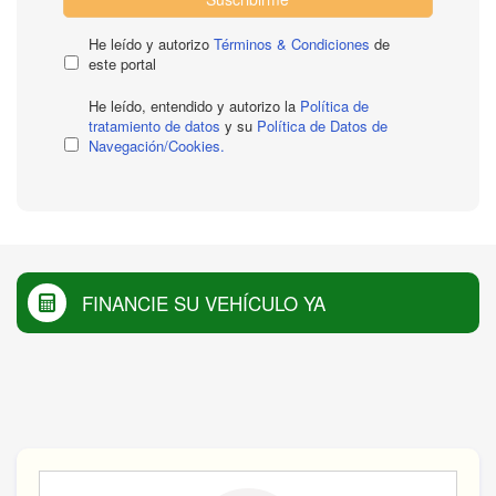
He leído y autorizo
Términos & Condiciones
de
este portal
He leído, entendido y autorizo la
Política de
tratamiento de datos
y su
Política de Datos de
Navegación/Cookies.
FINANCIE SU VEHÍCULO YA