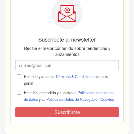
Suscríbete al newsletter
Recibe el mejor contenido sobre tendencias y
lanzamientos
He leído y autorizo
Términos & Condiciones
de este
portal
He leído, entendido y autorizo la
Política de tratamiento
de datos
y su
Política de Datos de Navegación/Cookies
Suscribirme