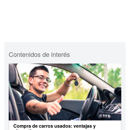
Contenidos de interés
Compra de carros usados: ventajas y