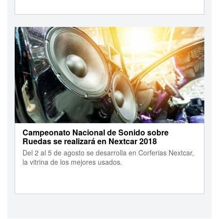
Campeonato Nacional de Sonido sobre
Ruedas se realizará en Nextcar 2018
Del 2 al 5 de agosto se desarrolla en Corferias Nextcar,
la vitrina de los mejores usados.