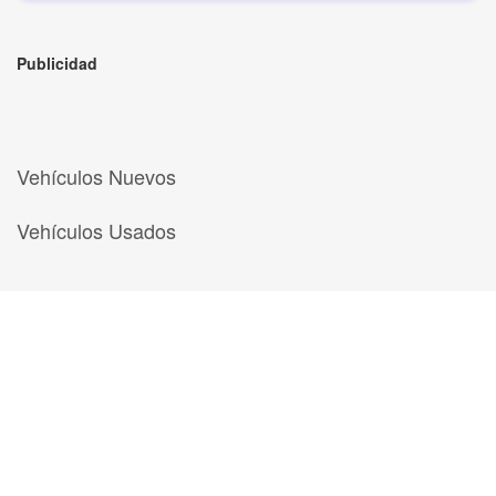
Publicidad
Vehículos Nuevos
Vehículos Usados