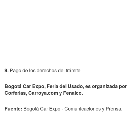
9.
Pago de los derechos del trámite.
Bogotá Car Expo, Feria del Usado, es organizada por
Corferias, Carroya.com y Fenalco.
Fuente:
Bogotá Car Expo - Comunicaciones y Prensa.