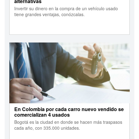
alternativas
Invertir su dinero en la compra de un vehículo usado
tiene grandes ventajas, conózcalas.
En Colombia por cada carro nuevo vendido se
comercializan 4 usados
Bogotá es la ciudad en donde se hacen más traspasos
cada año, con 335.000 unidades.