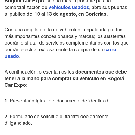
Bogotá Car Expo,
la feria más importante para la
comercialización de
vehículos usados
, abre sus puertas
al público
del 10 al 13 de agosto, en Corferias.
Con una amplia oferta de vehículos, respaldada por los
más importantes concesionarios y marcas; los asistentes
podrán disfrutar de servicios complementarios con los que
podrán efectuar exitosamente la compra de su
carro
usado
.
A continuación, presentamos los
documentos que debe
tener a la mano para comprar su vehículo en Bogotá
Car Expo:
1.
Presentar original del documento de identidad.
2.
Formulario de solicitud el tramite debidamente
diligenciado.