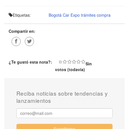
Etiquetas:
Bogotá Car Expo
trámites compra
Compartir en:
¿Te gustó esta nota?:
Sin
votos (todavía)
Reciba noticias sobre tendencias y
lanzamientos
Suscribirme