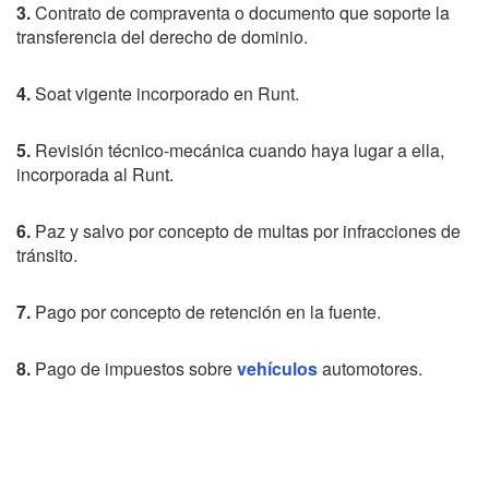
3.
Contrato de compraventa o documento que soporte la
transferencia del derecho de dominio.
4.
Soat vigente incorporado en Runt.
5.
Revisión técnico-mecánica cuando haya lugar a ella,
incorporada al Runt.
6.
Paz y salvo por concepto de multas por infracciones de
tránsito.
7.
Pago por concepto de retención en la fuente.
8.
Pago de impuestos sobre
vehículos
automotores.