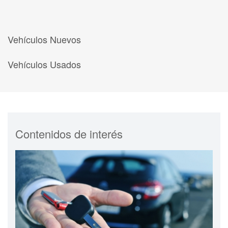
Vehículos Nuevos
Vehículos Usados
Contenidos de interés