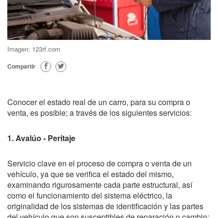
Imagen: 123rf.com
Compartir
Conocer el estado real de un carro, para su compra o
venta, es posible; a través de los siguientes servicios:
1. Avalúo - Peritaje
Servicio clave en el proceso de compra o venta de un
vehículo, ya que se verifica el estado del mismo,
examinando rigurosamente cada parte estructural, así
como el funcionamiento del sistema eléctrico, la
originalidad de los sistemas de identificación y las partes
del vehículo que son susceptibles de reparación o cambio;