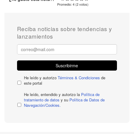
Promedio:
4
(
2
votos)
Reciba noticias sobre tendencias y
lanzamientos
Suscribirme
He leído y autorizo
Términos & Condiciones
de
este portal
He leído, entendido y autorizo la
Política de
tratamiento de datos
y su
Política de Datos de
Navegación/Cookies.