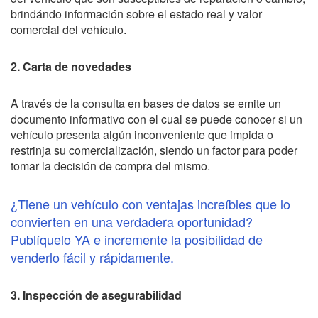
brindándo información sobre el estado real y valor
comercial del vehículo.
2. Carta de novedades
A través de la consulta en bases de datos se emite un
documento informativo con el cual se puede conocer si un
vehículo presenta algún inconveniente que impida o
restrinja su comercialización, siendo un factor para poder
tomar la decisión de compra del mismo.
¿Tiene un vehículo con ventajas increíbles que lo
convierten en una verdadera oportunidad?
Publíquelo YA e incremente la posibilidad de
venderlo fácil y rápidamente.
3. Inspección de asegurabilidad