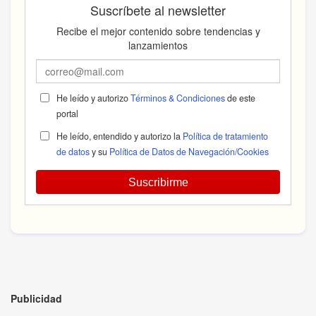
Suscríbete al newsletter
Recibe el mejor contenido sobre tendencias y
lanzamientos
He leído y autorizo
Términos & Condiciones
de este
portal
He leído, entendido y autorizo la
Política de tratamiento
de datos
y su
Política de Datos de Navegación/Cookies
Suscribirme
Publicidad