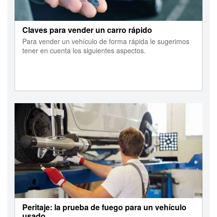
Claves para vender un carro rápido
Para vender un vehículo de forma rápida le sugerimos
tener en cuenta los siguientes aspectos.
Peritaje: la prueba de fuego para un vehículo
usado