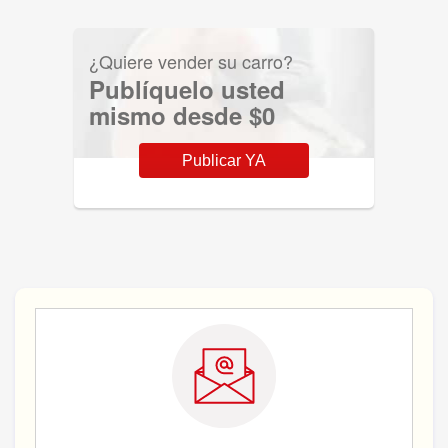
¿Quiere vender su carro?
Publíquelo usted
mismo desde $0
Publicar YA