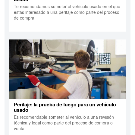
Te recomendamos someter el vehículo usado en el que
estas interesado a una peritaje como parte del proceso
de compra.
Peritaje: la prueba de fuego para un vehículo
usado
Es recomendable someter al vehículo a una revisión
técnica y legal como parte del proceso de compra o
venta.