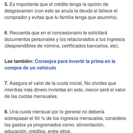
5.
Es importante que el crédito tenga la opción de
desgravamen (con esto se anula la deuda si fallece el
comprador y evitas que tu familia tenga que asumirla).
6
. Recuerda que en el concesionario te solicitará
documentos personales y los relacionados a tus ingresos
(desprendibles de nómina, certificados bancarios, etc).
Lee también:
Consejos para invertir la prima en la
compra de un vehículo
7.
Asegura el valor de la cuota inicial. No olvides que
mientras más dinero inviertas en esto, menor será el valor
de las cuotas mensuales.
8.
Una cuota mensual por lo general no debería
sobrepasar el 50 % de los ingresos mensuales, considera
los gastos ya programados como: alimentación,
educación, créditos, entre otros.