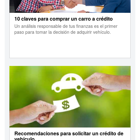
10 claves para comprar un carro a crédito
Un análisis responsable de tus finanzas es el primer
paso para tomar la decisión de adquirir vehículo.
Recomendaciones para solicitar un crédito de
vehículo