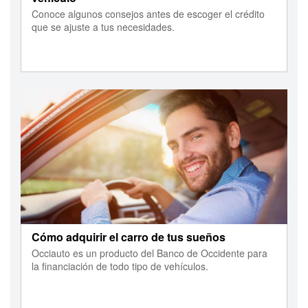
Conoce algunos consejos antes de escoger el crédito
que se ajuste a tus necesidades.
Cómo adquirir el carro de tus sueños
Occiauto es un producto del Banco de Occidente para
la financiación de todo tipo de vehículos.