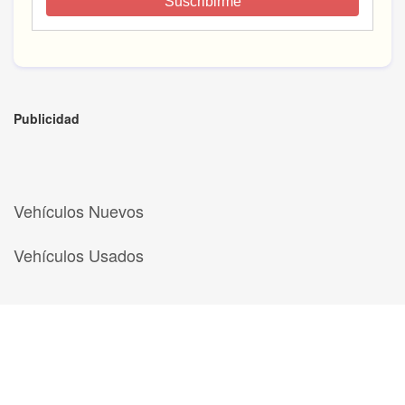
Suscribirme
Publicidad
Vehículos Nuevos
Vehículos Usados