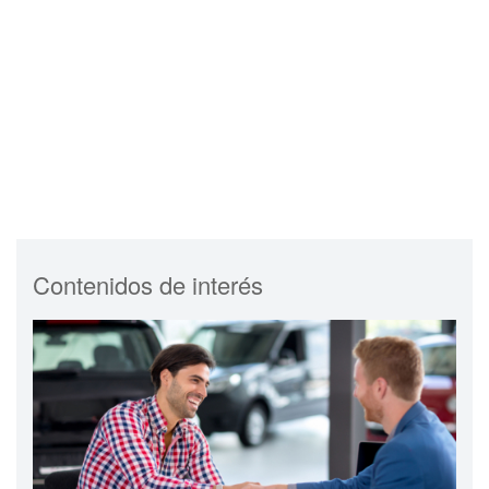
Contenidos de interés