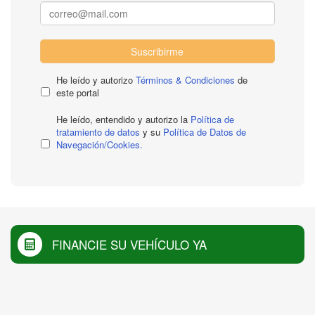
Suscribirme
He leído y autorizo
Términos & Condiciones
de
este portal
He leído, entendido y autorizo la
Política de
tratamiento de datos
y su
Política de Datos de
Navegación/Cookies.
FINANCIE SU VEHÍCULO YA