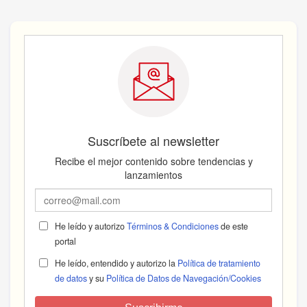
Suscríbete al newsletter
Recibe el mejor contenido sobre tendencias y
lanzamientos
He leído y autorizo
Términos & Condiciones
de este
portal
He leído, entendido y autorizo la
Política de tratamiento
de datos
y su
Política de Datos de Navegación/Cookies