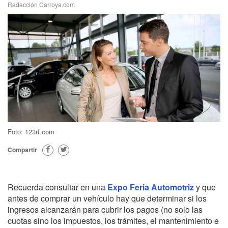
Redacción Carroya.com
Foto: 123rf.com
Compartir
Recuerda consultar en una
Expo Feria Automotriz
y que
antes de comprar un vehículo hay que determinar si los
ingresos alcanzarán para cubrir los pagos (no solo las
cuotas sino los impuestos, los trámites, el mantenimiento e