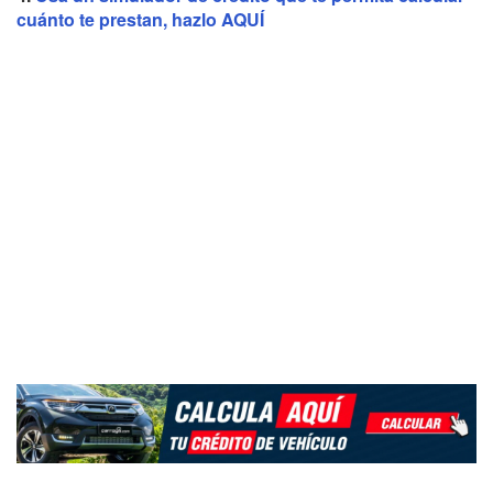
cuánto te prestan, hazlo AQUÍ