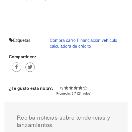
Etiquetas:
Compra carro
Financiación vehículo
calculadora de crédito
Compartir en:
¿Te gustó esta nota?:
Promedio:
3.7
(
21
votos)
Reciba noticias sobre tendencias y
lanzamientos