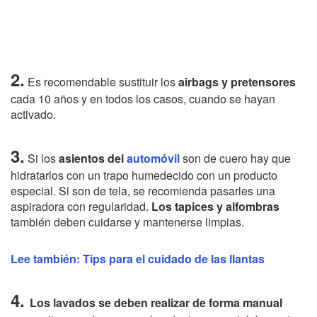
2.
Es recomendable sustituir los
airbags y pretensores
cada 10 años y en todos los casos, cuando se hayan
activado.
3.
Si los
asientos del
automóvil
son de cuero hay que
hidratarlos con un trapo humedecido con un producto
especial. Si son de tela, se recomienda pasarles una
aspiradora con regularidad.
Los tapices y alfombras
también deben cuidarse y mantenerse limpias.
Lee también:
Tips para el cuidado de las llantas
4.
Los lavados se deben realizar de forma manual