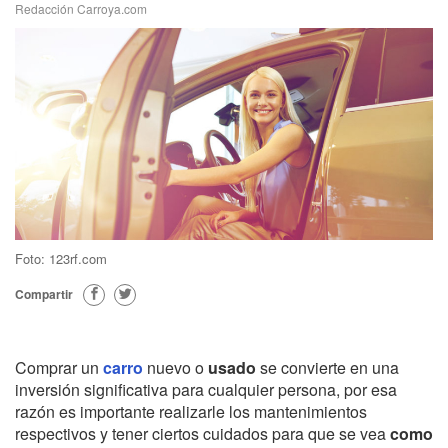
Redacción Carroya.com
Foto: 123rf.com
Compartir
Comprar un
carro
nuevo o
usado
se convierte en una
inversión significativa para cualquier persona, por esa
razón es importante realizarle los mantenimientos
respectivos y
tener ciertos cuidados para que
se vea
como