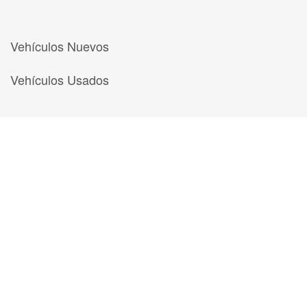
Vehículos Nuevos
Vehículos Usados