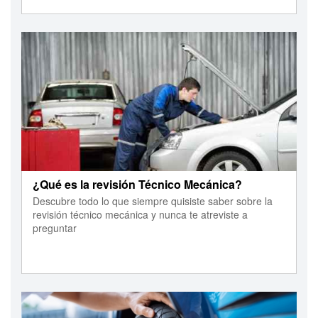
¿Qué es la revisión Técnico Mecánica?
Descubre todo lo que siempre quisiste saber sobre la
revisión técnico mecánica y nunca te atreviste a
preguntar