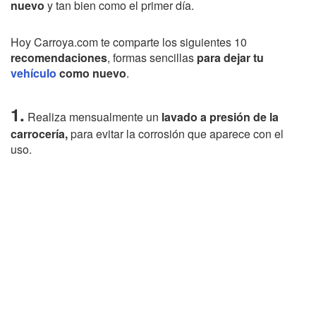
nuevo
y tan bien como el primer día.
Hoy Carroya.com te comparte los siguientes 10
recomendaciones
, formas sencillas
para dejar tu
vehículo
como nuevo
.
1.
Realiza mensualmente un
lavado a presión de la
carrocería,
para evitar la corrosión que aparece con el
uso.