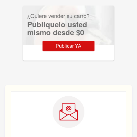
¿Quiere vender su carro?
Publíquelo usted
mismo desde $0
Publicar YA