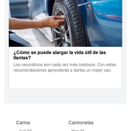
¿Cómo se puede alargar la vida útil de las
llantas?
Los neumáticos son cada vez más costosos. Con estas
recomendaciones aprenderás a darles un mejor uso.
Carros
Camionetas
Audi R8
Bmw X6