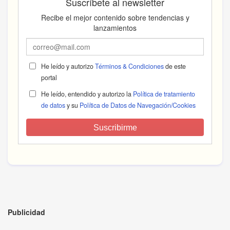
Suscríbete al newsletter
Recibe el mejor contenido sobre tendencias y
lanzamientos
He leído y autorizo
Términos & Condiciones
de este
portal
He leído, entendido y autorizo la
Política de tratamiento
de datos
y su
Política de Datos de Navegación/Cookies
Suscribirme
Publicidad