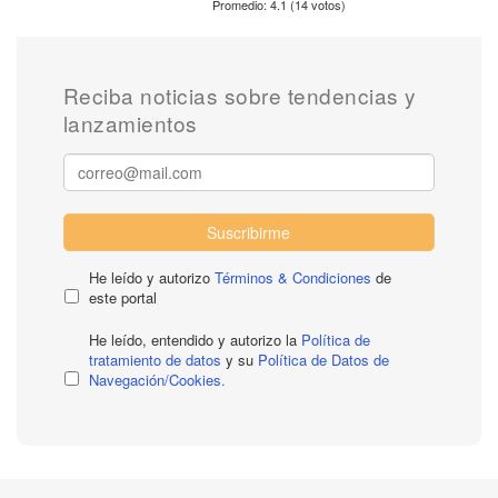
Promedio:
4.1
(
14
votos)
Reciba noticias sobre tendencias y
lanzamientos
Suscribirme
He leído y autorizo
Términos & Condiciones
de
este portal
He leído, entendido y autorizo la
Política de
tratamiento de datos
y su
Política de Datos de
Navegación/Cookies.