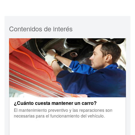
Contenidos de interés
¿Cuánto cuesta mantener un carro?
El mantenimiento preventivo y las reparaciones son
necesarias para el funcionamiento del vehículo.