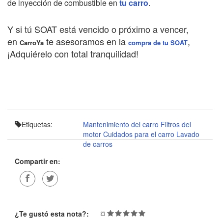
de inyección de combustible en
tu carro
.
Y si tú SOAT está vencido o próximo a vencer,
en
te asesoramos en la
,
CarroYa
compra de tu SOAT
¡Adquiérelo con total tranquilidad!
Etiquetas:
Mantenimiento del carro
Filtros del
motor
Cuidados para el carro
Lavado
de carros
Compartir en:
¿Te gustó esta nota?: