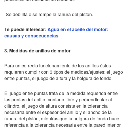
-Se debilita o se rompe la ranura del pistón.
Te puede interesar:
Agua en el aceite del motor:
causas y consecuencias
3. Medid
as de anillos de motor
Para un correcto funcionamiento de los anillos éstos
requieren cumplir con 3 tipos de medidas/ajustes: el juego
entre puntas, el juego de altura y la holgura de fondo.
El juego entre puntas trata de la medida requerida entre
las puntas del anillo montado libre y perpendicular al
cilindro, el juego de altura consiste en la tolerancia
necesaria entre el espesor del anillo y el ancho de la
ranura del pistón, mientras que la holgura de fondo hace
referencia a la tolerancia necesaria entre la pared interior