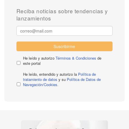
Reciba noticias sobre tendencias y
lanzamientos
Suscribirme
He leído y autorizo
Términos & Condiciones
de
este portal
He leído, entendido y autorizo la
Política de
tratamiento de datos
y su
Política de Datos de
Navegación/Cookies.