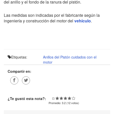
del anillo y el fondo de la ranura del pistón.
Las medidas son indicadas por el fabricante según la
ingeniería y construcción del motor del
vehículo
.
Etiquetas:
Anillos del Pistón
cuidados con el
motor
Compartir en:
¿Te gustó esta nota?:
Promedio:
3.2
(
12
votos)