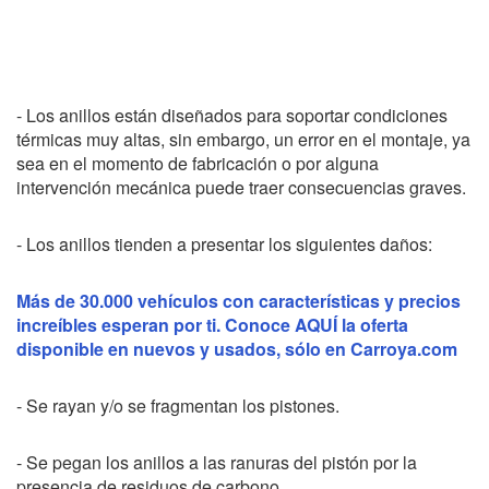
- Los anillos están diseñados para soportar condiciones
térmicas muy altas, sin embargo, un error en el montaje, ya
sea en el momento de fabricación o por alguna
intervención mecánica puede traer consecuencias graves.
- Los anillos tienden a presentar los siguientes daños:
Más de 30.000 vehículos con características y precios
increíbles esperan por ti. Conoce AQUÍ la oferta
disponible en nuevos y usados, sólo en Carroya.com
- Se rayan y/o se fragmentan los pistones.
- Se pegan los anillos a las ranuras del pistón por la
presencia de residuos de carbono.