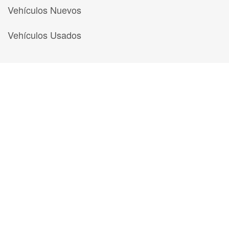
Vehículos Nuevos
Vehículos Usados