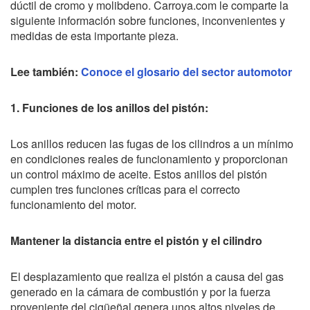
dúctil de cromo y molibdeno. Carroya.com le comparte la
siguiente información sobre funciones, inconvenientes y
medidas de esta importante pieza.
Lee también:
Conoce el glosario del sector automotor
1. Funciones de los anillos del pistón:
Los anillos reducen las fugas de los cilindros a un mínimo
en condiciones reales de funcionamiento y proporcionan
un control máximo de aceite. Estos anillos del pistón
cumplen tres funciones críticas para el correcto
funcionamiento del motor.
Mantener la distancia entre el pistón y el cilindro
El desplazamiento que realiza el pistón a causa del gas
generado en la cámara de combustión y por la fuerza
proveniente del cigüeñal genera unos altos niveles de