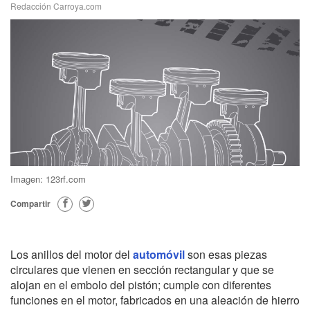
Redacción Carroya.com
Imagen: 123rf.com
Compartir
Los anillos del motor del
automóvil
son esas piezas
circulares que vienen en sección rectangular y que se
alojan en el embolo del pistón; cumple con diferentes
funciones en el motor, fabricados en una aleación de hierro