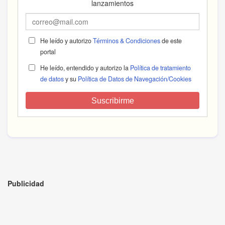
lanzamientos
He leído y autorizo
Términos & Condiciones
de este
portal
He leído, entendido y autorizo la
Política de tratamiento
de datos
y su
Política de Datos de Navegación/Cookies
Suscribirme
Publicidad