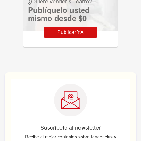
¿Quiere vender su carro?
Publíquelo usted
mismo desde $0
Publicar YA
Suscríbete al newsletter
Recibe el mejor contenido sobre tendencias y