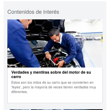
Contenidos de interés
Verdades y mentiras sobre del motor de su
carro
Estos son los mitos de su carro que se convierten en
'leyes', pero la mayoría de veces tienen verdades muy
diferentes.