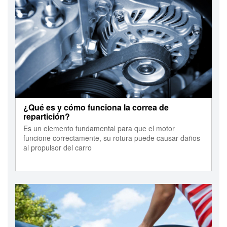
¿Qué es y cómo funciona la correa de
repartición?
Es un elemento fundamental para que el motor
funcione correctamente, su rotura puede causar daños
al propulsor del carro