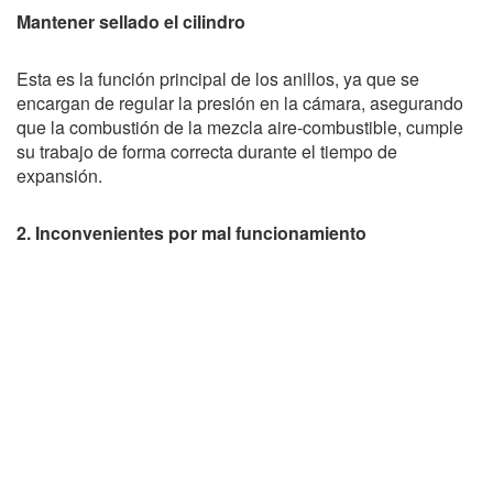
Mantener sellado el cilindro
Esta es la función principal de los anillos, ya que se
encargan de regular la presión en la cámara, asegurando
que la combustión de la mezcla aire-combustible, cumple
su trabajo de forma correcta durante el tiempo de
expansión.
2. Inconvenientes por mal funcionamiento