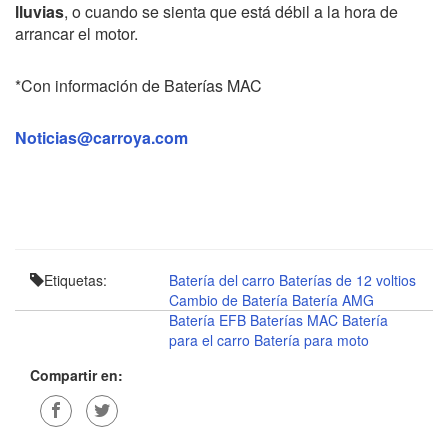
lluvias
, o cuando se sienta que está débil a la hora de
arrancar el motor.
*Con información de Baterías MAC
Noticias@carroya.com
Etiquetas:
Batería del carro
Baterías de 12 voltios
Cambio de Batería
Batería AMG
Batería EFB
Baterías MAC
Batería
para el carro
Batería para moto
Compartir en: