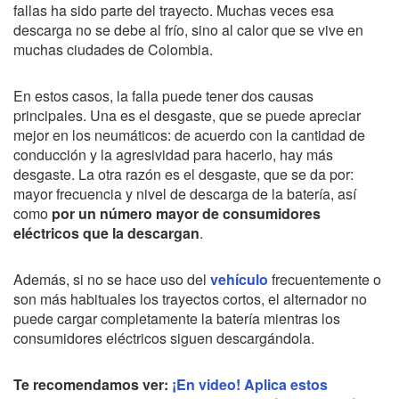
fallas ha sido parte del trayecto. Muchas veces esa
descarga no se debe al frío, sino al calor que se vive en
muchas ciudades de Colombia.
En estos casos, la falla puede tener dos causas
principales. Una es el desgaste, que se puede apreciar
mejor en los neumáticos: de acuerdo con la cantidad de
conducción y la agresividad para hacerlo, hay más
desgaste. La otra razón es el desgaste, que se da por:
mayor frecuencia y nivel de descarga de la batería, así
como
por un número mayor de consumidores
eléctricos que la descargan
.
Además, si no se hace uso del
vehículo
frecuentemente o
son más habituales los trayectos cortos, el alternador no
puede cargar completamente la batería mientras los
consumidores eléctricos siguen descargándola.
Te recomendamos ver:
¡En video! Aplica estos