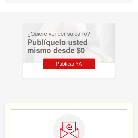
¿Quiere vender su carro?
Publíquelo usted
mismo desde $0
Publicar YA