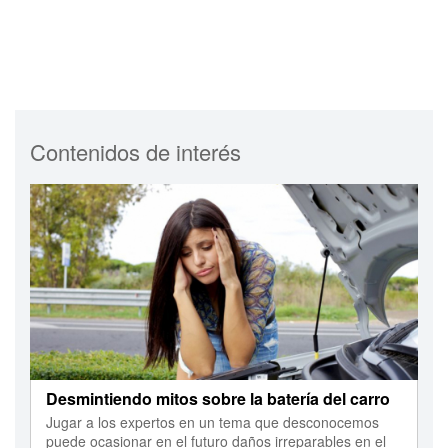
Contenidos de interés
Desmintiendo mitos sobre la batería del carro
Jugar a los expertos en un tema que desconocemos
puede ocasionar en el futuro daños irreparables en el