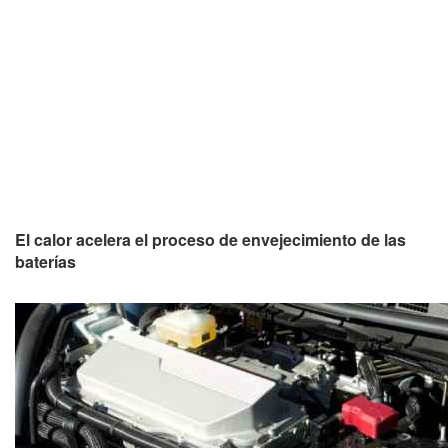
El calor acelera el proceso de envejecimiento de las
baterías