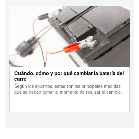
Cuándo, cómo y por qué cambiar la batería del
carro
Según los expertos, estas son las principales medidas
que se deben tomar al momento de realizar el cambio.