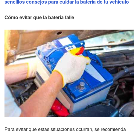
sencillos consejos para cuidar la batería de tu vehículo
Cómo evitar que la batería falle
Para evitar que estas situaciones ocurran, se recomienda