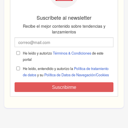
Suscríbete al newsletter
Recibe el mejor contenido sobre tendencias y
lanzamientos
He leído y autorizo
Términos & Condiciones
de este
portal
He leído, entendido y autorizo la
Política de tratamiento
de datos
y su
Política de Datos de Navegación/Cookies
Suscribirme