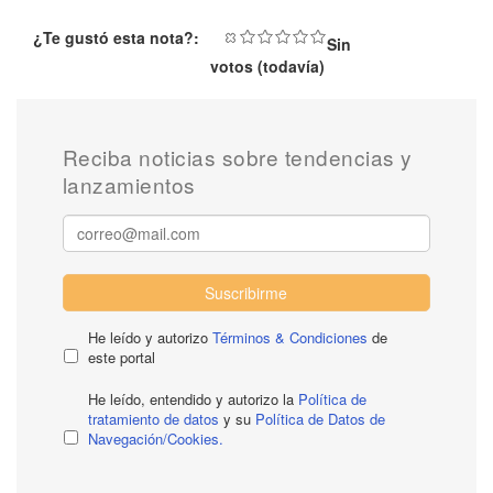
¿Te gustó esta nota?:
Sin
votos (todavía)
Reciba noticias sobre tendencias y
lanzamientos
Suscribirme
He leído y autorizo
Términos & Condiciones
de
este portal
He leído, entendido y autorizo la
Política de
tratamiento de datos
y su
Política de Datos de
Navegación/Cookies.