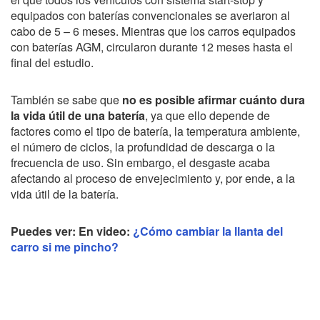
equipados con baterías convencionales se averiaron al
cabo de 5 – 6 meses. Mientras que los carros equipados
con baterías AGM, circularon durante 12 meses hasta el
final del estudio.
También se sabe que
no es posible afirmar cuánto dura
la vida útil de una batería
, ya que ello depende de
factores como el tipo de batería, la temperatura ambiente,
el número de ciclos, la profundidad de descarga o la
frecuencia de uso. Sin embargo, el desgaste acaba
afectando al proceso de envejecimiento y, por ende, a la
vida útil de la batería.
Puedes ver: En video:
¿Cómo cambiar la llanta del
carro si me pincho?