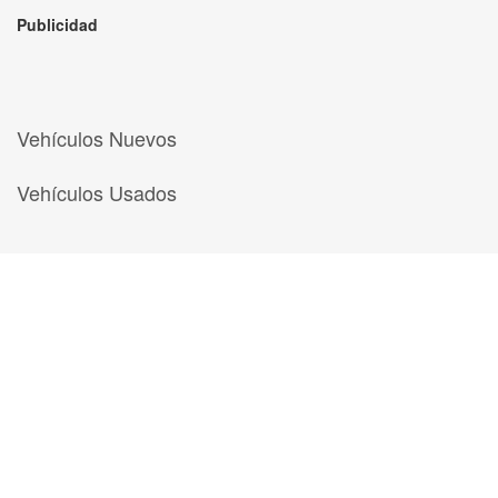
Publicidad
Vehículos Nuevos
Vehículos Usados