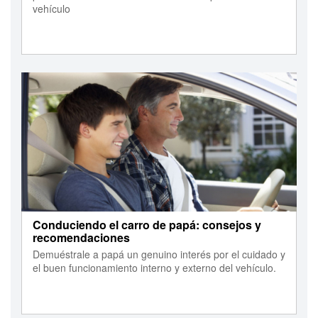
vehículo
Conduciendo el carro de papá: consejos y
recomendaciones
Demuéstrale a papá un genuino interés por el cuidado y
el buen funcionamiento interno y externo del vehículo.