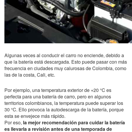
Algunas veces al conducir el carro no enciende, debido a
que la batería está descargada. Esto puede pasar con más
frecuencia en ciudades muy calurosas de Colombia, como
las de la costa, Cali, etc.
Por ejemplo, una temperatura exterior de +20 °C es
perfecta para una batería de carro, pero en algunos
territorios colombianos, la temperatura puede superar los
30 °C. Ello provoca la autodescarga de la batería, porque
esta se envejece más rápido.
Por eso,
la mejor recomendación para cuidar la batería
es llevarla a revisión antes de una temporada de