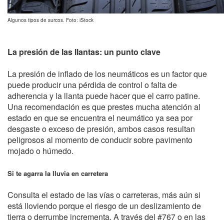
Algunos tipos de surcos. Foto: iStock
La presión de las llantas: un punto clave
La presión de inflado de los neumáticos es un factor que
puede producir una pérdida de control o falta de
adherencia y la llanta puede hacer que el carro patine.
Una recomendación es que prestes mucha atención al
estado en que se encuentra el neumático ya sea por
desgaste o exceso de presión, ambos casos resultan
peligrosos al momento de conducir sobre pavimento
mojado o húmedo.
Si te agarra la lluvia en carretera
Consulta el estado de las vías o carreteras, más aún si
está lloviendo porque el riesgo de un deslizamiento de
tierra o derrumbe incrementa. A través del #767 o en las