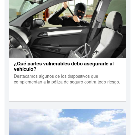
¿Qué partes vulnerables debo asegurarle al
vehículo?
Destacamos algunos de los dispositivos que
complementan a la póliza de seguro contra todo riesgo.