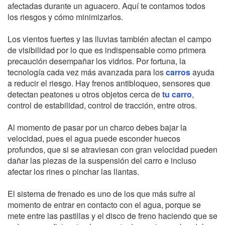
afectadas durante un aguacero. Aquí te contamos todos
los riesgos y cómo minimizarlos.
Los vientos fuertes y las lluvias también afectan el campo
de visibilidad por lo que es indispensable como primera
precaución desempañar los vidrios. Por fortuna, la
tecnología cada vez más avanzada para los
carros
ayuda
a reducir el riesgo. Hay frenos antibloqueo, sensores que
detectan peatones u otros objetos cerca de
tu carro
,
control de estabilidad, control de tracción, entre otros.
Al momento de pasar por un charco debes bajar la
velocidad, pues el agua puede esconder huecos
profundos, que si se atraviesan con gran velocidad pueden
dañar las piezas de la suspensión del carro e incluso
afectar los rines o pinchar las llantas.
El sistema de frenado es uno de los que más sufre al
momento de entrar en contacto con el agua, porque se
mete entre las pastillas y el disco de freno haciendo que se