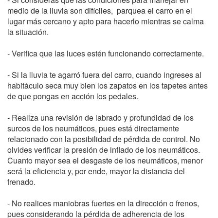
medio de la lluvia son difíciles, parquea el carro en el
lugar más cercano y apto para hacerlo mientras se calma
la situación.
- Verifica que las luces estén funcionando correctamente.
- Si la lluvia te agarró fuera del carro, cuando ingreses al
habitáculo seca muy bien los zapatos en los tapetes antes
de que pongas en acción los pedales.
- Realiza una revisión de labrado y profundidad de los
surcos de los neumáticos, pues está directamente
relacionado con la posibilidad de pérdida de control. No
olvides verificar la presión de inflado de los neumáticos.
Cuanto mayor sea el desgaste de los neumáticos, menor
será la eficiencia y, por ende, mayor la distancia del
frenado.
- No realices maniobras fuertes en la dirección o frenos,
pues considerando la pérdida de adherencia de los