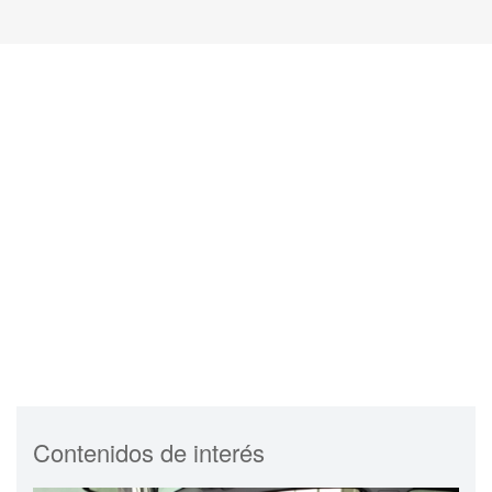
Contenidos de interés