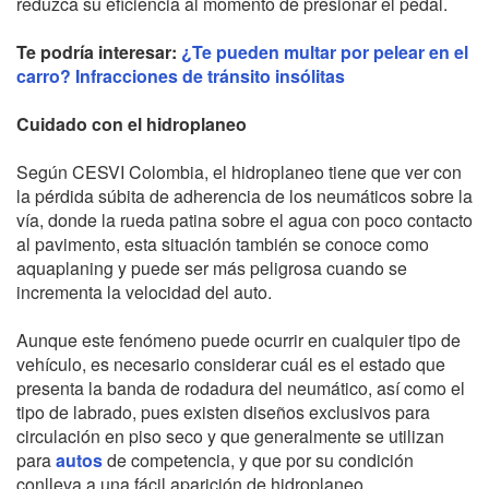
reduzca su eficiencia al momento de presionar el pedal.
Te podría interesar:
¿Te pueden multar por pelear en el
carro? Infracciones de tránsito insólitas
Cuidado con el hidroplaneo
Según CESVI Colombia, el hidroplaneo tiene que ver con
la pérdida súbita de adherencia de los neumáticos sobre la
vía, donde la rueda patina sobre el agua con poco contacto
al pavimento, esta situación también se conoce como
aquaplaning y puede ser más peligrosa cuando se
incrementa la velocidad del auto.
Aunque este fenómeno puede ocurrir en cualquier tipo de
vehículo, es necesario considerar cuál es el estado que
presenta la banda de rodadura del neumático, así como el
tipo de labrado, pues existen diseños exclusivos para
circulación en piso seco y que generalmente se utilizan
para
autos
de competencia, y que por su condición
conlleva a una fácil aparición de hidroplaneo.