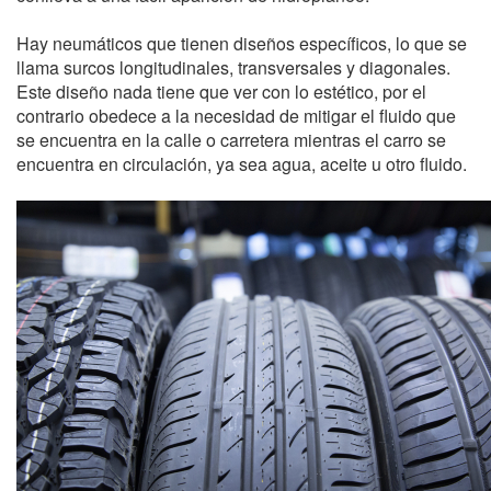
Hay neumáticos que tienen diseños específicos, lo que se
llama surcos longitudinales, transversales y diagonales.
Este diseño nada tiene que ver con lo estético, por el
contrario obedece a la necesidad de mitigar el fluido que
se encuentra en la calle o carretera mientras el carro se
encuentra en circulación, ya sea agua, aceite u otro fluido.