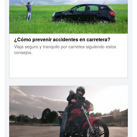
¿Cómo prevenir accidentes en carretera?
Viaja seguro y tranquilo por carretea siguiendo estos
consejos.