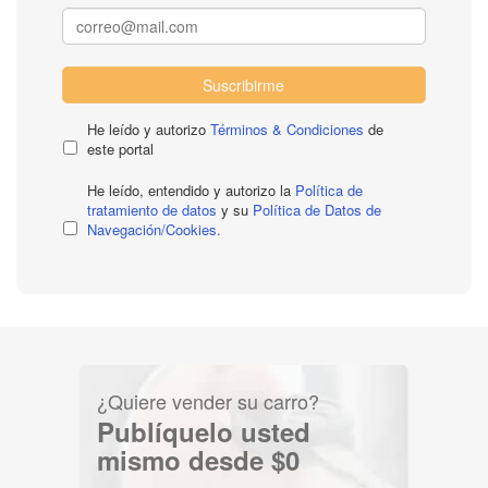
Suscribirme
He leído y autorizo
Términos & Condiciones
de
este portal
He leído, entendido y autorizo la
Política de
tratamiento de datos
y su
Política de Datos de
Navegación/Cookies.
¿Quiere vender su carro?
Publíquelo usted
mismo desde $0