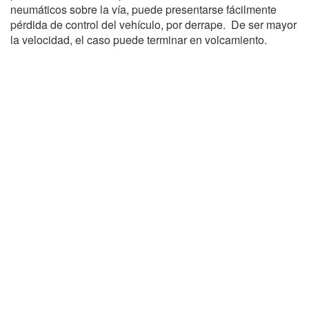
neumáticos sobre la vía, puede presentarse fácilmente
pérdida de control del vehículo, por derrape. De ser mayor
la velocidad, el caso puede terminar en volcamiento.