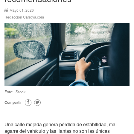
Mayo 01, 2026
Redacción Carroya.com
Foto: iStock
Compartir
Una calle mojada genera pérdida de estabilidad, mal
agarre del vehículo y las llantas no son las únicas