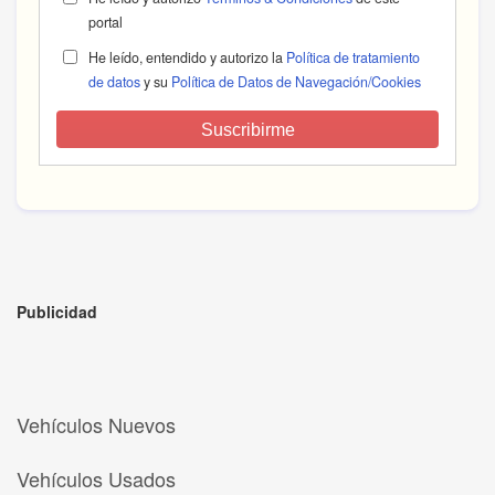
portal
He leído, entendido y autorizo la
Política de tratamiento
de datos
y su
Política de Datos de Navegación/Cookies
Suscribirme
Publicidad
Vehículos Nuevos
Vehículos Usados