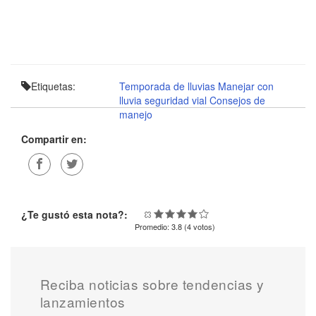
Etiquetas:
Temporada de lluvias
Manejar con
lluvia
seguridad vial
Consejos de
manejo
Compartir en:
¿Te gustó esta nota?:
Promedio:
3.8
(
4
votos)
Reciba noticias sobre tendencias y
lanzamientos