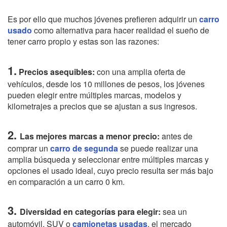
Es por ello que muchos jóvenes prefieren adquirir un
carro
usado
como alternativa para hacer realidad el sueño de
tener carro propio y estas son las razones:
1.
Precios asequibles:
con una amplia oferta de
vehículos, desde los 10 millones de pesos, los jóvenes
pueden elegir entre múltiples marcas, modelos y
kilometrajes a precios que se ajustan a sus ingresos.
2.
Las mejores marcas a menor precio:
antes de
comprar un
carro de segunda
se puede realizar una
amplia búsqueda y seleccionar entre múltiples marcas y
opciones el usado ideal, cuyo precio resulta ser más bajo
en comparación a un carro 0 km.
3.
Diversidad en categorías para elegir:
sea un
automóvil, SUV o
camionetas usadas
, el mercado