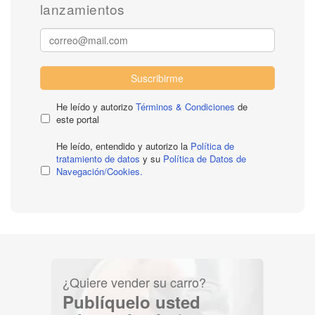
lanzamientos
Suscribirme
He leído y autorizo
Términos & Condiciones
de
este portal
He leído, entendido y autorizo la
Política de
tratamiento de datos
y su
Política de Datos de
Navegación/Cookies.
¿Quiere vender su carro?
Publíquelo usted