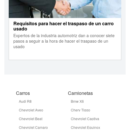
Requisitos para hacer el traspaso de un carro
usado
Expertos de la industria automotriz dan a conocer siete
pasos a seguir a la hora de hacer el traspaso de un
usado
Carros
Camionetas
Audi R8
Bmw X6
Chevrolet Aveo
Chery Tiggo
Chevrolet Beat
Chevrolet Captiva
Chevrolet Camaro
Chevrolet Equinox