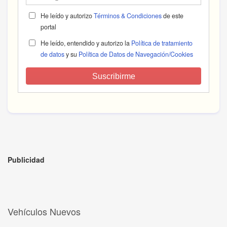
He leído y autorizo
Términos & Condiciones
de este
portal
He leído, entendido y autorizo la
Política de tratamiento
de datos
y su
Política de Datos de Navegación/Cookies
Suscribirme
Publicidad
Vehículos Nuevos