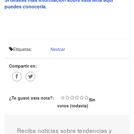
puedes conocerla.
Etiquetas:
Nextcar
Compartir en:
¿Te gustó esta nota?:
Sin
votos (todavía)
Reciba noticias sobre tendencias y