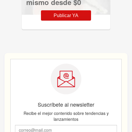
mismo desde $0
Publicar YA
Suscríbete al newsletter
Recibe el mejor contenido sobre tendencias y
lanzamientos