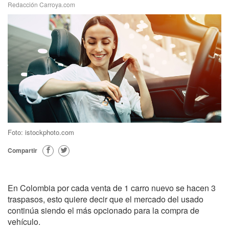
Redacción Carroya.com
Foto: istockphoto.com
Compartir
En Colombia por cada venta de 1 carro nuevo se hacen 3
traspasos, esto quiere decir que el mercado del usado
continúa siendo el más opcionado para la compra de
vehículo.