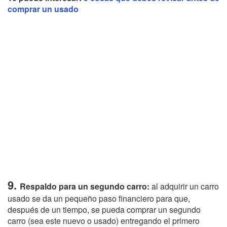
comprar un usado
9.
Respaldo para un segundo carro:
al adquirir un carro
usado se da un pequeño paso financiero para que,
después de un tiempo, se pueda comprar un segundo
carro (sea este nuevo o usado) entregando el primero