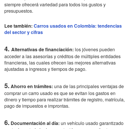
siempre ofrecerá variedad para todos los gustos y
presupuestos.
Lee también:
Carros usados en Colombia: tendencias
del sector y cifras
4.
Alternativas de financiación:
los jóvenes pueden
acceder a las asesorías y créditos de múltiples entidades
financieras, las cuales ofrecen las mejores alternativas
ajustadas a ingresos y tiempos de pago.
5.
Ahorro en trámites:
una de las principales ventajas de
comprar un carro usado es que se evitan los gastos en
dinero y tiempo para realizar trámites de registro, matrícula,
pago de impuestos e improntas.
6.
Documentación al día:
un vehículo usado garantizado