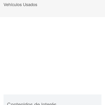
Vehículos Usados
Contenidos de interés