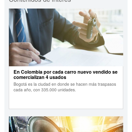
En Colombia por cada carro nuevo vendido se
comercializan 4 usados
Bogotá es la ciudad en donde se hacen más traspasos
cada año, con 335.000 unidades.