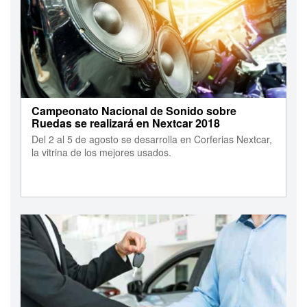
Campeonato Nacional de Sonido sobre
Ruedas se realizará en Nextcar 2018
Del 2 al 5 de agosto se desarrolla en Corferias Nextcar,
la vitrina de los mejores usados.