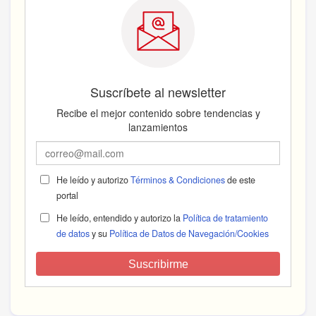
Suscríbete al newsletter
Recibe el mejor contenido sobre tendencias y
lanzamientos
He leído y autorizo
Términos & Condiciones
de este
portal
He leído, entendido y autorizo la
Política de tratamiento
de datos
y su
Política de Datos de Navegación/Cookies
Suscribirme