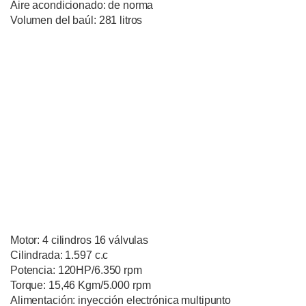
Aire acondicionado: de norma
Volumen del baúl: 281 litros
Motor: 4 cilindros 16 válvulas
Cilindrada: 1.597 c.c
Potencia: 120HP/6.350 rpm
Torque: 15,46 Kgm/5.000 rpm
Alimentación: inyección electrónica multipunto