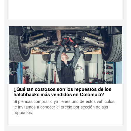
¿Qué tan costosos son los repuestos de los
hatchbacks más vendidos en Colombia?
Si piensas comprar o ya tienes uno de estos vehículos,
te invitamos a conocer el precio por sección de sus
repuestos.