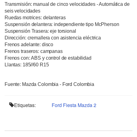
Transmisión: manual de cinco velocidades - Automática de
seis velocidades
Ruedas motrices: delanteras
Suspensión delantera: independiente tipo McPherson
Suspensión Trasera: eje torsional
Dirección: cremallera con asistencia eléctrica
Frenos adelante: disco
Frenos traseros: campanas
Frenos con: ABS y control de estabilidad
Llantas: 185//60 R15
Fuente: Mazda Colombia - Ford Colombia
Etiquetas:
Ford Fiesta
Mazda 2