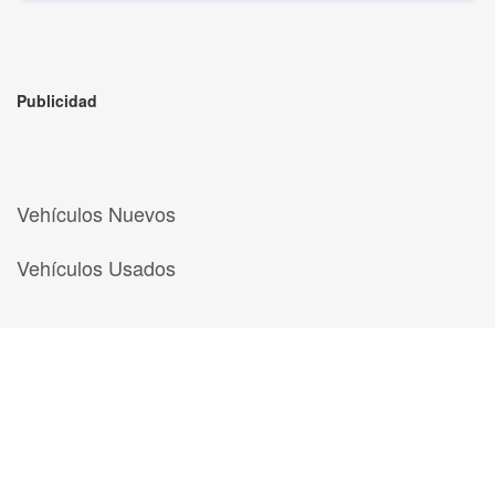
Publicidad
Vehículos Nuevos
Vehículos Usados