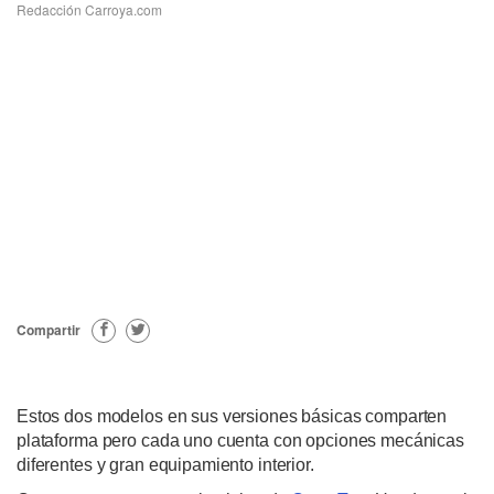
Redacción Carroya.com
Compartir
Estos dos modelos en sus versiones básicas comparten
plataforma pero cada uno cuenta con opciones mecánicas
diferentes y gran equipamiento interior.