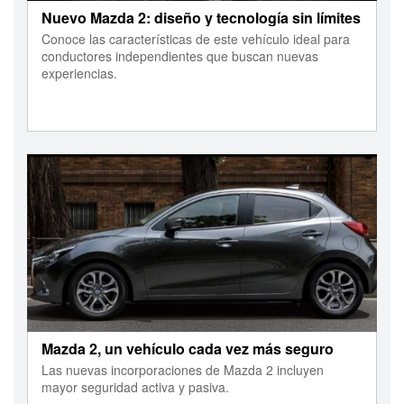
Nuevo Mazda 2: diseño y tecnología sin límites
Conoce las características de este vehículo ideal para
conductores independientes que buscan nuevas
experiencias.
Mazda 2, un vehículo cada vez más seguro
Las nuevas incorporaciones de Mazda 2 incluyen
mayor seguridad activa y pasiva.