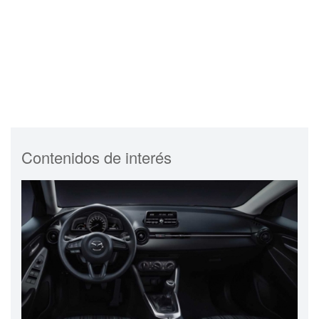
Contenidos de interés