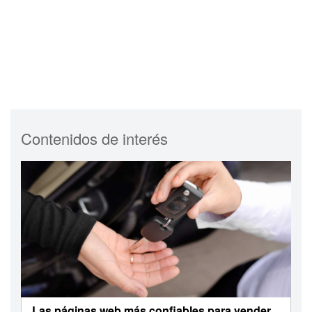
Contenidos de interés
Las páginas web más confiables para vender