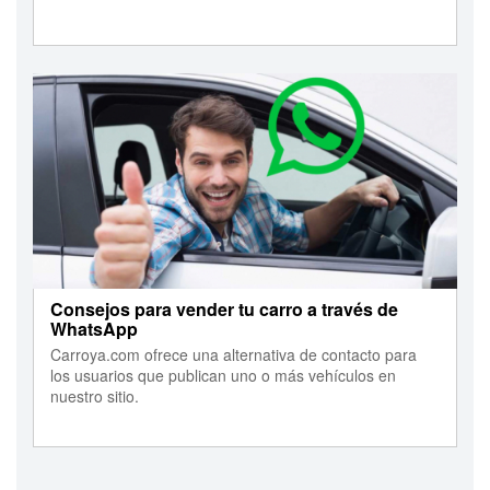
Consejos para vender tu carro a través de
WhatsApp
Carroya.com ofrece una alternativa de contacto para
los usuarios que publican uno o más vehículos en
nuestro sitio.