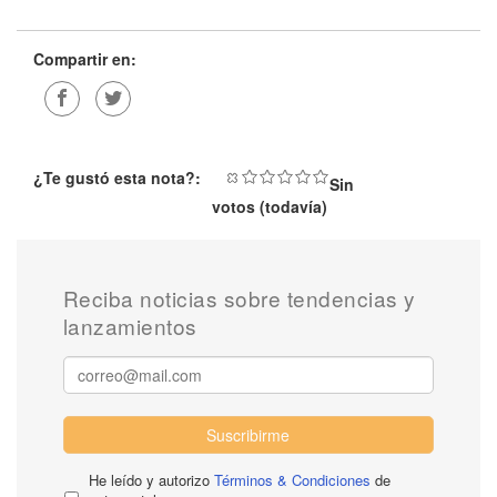
Compartir en:
¿Te gustó esta nota?:
Sin
votos (todavía)
Reciba noticias sobre tendencias y
lanzamientos
Suscribirme
He leído y autorizo
Términos & Condiciones
de