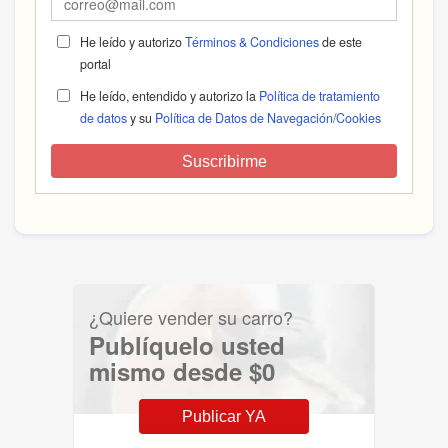
He leído y autorizo
Términos & Condiciones
de este
portal
He leído, entendido y autorizo la
Política de tratamiento
de datos
y su
Política de Datos de Navegación/Cookies
Suscribirme
¿Quiere vender su carro?
Publíquelo usted
mismo desde $0
Publicar YA