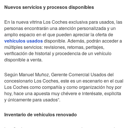
Nuevos servicios y procesos disponibles
En la nueva vitrina Los Coches exclusiva para usados, las
personas encontrarán una atención personalizada y un
amplio espacio en el que pueden apreciar la oferta de
vehículos usados
disponible. Además, podrán acceder a
múltiples servicios: revisiones, retomas, peritajes,
verificación de historial y procedencia de un vehículo
disponible a venta.
Según Manuel Muñoz, Gerente Comercial Usados del
concesionario Los Coches, este es un escenario en el cual
Los Coches como compañía y como organización hoy por
hoy, hace una apuesta muy chévere e interésate, explicita
y únicamente para usados”.
Inventario de vehículos renovado