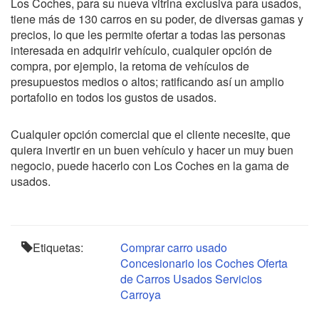
Los Coches, para su nueva vitrina exclusiva para usados,
tiene más de 130 carros en su poder, de diversas gamas y
precios, lo que les permite ofertar a todas las personas
interesada en adquirir vehículo, cualquier opción de
compra, por ejemplo, la retoma de vehículos de
presupuestos medios o altos; ratificando así un amplio
portafolio en todos los gustos de usados.
Cualquier opción comercial que el cliente necesite, que
quiera invertir en un buen vehículo y hacer un muy buen
negocio, puede hacerlo con Los Coches en la gama de
usados.
Etiquetas:
Comprar carro usado
Concesionario los Coches
Oferta
de Carros Usados
Servicios
Carroya