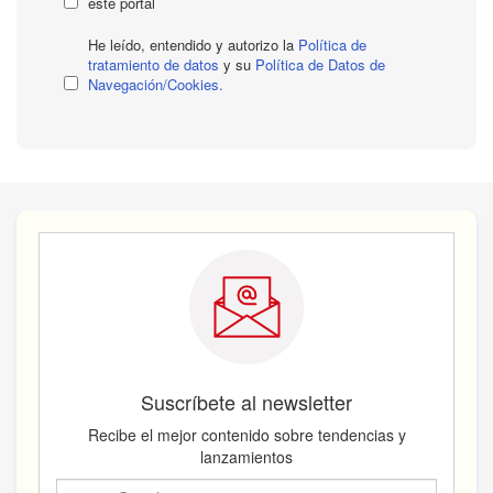
este portal
He leído, entendido y autorizo la
Política de
tratamiento de datos
y su
Política de Datos de
Navegación/Cookies.
Suscríbete al newsletter
Recibe el mejor contenido sobre tendencias y
lanzamientos