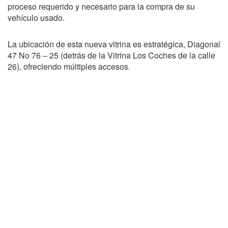
proceso requerido y necesario para la compra de su
vehículo usado.
La ubicación de esta nueva vitrina es estratégica, Diagonal
47 No 76 – 25 (detrás de la Vitrina Los Coches de la calle
26), ofreciendo múltiples accesos.