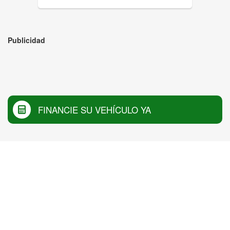
Publicidad
FINANCIE SU VEHÍCULO YA