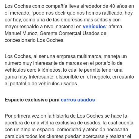
Los Coches como compañía lleva alrededor de 40 años en
el mercado, “podemos decir que nos hemos ratificado, hoy
por hoy, como una de las empresas más serias y con
mayor respaldo a nivel nacional en
vehículos
” afirma
Manuel Muñoz, Gerente Comercial Usados del
concesionario Los Coches.
Los Coches, al ser una empresa multimarca, maneja un
número muy interesante de marcas en el portafolio de
vehículos cero kilómetros, lo cual le permite tener una
gama muy interesante, disponible en el negocio, en cuanto
al portafolio de vehículos usados.
Espacio exclusivo para
carros usados
Por primera vez en la historia de Los Coches se hace la
apertura de una vitrina exclusiva de usados, la cual cuenta
con un amplio espacio, comodidad y atención necesaria
para que todos los clientes puedan acercarse y realizar el