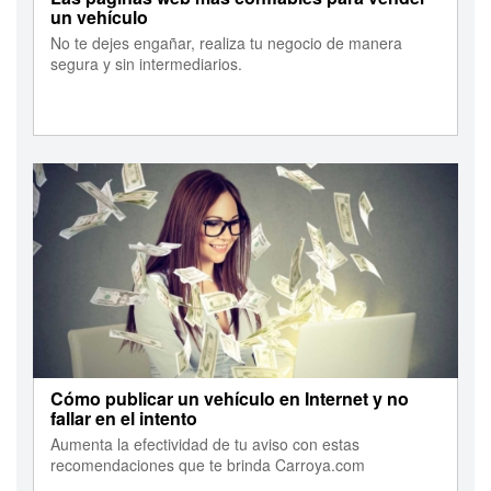
un vehículo
No te dejes engañar, realiza tu negocio de manera
segura y sin intermediarios.
Cómo publicar un vehículo en Internet y no
fallar en el intento
Aumenta la efectividad de tu aviso con estas
recomendaciones que te brinda Carroya.com