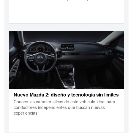
Nuevo Mazda 2: diseño y tecnología sin límites
Conoce las características de este vehículo ideal para
conductores independientes que buscan nuevas
experiencias.