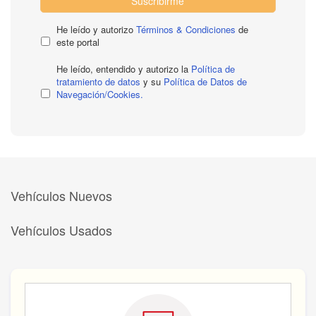
Suscribirme
He leído y autorizo
Términos & Condiciones
de
este portal
He leído, entendido y autorizo la
Política de
tratamiento de datos
y su
Política de Datos de
Navegación/Cookies.
Vehículos Nuevos
Vehículos Usados