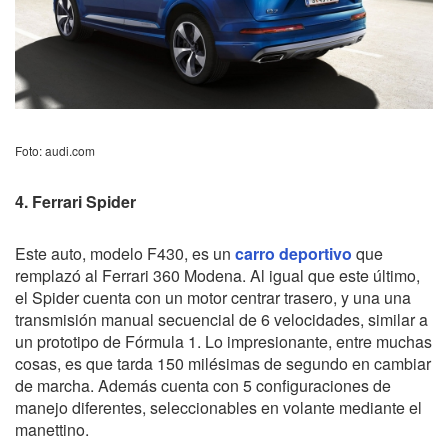
Foto: audi.com
4. Ferrari Spider
Este auto, modelo F430, es un
carro deportivo
que
remplazó al Ferrari 360 Modena. Al igual que este último,
el Spider cuenta con un motor centrar trasero, y una una
transmisión manual secuencial de 6 velocidades, similar a
un prototipo de Fórmula 1. Lo impresionante, entre muchas
cosas, es que tarda 150 milésimas de segundo en cambiar
de marcha. Además cuenta con 5 configuraciones de
manejo diferentes, seleccionables en volante mediante el
manettino.