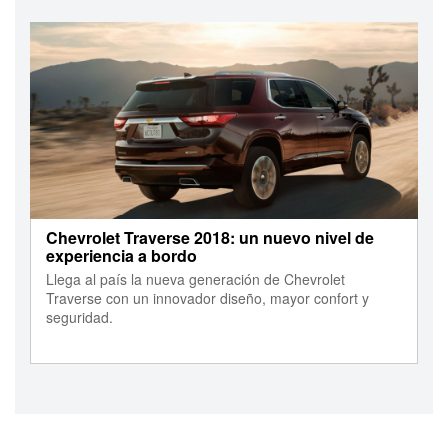
Chevrolet Traverse 2018: un nuevo nivel de
experiencia a bordo
Llega al país la nueva generación de Chevrolet
Traverse con un innovador diseño, mayor confort y
seguridad.