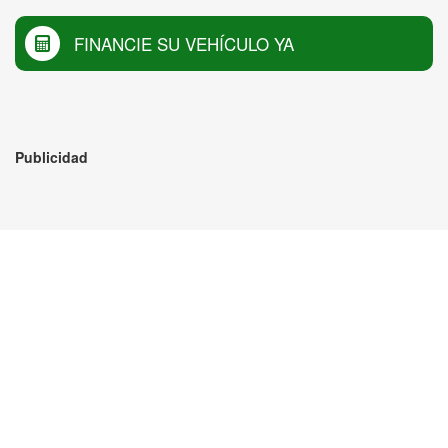
FINANCIE SU VEHÍCULO YA
Publicidad