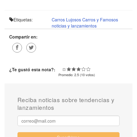
Etiquetas:
Carros Lujosos
Carros y Famosos
noticias y lanzamientos
Compartir en:
¿Te gustó esta nota?:
Promedio:
2.5
(
10
votos)
Reciba noticias sobre tendencias y
lanzamientos