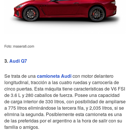
Foto: maserati.com
3.
Audi Q7
Se trata de una
camioneta Audi
con motor delantero
longitudinal, tracción a las cuatro ruedas y carrocería de
cinco puertas. Esta máquita tiene características de V6 FSI
de 3.6 L y 280 caballos de fuerza. Posee una capacidad
de carga interior de 330 litros, con posibilidad de ampliarse
a 775 litros eliminándose la tercera fila, y 2,035 litros, si se
elimina la segunda. Posiblemente esta camioneta es una
de las preferidas por el argentino a la hora de salir con su
familia o amigos.