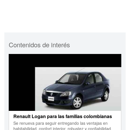
Contenidos de interés
Renault Logan para las familias colombianas
Se renueva para seguir entregando las ventajas en
habitabilidad, confort interior, robustez y confiabilidad.