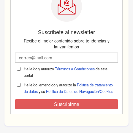
Suscríbete al newsletter
Recibe el mejor contenido sobre tendencias y
lanzamientos
He leído y autorizo
Términos & Condiciones
de este
portal
He leído, entendido y autorizo la
Política de tratamiento
de datos
y su
Política de Datos de Navegación/Cookies
Suscribirme