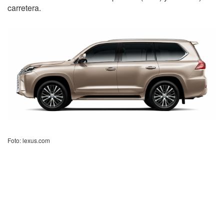
carretera.
Foto: lexus.com