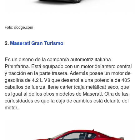
Foto: dodge.com
2.
Maserati Gran Turismo
Es un diseño de la compañía automotriz italiana
Pininfarina. Está equipado con un motor delantero central
y tracción en la parte trasera. Además posee un motor de
gasolina de 4.2 L V8 que desarrolla una potencia de 405
caballos de fuerza, tiene cárter (caja metálica) seco, que
es igual al de los otros modelos de Maserati. Otra de las
curiosidades es que la caja de cambios está delante del
motor.