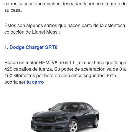
carros lujosos que muchos desearían tener en el garaje de
su casa.
Estos son algunos carros que hacen parte de la ostentosa
colección de Lionel Messi:
1.
Dodge Charger SRT8
Posee un motor HEMI V8 de 6.1 L., el cual hace que tenga
425 caballos de fuerza. Su poder de aceleración va de 0 a
100 kilómetros por hora en solo cinco segundos. Este
podría ser
tu carro