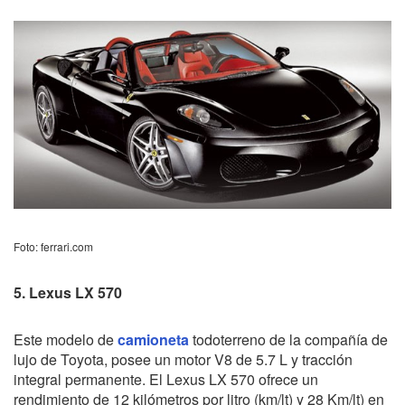
Foto: ferrari.com
5. Lexus LX 570
Este modelo de
camioneta
todoterreno de la compañía de
lujo de Toyota, posee un motor V8 de 5.7 L y tracción
integral permanente. El Lexus LX 570 ofrece un
rendimiento de 12 kilómetros por litro (km/lt) y 28 Km/lt) en