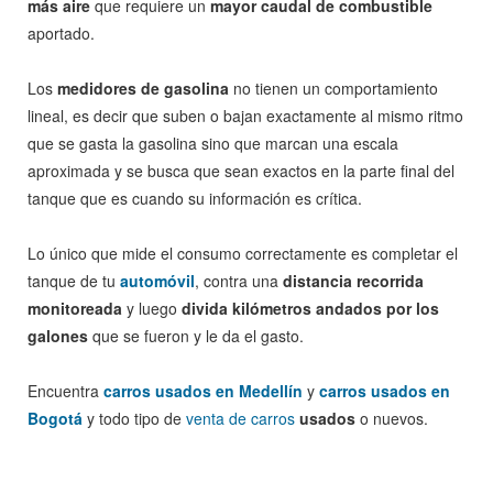
más aire
que requiere un
mayor caudal de combustible
aportado.
Los
medidores de gasolina
no tienen un comportamiento
lineal, es decir que suben o bajan exactamente al mismo ritmo
que se gasta la gasolina sino que marcan una escala
aproximada y se busca que sean exactos en la parte final del
tanque que es cuando su información es crítica.
Lo único que mide el consumo correctamente es completar el
tanque de tu
automóvil
, contra una
distancia recorrida
monitoreada
y luego
divida kilómetros andados por los
galones
que se fueron y le da el gasto.
Encuentra
carros usados en Medellín
y
carros usados en
Bogotá
y todo tipo de
venta de carros
usados
o nuevos.