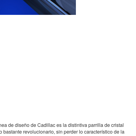
nea de diseño de Cadillac es la distintiva parrilla de cristal
 bastante revolucionario, sin perder lo característico de la