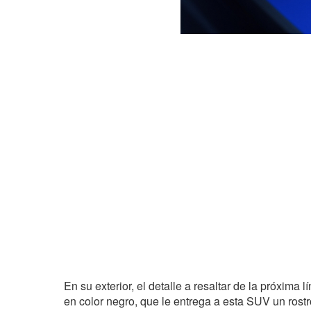
En su exterior, el detalle a resaltar de la próxima lí
en color negro, que le entrega a esta SUV un rostro