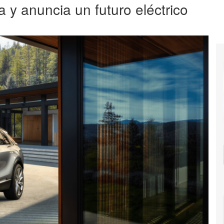
 y anuncia un futuro eléctrico