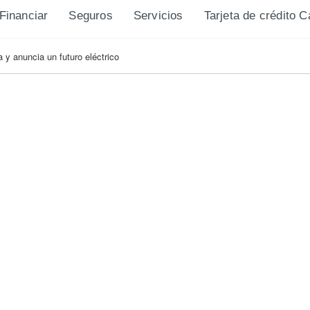
Financiar
Seguros
Servicios
Tarjeta de crédito 
 y anuncia un futuro eléctrico