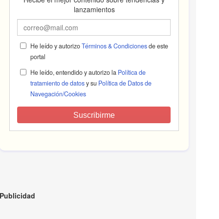
lanzamientos
He leído y autorizo
Términos & Condiciones
de este
portal
He leído, entendido y autorizo la
Política de
tratamiento de datos
y su
Política de Datos de
Navegación/Cookies
Suscribirme
Publicidad