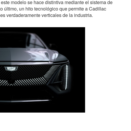
n este modelo se hace distintiva mediante el sistema de
 último, un hito tecnológico que permite a Cadillac
es verdaderamente verticales de la industria.