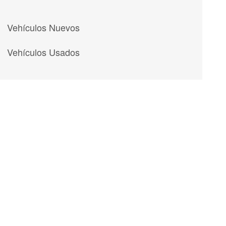
Vehículos Nuevos
Vehículos Usados