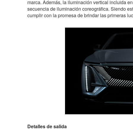
marca. Además, la iluminación vertical incluida e
secuencia de iluminación coreográfica. Siendo esto
cumplir con la promesa de brindar las primeras luc
Detalles de salida