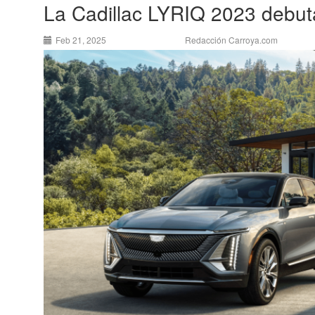
La Cadillac LYRIQ 2023 debuta
Feb 21, 2025
Redacción Carroya.com