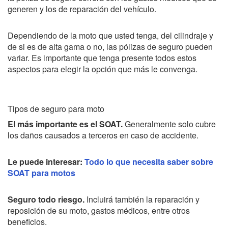
generen y los de reparación del vehículo.
Dependiendo de la moto que usted tenga, del cilindraje y
de si es de alta gama o no, las pólizas de seguro pueden
variar. Es importante que tenga presente todos estos
aspectos para elegir la opción que más le convenga.
Tipos de seguro para moto
El más importante es el SOAT.
Generalmente solo
cubre
los daños
causados a terceros en caso de accidente.
Le puede interesar:
Todo lo que necesita saber sobre
SOAT para motos
Seguro todo riesgo.
Incluirá también la reparación y
reposición de su moto, gastos médicos, entre otros
beneficios.