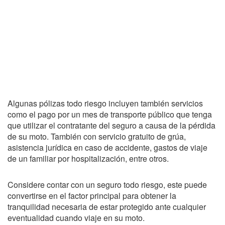
Algunas pólizas todo riesgo incluyen también servicios
como el pago por un mes de transporte público que tenga
que utilizar el contratante del seguro a causa de la pérdida
de su moto. También con servicio gratuito de grúa,
asistencia jurídica en caso de accidente, gastos de viaje
de un familiar por hospitalización, entre otros.
Considere contar con un
seguro todo riesgo
, este puede
convertirse en el factor principal para obtener la
tranquilidad necesaria de estar protegido ante cualquier
eventualidad cuando viaje en su moto.