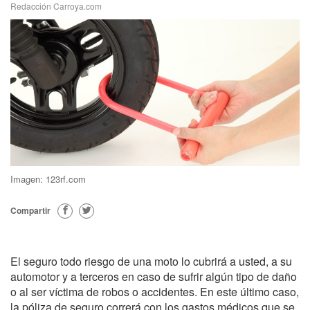
Redacción Carroya.com
Imagen: 123rf.com
Compartir
El seguro todo riesgo de una moto lo cubrirá a usted, a su
automotor y a terceros en caso de sufrir algún tipo de daño
o al ser víctima de robos o accidentes. En este último caso,
la póliza de seguro correrá con los gastos médicos que se