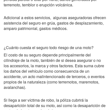
terremoto, temblor o erupción volcánica.
Adicional a estos servicios, algunas aseguradoras ofrecen
asistencia del seguro en grúa, gastos de desplazamiento,
amparo patrimonial, gastos médicos.
¿Cuánto cuesta el seguro todo riesgo de una moto?
El costo de su seguro depende principalmente del
cilindraje de la moto, también de si desea asegurar o no
los accesorios, la marca y otros factores. Esta suma cubre
los daños del vehículo como consecuencia de un
accidente, un acto malintencionado de terceros, o eventos
propios de la naturaleza (como terremotos, maremotos,
avalanchas).
Si llega a ser víctima de robo, la póliza cubrirá la
desaparición total de su moto, así como la desaparición de