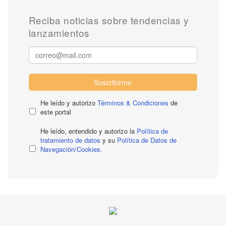
Reciba noticias sobre tendencias y
lanzamientos
Suscribirme
He leído y autorizo
Términos & Condiciones
de
este portal
He leído, entendido y autorizo la
Política de
tratamiento de datos
y su
Política de Datos de
Navegación/Cookies.