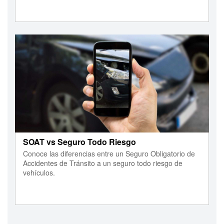
SOAT vs Seguro Todo Riesgo
Conoce las diferencias entre un Seguro Obligatorio de
Accidentes de Tránsito a un seguro todo riesgo de
vehículos.