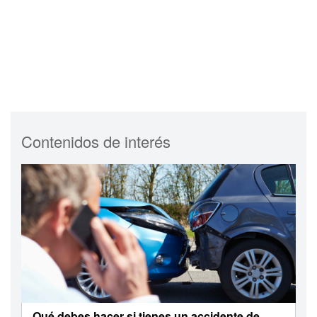
Contenidos de interés
Qué debes hacer si tienes un accidente de