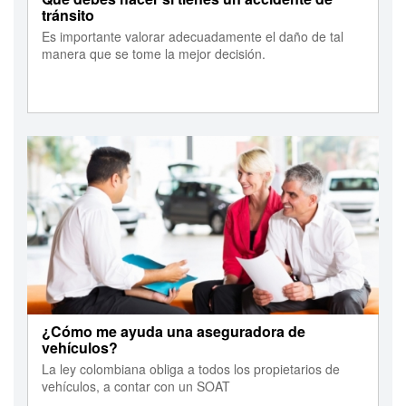
tránsito
Es importante valorar adecuadamente el daño de tal
manera que se tome la mejor decisión.
¿Cómo me ayuda una aseguradora de
vehículos?
La ley colombiana obliga a todos los propietarios de
vehículos, a contar con un SOAT