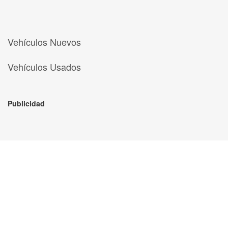
Vehículos Nuevos
Vehículos Usados
Publicidad