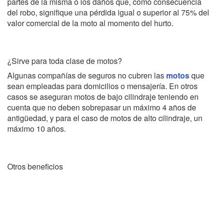
partes de la misma o los daños que, como consecuencia
del robo, signifique una pérdida igual o superior al 75% del
valor comercial de la moto al momento del hurto.
¿Sirve para toda clase de motos?
Algunas compañías de seguros no cubren las
motos
que
sean empleadas para domicilios o mensajería. En otros
casos se aseguran motos de bajo cilindraje teniendo en
cuenta que no deben sobrepasar un máximo 4 años de
antigüedad, y para el caso de motos de alto cilindraje, un
máximo 10 años.
Otros beneficios