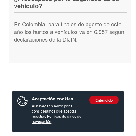
vehículo?
En Colombia, para finales de agosto de este
año los hurtos a vehículos va en 6.957 según
declaraciones de la DIJIN.
Aceptación cookies
Entendido
Al navegar nuestro portal,
consideramos que aceptas
nuestras
Políticas de datos de
navegación