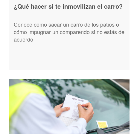
¿Qué hacer si te inmovilizan el carro?
Conoce cómo sacar un carro de los patios o
cómo impugnar un comparendo si no estás de
acuerdo