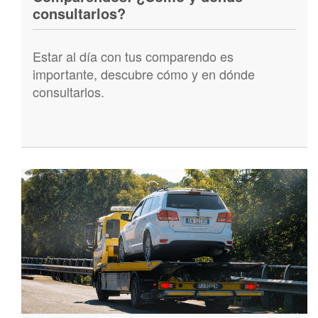
consultarlos?
Estar al día con tus comparendo es
importante, descubre cómo y en dónde
consultarlos.