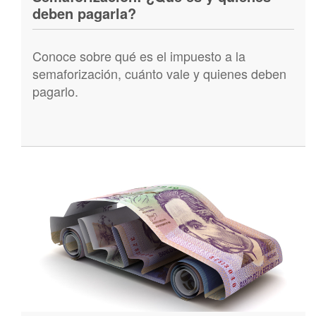
deben pagarla?
Conoce sobre qué es el impuesto a la
semaforización, cuánto vale y quienes deben
pagarlo.