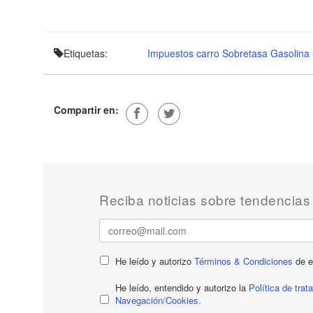
Etiquetas:
Impuestos carro
Sobretasa Gasolina
Compartir en:
Reciba noticias sobre tendencias
He leído y autorizo
Términos & Condiciones
de e
He leído, entendido y autorizo la
Política de tra
Navegación/Cookies.