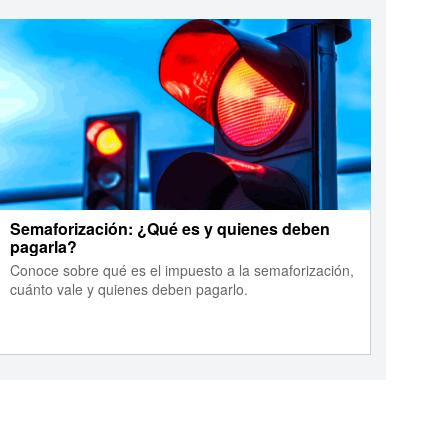
Semaforización: ¿Qué es y quienes deben
pagarla?
Conoce sobre qué es el impuesto a la semaforización,
cuánto vale y quienes deben pagarlo.