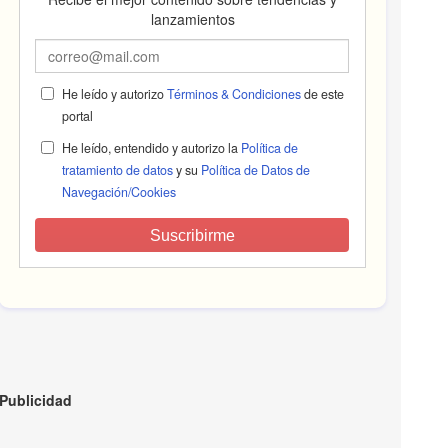
lanzamientos
He leído y autorizo
Términos & Condiciones
de este
portal
He leído, entendido y autorizo la
Política de
tratamiento de datos
y su
Política de Datos de
Navegación/Cookies
Suscribirme
Publicidad