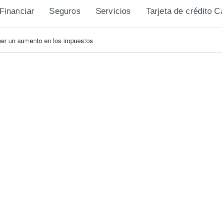
Financiar
Seguros
Servicios
Tarjeta de crédito 
ener un aumento en los impuestos