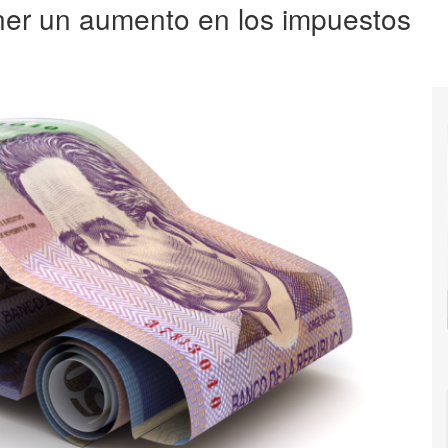
ener un aumento en los impuestos