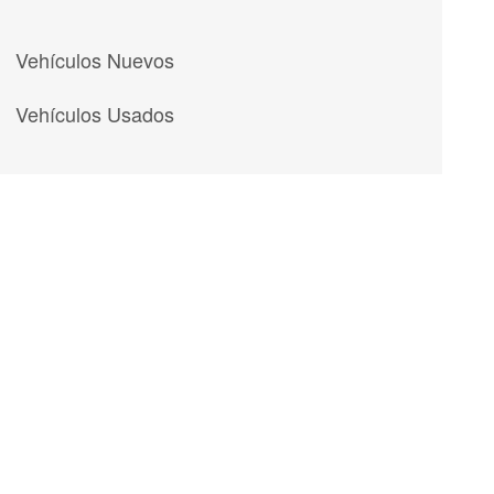
Vehículos Nuevos
Vehículos Usados