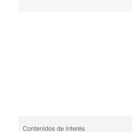
Contenidos de interés