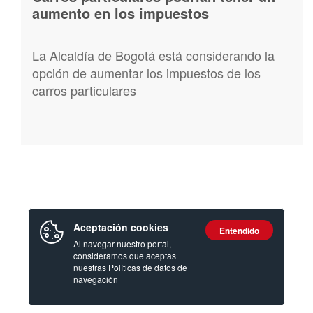
aumento en los impuestos
La Alcaldía de Bogotá está considerando la
opción de aumentar los impuestos de los
carros particulares
Aceptación cookies
Entendido
Al navegar nuestro portal,
consideramos que aceptas
nuestras
Políticas de datos de
navegación