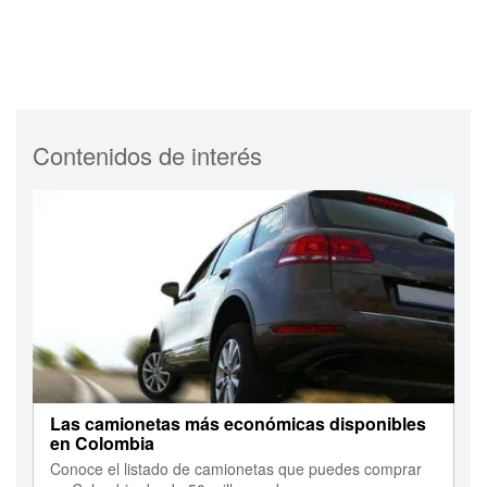
Contenidos de interés
Las camionetas más económicas disponibles
en Colombia
Conoce el listado de camionetas que puedes comprar