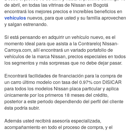
de abril, en todas las vitrinas de Nissan en Bogotá
encontrará los mejores precios e increíbles beneficios en
vehículos
nuevos, para que usted y su familia aprovechen
y salgan estrenando.
Si está pensando en adquirir un vehículo nuevo, es el
momento ideal para que asista a la Contrareloj Nissan-
Carroya.com, allí encontrará un variado portafolio de
vehículos de la marca Nissan, precios especiales en todos
los segmentos y más sorpresas que no debe dejar pasar.
Encontrará facilidades de financiación para la compra de
un carro último modelo con tasa del 0.97% con DISICAR
para todos los modelos Nissan placa particular y aplica
únicamente por los primeros 18 meses del crédito,
posterior a este periodo dependiendo del perfil del cliente
ésta podría subir.
Además usted recibirá asesoría especializada,
acompañamiento en todo el proceso de compra, y el