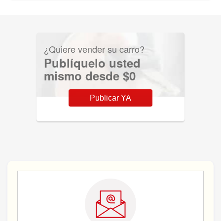
¿Quiere vender su carro?
Publíquelo usted
mismo desde $0
Publicar YA