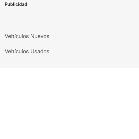
Publicidad
Vehículos Nuevos
Vehículos Usados