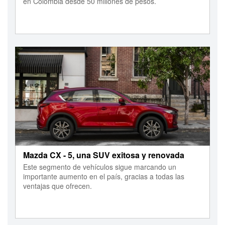
en Colombia desde 50 millones de pesos.
Mazda CX - 5, una SUV exitosa y renovada
Este segmento de vehículos sigue marcando un
importante aumento en el país, gracias a todas las
ventajas que ofrecen.