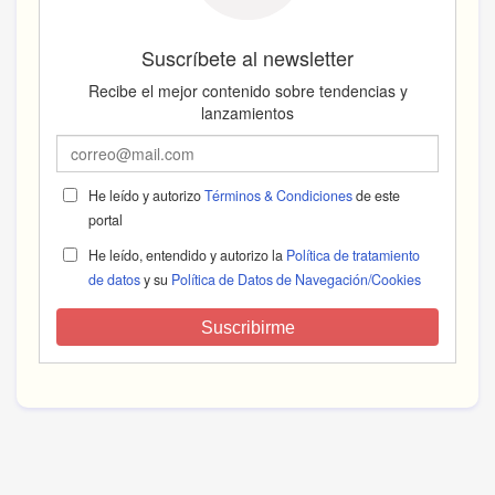
Suscríbete al newsletter
Recibe el mejor contenido sobre tendencias y
lanzamientos
He leído y autorizo
Términos & Condiciones
de este
portal
He leído, entendido y autorizo la
Política de tratamiento
de datos
y su
Política de Datos de Navegación/Cookies
Suscribirme