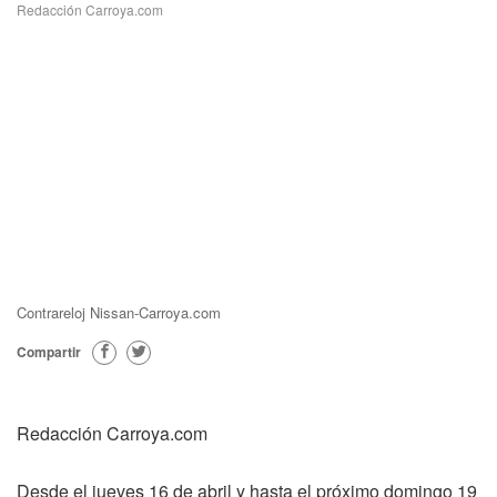
Redacción Carroya.com
Contrareloj Nissan-Carroya.com
Compartir
Redacción Carroya.com
Desde el jueves 16 de abril y hasta el próximo domingo 19