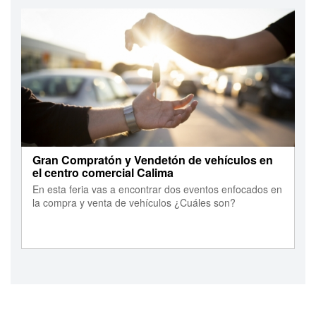
Gran Compratón y Vendetón de vehículos en
el centro comercial Calima
En esta feria vas a encontrar dos eventos enfocados en
la compra y venta de vehículos ¿Cuáles son?