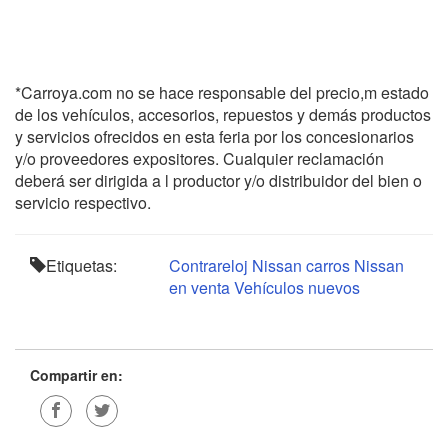
*Carroya.com no se hace responsable del precio,m estado
de los vehículos, accesorios, repuestos y demás productos
y servicios ofrecidos en esta feria por los concesionarios
y/o proveedores expositores. Cualquier reclamación
deberá ser dirigida a l productor y/o distribuidor del bien o
servicio respectivo.
Etiquetas:
Contrareloj Nissan
carros Nissan
en venta
Vehículos nuevos
Compartir en: