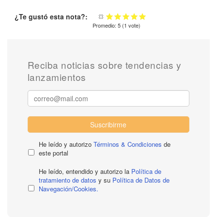
¿Te gustó esta nota?:
Promedio:
5
(
1
vote)
Reciba noticias sobre tendencias y
lanzamientos
Suscribirme
He leído y autorizo
Términos & Condiciones
de
este portal
He leído, entendido y autorizo la
Política de
tratamiento de datos
y su
Política de Datos de
Navegación/Cookies.