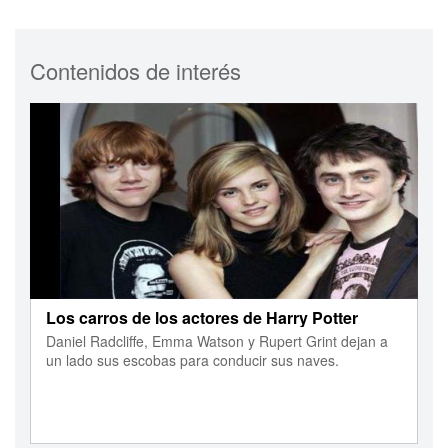
Contenidos de interés
Los carros de los actores de Harry Potter
Daniel Radcliffe, Emma Watson y Rupert Grint dejan a
un lado sus escobas para conducir sus naves.