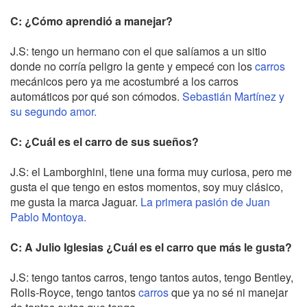
C: ¿Cómo aprendió a manejar?
J.S: tengo un hermano con el que salíamos a un sitio
donde no corría peligro la gente y empecé con los
carros
mecánicos pero ya me acostumbré a los carros
automáticos por qué son cómodos.
Sebastián Martínez y
su segundo amor.
C: ¿Cuál es el carro de sus sueños?
J.S: el Lamborghini, tiene una forma muy curiosa, pero me
gusta el que tengo en estos momentos, soy muy clásico,
me gusta la marca Jaguar.
La primera pasión de Juan
Pablo Montoya.
C: A Julio Iglesias ¿Cuál es el carro que más le gusta?
J.S: tengo tantos carros, tengo tantos autos, tengo Bentley,
Rolls-Royce, tengo tantos
carros
que ya no sé ni manejar