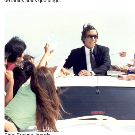
de tantos autos que tengo.
Foto: Ernesto Jerardo.