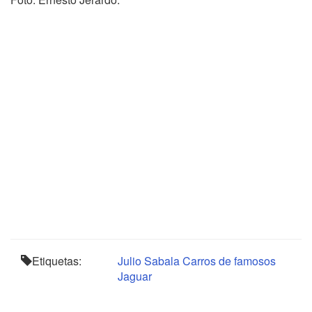
Etiquetas:
Julio Sabala
Carros de famosos
Jaguar