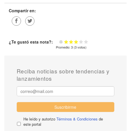
Compartir en:
¿Te gustó esta nota?:
Promedio:
3
(
3
votos)
Reciba noticias sobre tendencias y
lanzamientos
Suscribirme
He leído y autorizo
Términos & Condiciones
de
este portal