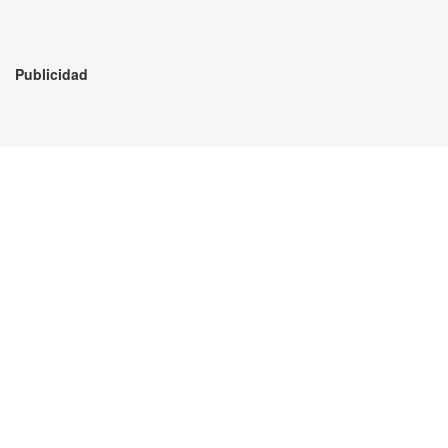
Publicidad