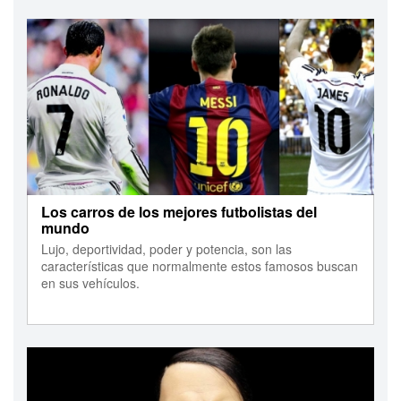
Los carros de los mejores futbolistas del
mundo
Lujo, deportividad, poder y potencia, son las
características que normalmente estos famosos buscan
en sus vehículos.