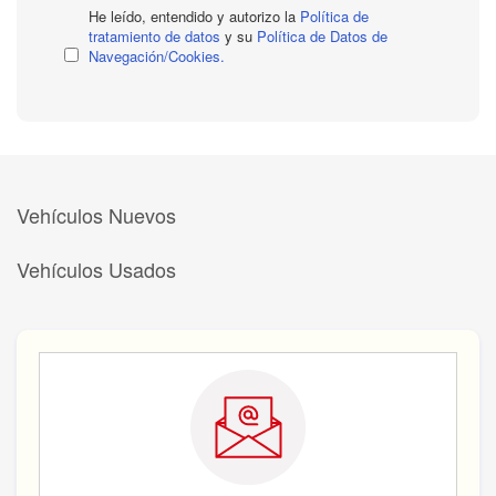
He leído, entendido y autorizo la
Política de
tratamiento de datos
y su
Política de Datos de
Navegación/Cookies.
Vehículos Nuevos
Vehículos Usados