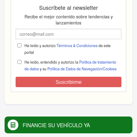
Suscríbete al newsletter
Recibe el mejor contenido sobre tendencias y
lanzamientos
He leído y autorizo
Términos & Condiciones
de este
portal
He leído, entendido y autorizo la
Política de tratamiento
de datos
y su
Política de Datos de Navegación/Cookies
Suscribirme
FINANCIE SU VEHÍCULO YA