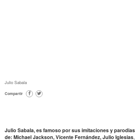
Julio Sabala
Compartir
Julio Sabala, es famoso por sus imitaciones y parodias
de: Michael Jackson, Vicente Fernández, Julio Iglesias
,