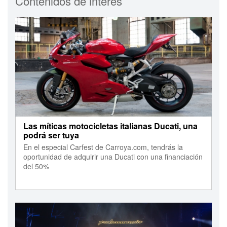
Contenidos de interés
Las míticas motocicletas italianas Ducati, una
podrá ser tuya
En el especial Carfest de Carroya.com, tendrás la
oportunidad de adquirir una Ducati con una financiación
del 50%