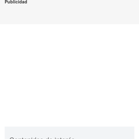
Publicidad