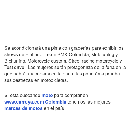
Se acondicionará una pista con graderías para exhibir los
shows de Flatland, Team BMX Colombia, Mototuning y
Bicituning, Motorcycle custom, Streel racing motorcycle y
Test drive. Las mujeres serán protagonista de la feria en la
que habrá una rodada en la que ellas pondrán a prueba
sus destrezas en motocicletas.
Si está buscando
moto
para comprar en
www.carroya.com Colombia
tenemos las mejores
marcas de motos
en el país