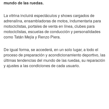
mundo de las ruedas.
La vitrina incluirá espectáculos y shows cargados de
adrenalina, ensambladoras de motos, indumentaria para
motociclistas, portales de venta en línea, clubes para
motociclistas, escuelas de conducción y personalidades
como Tatán Mejía y Renzo Piera.
De igual forma, se accederá, en un solo lugar, a todo el
proceso de preparación y acondicionamiento deportivo, las
últimas tendencias del mundo de las ruedas, su reparación
y ajustes a las condiciones de cada usuario.