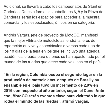
Adicional, se llevará a cabo los campeonatos de Stunt en
Corferias. De esta forma, los pabellones 6, 8 y la Plaza de
Banderas serán los espacios para acceder a la muestra
comercial y los espectáculos, únicos en su categoría.
Andrés Vargas, jefe de proyecto de MotoGO, manifestó
que la mejor vitrina de motocicletas tendrá talleres de
reparación en vivo y espectáculos diversos cada uno de
los 10 días de la feria en los que se incluyó una agenda
académica, creada para quienes se han apasionado por el
mundo de las ruedas que crece cada vez más en el país.
“En la región, Colombia ocupa el segundo lugar en la
producción de motocicletas, después de Brasil y su
ensamble en el país tuvo un incremento de 2,9% en
2016 con respecto al año anterior, según el Dane. Ante
eso, MotoGO serán eventos clave para vivir todo lo que
rodea el mundo de las ruedas”, afirmó Vargas.