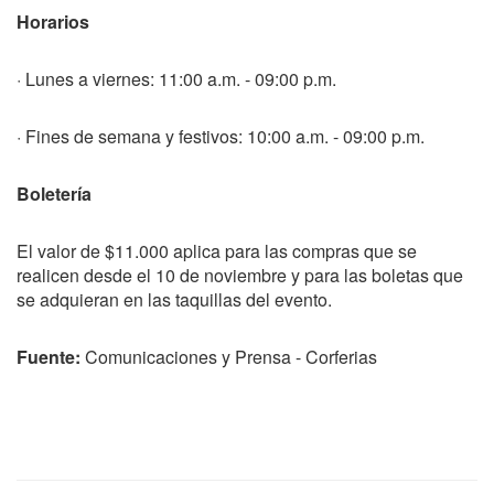
Horarios
· Lunes a viernes: 11:00 a.m. - 09:00 p.m.
· Fines de semana y festivos: 10:00 a.m. - 09:00 p.m.
Boletería
El valor de $11.000 aplica para las compras que se
realicen desde el 10 de noviembre y para las boletas que
se adquieran en las taquillas del evento.
Fuente:
Comunicaciones y Prensa - Corferias