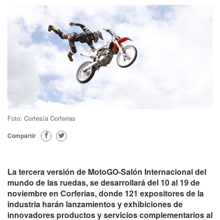
Foto: Cortesía Corferias
Compartir
La tercera versión de MotoGO-Salón Internacional del
mundo de las ruedas, se desarrollará del 10 al 19 de
noviembre en Corferias, donde 121 expositores de la
industria harán lanzamientos y exhibiciones de
innovadores productos y servicios complementarios al