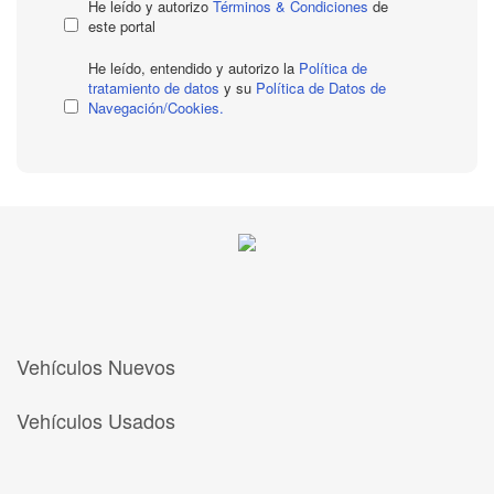
He leído y autorizo
Términos & Condiciones
de
este portal
He leído, entendido y autorizo la
Política de
tratamiento de datos
y su
Política de Datos de
Navegación/Cookies.
Vehículos Nuevos
Vehículos Usados