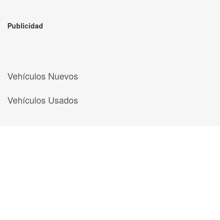
Publicidad
Vehículos Nuevos
Vehículos Usados