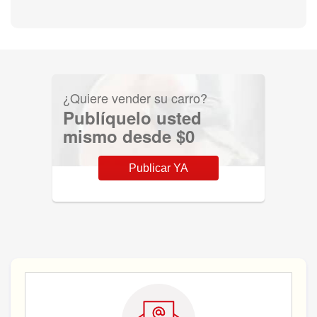
¿Quiere vender su carro?
Publíquelo usted
mismo desde $0
Publicar YA