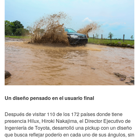
Un diseño pensado en el usuario final
Después de visitar 110 de los 172 países donde tiene
presencia Hilux, Hiroki Nakajima, el Director Ejecutivo de
Ingeniería de Toyota, desarrolló una pickup con un diseño
que busca reflejar poderío en cada uno de sus ángulos, sin