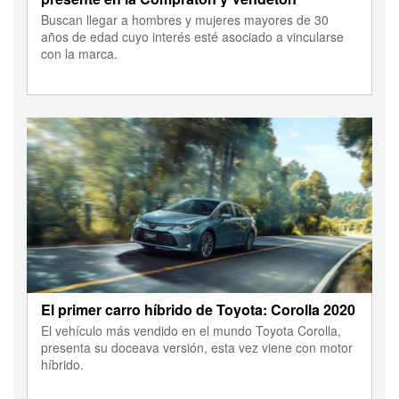
Buscan llegar a hombres y mujeres mayores de 30
años de edad cuyo interés esté asociado a vincularse
con la marca.
El primer carro híbrido de Toyota: Corolla 2020
El vehículo más vendido en el mundo Toyota Corolla,
presenta su doceava versión, esta vez viene con motor
híbrido.