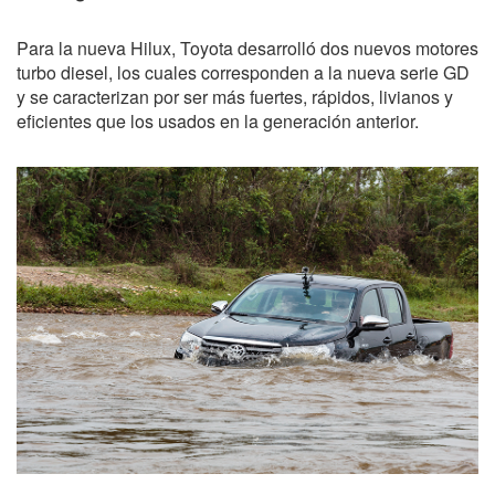
Para la nueva Hilux, Toyota desarrolló dos nuevos motores
turbo diesel, los cuales corresponden a la nueva serie GD
y se caracterizan por ser más fuertes, rápidos, livianos y
eficientes que los usados en la generación anterior.