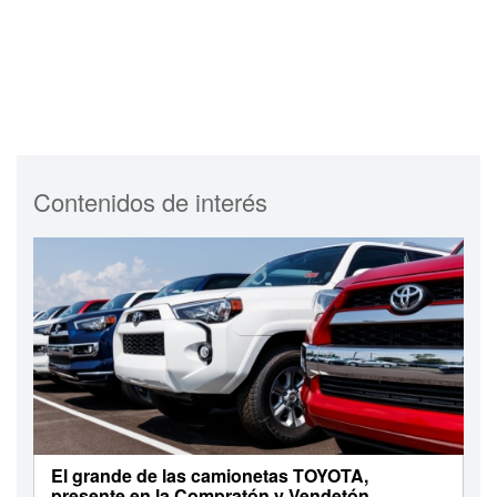
Contenidos de interés
El grande de las camionetas TOYOTA,
presente en la Compratón y Vendetón