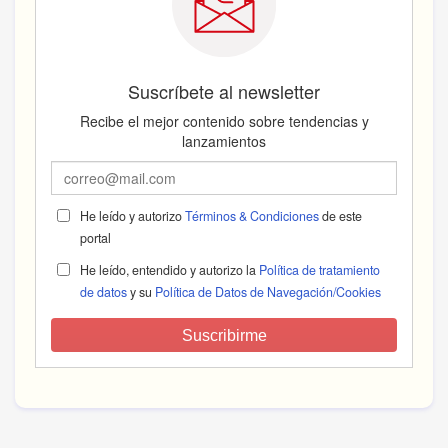
Suscríbete al newsletter
Recibe el mejor contenido sobre tendencias y
lanzamientos
He leído y autorizo
Términos & Condiciones
de este
portal
He leído, entendido y autorizo la
Política de tratamiento
de datos
y su
Política de Datos de Navegación/Cookies
Suscribirme