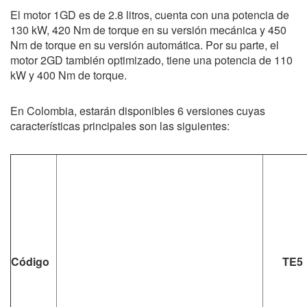
El motor 1GD es de 2.8 litros, cuenta con una potencia de
130 kW, 420 Nm de torque en su versión mecánica y 450
Nm de torque en su versión automática. Por su parte, el
motor 2GD también optimizado, tiene una potencia de 110
kW y 400 Nm de torque.
En Colombia, estarán disponibles 6 versiones cuyas
características principales son las siguientes:
Código
TE5