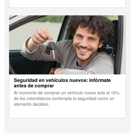
Seguridad en vehículos nuevos: infórmate
antes de comprar
Al momento de comprar un vehículo nuevo solo el 16%
de los colombianos contempla la seguridad como un
elemento decisivo.