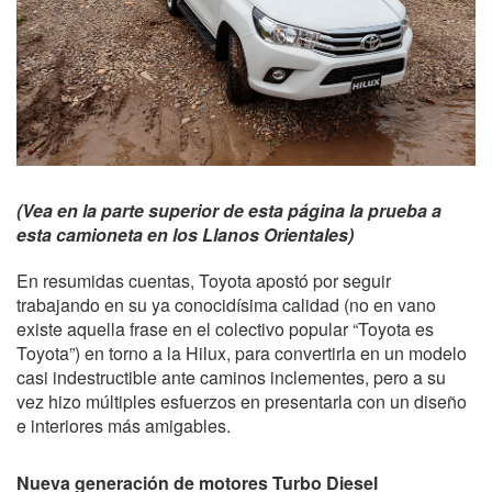
(Vea en la parte superior de esta página la prueba a
esta camioneta en los Llanos Orientales)
En resumidas cuentas, Toyota apostó por seguir
trabajando en su ya conocidísima calidad (no en vano
existe aquella frase en el colectivo popular “Toyota es
Toyota”) en torno a la Hilux, para convertirla en un modelo
casi indestructible ante caminos inclementes, pero a su
vez hizo múltiples esfuerzos en presentarla con un diseño
e interiores más amigables.
Nueva generación de motores Turbo Diesel