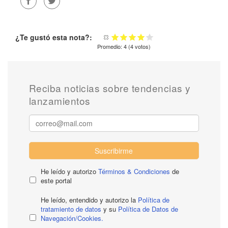
¿Te gustó esta nota?:
Promedio:
4
(
4
votos)
Reciba noticias sobre tendencias y
lanzamientos
Suscribirme
He leído y autorizo
Términos & Condiciones
de
este portal
He leído, entendido y autorizo la
Política de
tratamiento de datos
y su
Política de Datos de
Navegación/Cookies.