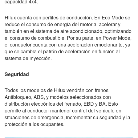
capacidad 4x4.
Hilux cuenta con perfiles de conducción. En Eco Mode se
reduce el consumo de energía del motor al acelerar y
también en el sistema de aire acondicionado, optimizando
el consumo de combustible. Por su parte, en Power Mode,
el conductor cuenta con una aceleración emocionante, ya
que se cambia el patrón de aceleración en función al
sistema de inyección.
Seguridad
Todos los modelos de Hilux vendrán con frenos
Antibloqueo, ABS, y modelos seleccionados con
distribución electrónica del frenado, EBD y BA. Esto
permite al conductor mantener control del vehículo en
situaciones de emergencia, incrementar su seguridad y la
protección a los ocupantes.