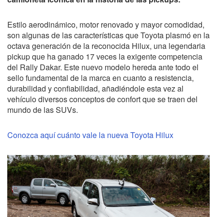
Estilo aerodinámico, motor renovado y mayor comodidad,
son algunas de las características que Toyota plasmó en la
octava generación de la reconocida Hilux, una legendaria
pickup que ha ganado 17 veces la exigente competencia
del Rally Dakar. Este nuevo modelo hereda ante todo el
sello fundamental de la marca en cuanto a resistencia,
durabilidad y confiabilidad, añadiéndole esta vez al
vehículo diversos conceptos de confort que se traen del
mundo de las SUVs.
Conozca aquí cuánto vale la nueva Toyota Hilux