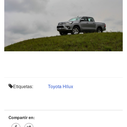
Etiquetas:
Toyota
Hilux
Compartir en: