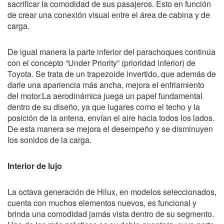
sacrificar la comodidad de sus pasajeros. Esto en función
de crear una conexión visual entre el área de cabina y de
carga.
De igual manera la parte inferior del parachoques continúa
con el concepto “Under Priority” (prioridad inferior) de
Toyota. Se trata de un trapezoide invertido, que además de
darle una apariencia más ancha, mejora el enfriamiento
del motor.La aerodinámica juega un papel fundamental
dentro de su diseño, ya que lugares como el techo y la
posición de la antena, envían el aire hacia todos los lados.
De esta manera se mejora el desempeño y se disminuyen
los sonidos de la carga.
Interior de lujo
La octava generación de Hilux, en modelos seleccionados,
cuenta con muchos elementos nuevos, es funcional y
brinda una comodidad jamás vista dentro de su segmento.