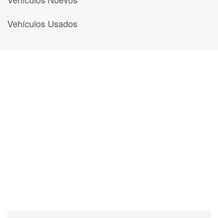
Vehículos Usados