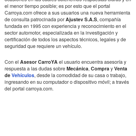
el menor tiempo posible; es por esto que el portal
Carroya.com ofrece a sus usuarios una nueva herramienta
de consulta patrocinada por
Ajustev S.A.S
, compañía
fundada en 1995 con experiencia y reconocimiento en el
sector automotor, especializada en la investigación y
certificación de todos los aspectos técnicos, legales y de
seguridad que requiere un vehículo.
Con el
Asesor CarroYA
el usuario encuentra asesoría y
respuesta a las dudas sobre
Mecánica
,
Compra
y
Venta
de
Vehículos
, desde la comodidad de su casa o trabajo,
ingresando en su computador o dispositivo móvil; a través
del portal carroya.com.