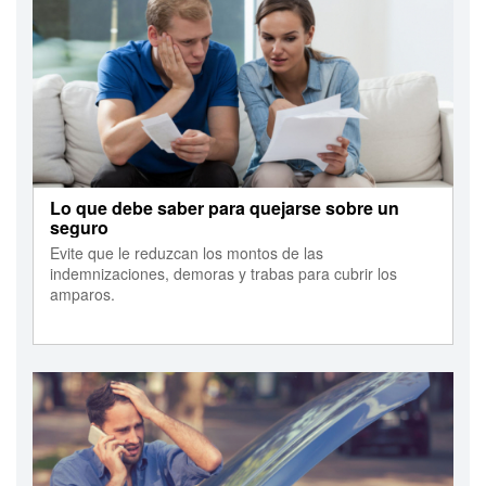
Lo que debe saber para quejarse sobre un
seguro
Evite que le reduzcan los montos de las
indemnizaciones, demoras y trabas para cubrir los
amparos.