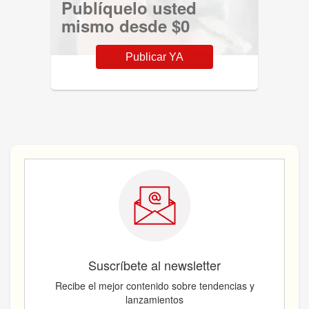
Publíquelo usted
mismo desde $0
Publicar YA
Suscríbete al newsletter
Recibe el mejor contenido sobre tendencias y
lanzamientos