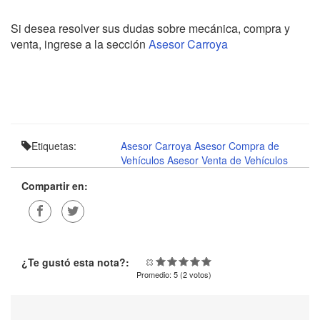
Si desea resolver sus dudas sobre mecánica, compra y
venta, ingrese a la sección
Asesor Carroya
Etiquetas:
Asesor Carroya
Asesor Compra de
Vehículos
Asesor Venta de Vehículos
Compartir en:
¿Te gustó esta nota?:
Promedio:
5
(
2
votos)