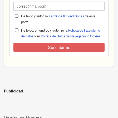
He leído y autorizo
Términos & Condiciones
de este
portal
He leído, entendido y autorizo la
Política de tratamiento
de datos
y su
Política de Datos de Navegación/Cookies
Suscribirme
Publicidad
Vehículos Nuevos