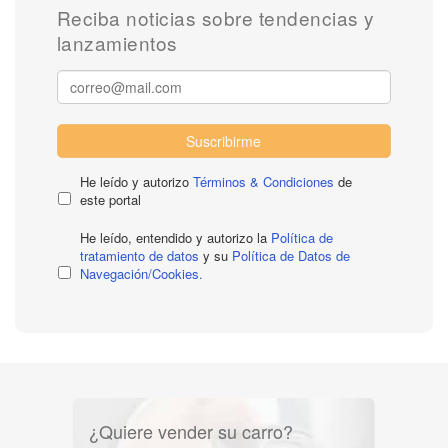
Reciba noticias sobre tendencias y
lanzamientos
Suscribirme
He leído y autorizo
Términos & Condiciones
de
este portal
He leído, entendido y autorizo la
Política de
tratamiento de datos
y su
Política de Datos de
Navegación/Cookies.
¿Quiere vender su carro?