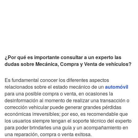
​¿Por qué es importante consultar a un experto las
dudas sobre Mecánica, Compra y Venta de vehículos?
Es fundamental conocer los diferentes aspectos
relacionados sobre el estado mecánico de un
automóvil
para una posible compra o venta, en ocasiones la
desinformación al momento de realizar una transacción o
corrección vehicular puede generar grandes pérdidas
económicas irreversibles; por eso, es recomendable que
los usuarios siempre tengan el soporte técnico del experto
para poder brindarles una guía y un acompañamiento en
una reparación, compra o venta exitosa.