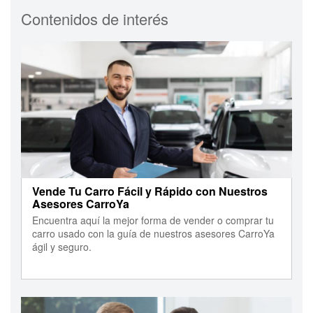
Contenidos de interés
Vende Tu Carro Fácil y Rápido con Nuestros
Asesores CarroYa
Encuentra aquí la mejor forma de vender o comprar tu
carro usado con la guía de nuestros asesores CarroYa
ágil y seguro.