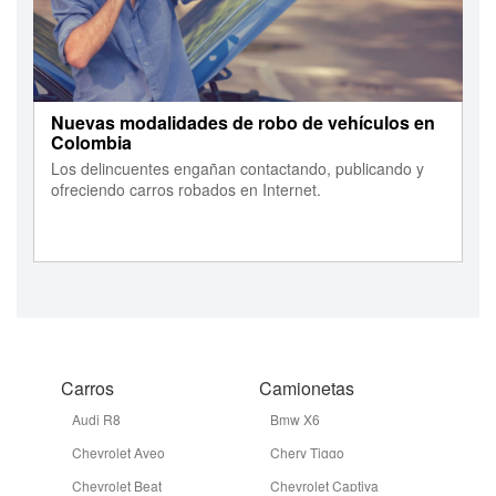
Nuevas modalidades de robo de vehículos en
Colombia
Los delincuentes engañan contactando, publicando y
ofreciendo carros robados en Internet.
Carros
Camionetas
Audi R8
Bmw X6
Chevrolet Aveo
Chery Tiggo
Chevrolet Beat
Chevrolet Captiva