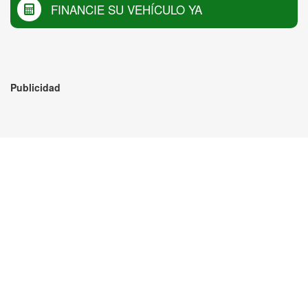
FINANCIE SU VEHÍCULO YA
Publicidad