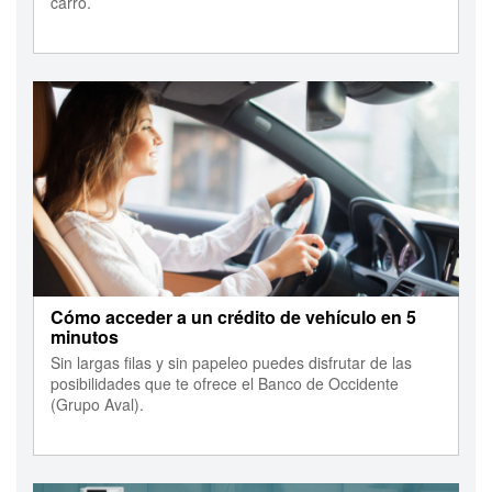
carro.
Cómo acceder a un crédito de vehículo en 5
minutos
Sin largas filas y sin papeleo puedes disfrutar de las
posibilidades que te ofrece el Banco de Occidente
(Grupo Aval).