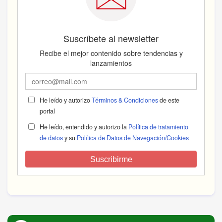
Suscríbete al newsletter
Recibe el mejor contenido sobre tendencias y
lanzamientos
He leído y autorizo
Términos & Condiciones
de este
portal
He leído, entendido y autorizo la
Política de tratamiento
de datos
y su
Política de Datos de Navegación/Cookies
Suscribirme