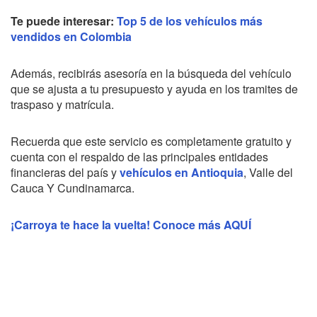
Te puede interesar:
Top 5 de los vehículos más
vendidos en Colombia
Además, recibirás asesoría en la búsqueda del vehículo
que se ajusta a tu presupuesto y ayuda en los tramites de
traspaso y matrícula.
Recuerda que este servicio es completamente gratuito y
cuenta con el respaldo de las principales entidades
financieras del país y
vehículos en Antioquia
, Valle del
Cauca Y Cundinamarca.
¡Carroya te hace la vuelta! Conoce más AQUÍ