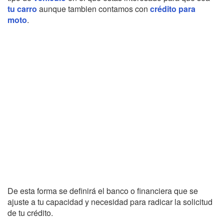
tu carro
aunque tambien contamos con
crédito para
moto
.
De esta forma se definirá el banco o financiera que se
ajuste a tu capacidad y necesidad para radicar la solicitud
de tu crédito.