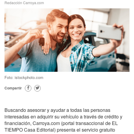
Redacción Carroya.com
Foto: istockphoto.com
Compartir
Buscando asesorar y ayudar a todas las personas
interesadas en adquirir su vehículo a través de crédito y
financiación, Carroya.com (portal transaccional de EL
TIEMPO Casa Editorial) presenta el servicio gratuito