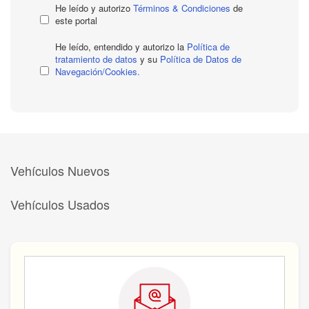
He leído y autorizo
Términos & Condiciones
de
este portal
He leído, entendido y autorizo la
Política de
tratamiento de datos
y su
Política de Datos de
Navegación/Cookies.
Vehículos Nuevos
Vehículos Usados