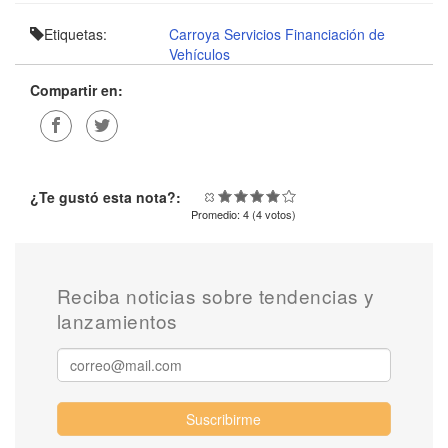
Etiquetas:
Carroya Servicios
Financiación de
Vehículos
Compartir en:
¿Te gustó esta nota?:
Promedio:
4
(
4
votos)
Reciba noticias sobre tendencias y
lanzamientos
Suscribirme