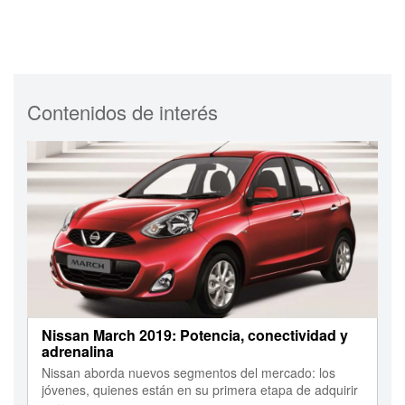
Contenidos de interés
Nissan March 2019: Potencia, conectividad y
adrenalina
Nissan aborda nuevos segmentos del mercado: los
jóvenes, quienes están en su primera etapa de adquirir