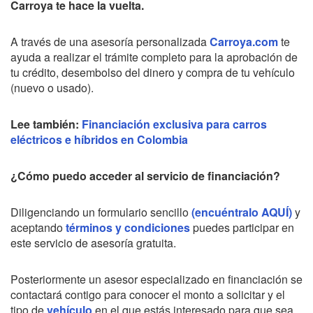
Carroya te hace la vuelta.
A través de una asesoría personalizada
Carroya.com
te
ayuda a realizar el trámite completo para la aprobación de
tu crédito, desembolso del dinero y compra de tu vehículo
(nuevo o usado).
Lee también:
Financiación exclusiva para carros
eléctricos e híbridos en Colombia
¿Cómo puedo acceder al servicio de financiación?
Diligenciando un formulario sencillo
(encuéntralo AQUÍ)
y
aceptando
términos y condiciones
puedes participar en
este servicio de asesoría gratuita.
Posteriormente un asesor especializado en financiación se
contactará contigo para conocer el monto a solicitar y el
tipo de
vehículo
en el que estás interesado para que sea