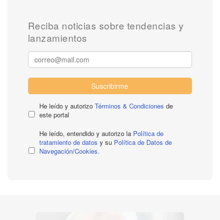
Reciba noticias sobre tendencias y
lanzamientos
Suscribirme
He leído y autorizo
Términos & Condiciones
de
este portal
He leído, entendido y autorizo la
Política de
tratamiento de datos
y su
Política de Datos de
Navegación/Cookies.