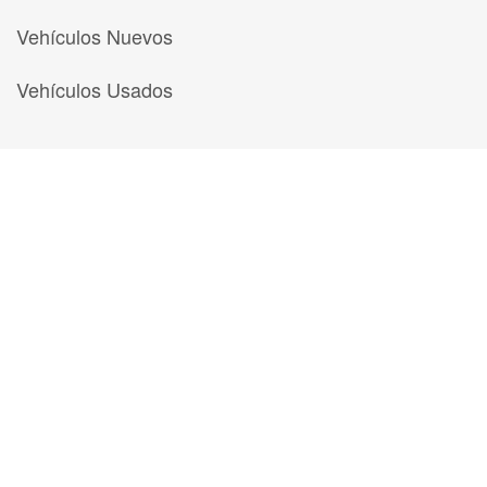
Vehículos Nuevos
Vehículos Usados