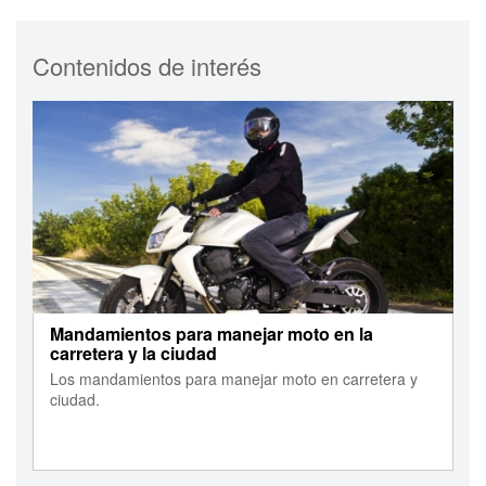
Contenidos de interés
Mandamientos para manejar moto en la
carretera y la ciudad
Los mandamientos para manejar moto en carretera y
ciudad.