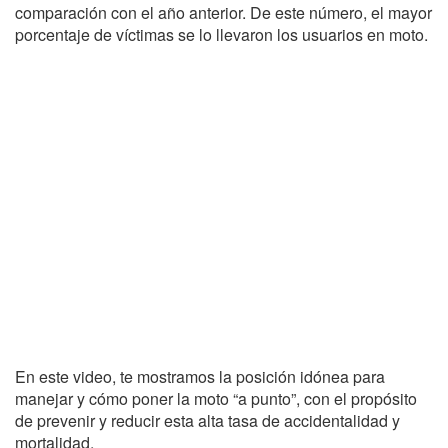
comparación con el año anterior. De este número, el mayor
porcentaje de víctimas se lo llevaron los usuarios en moto.
En este video, te mostramos la posición idónea para
manejar y cómo poner la moto “a punto”, con el propósito
de prevenir y reducir esta alta tasa de accidentalidad y
mortalidad.