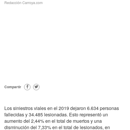
Redacción Carroya.com
Compartir
Los siniestros viales en el 2019 dejaron 6.634 personas
fallecidas y 34.485 lesionadas. Esto representó un
aumento del 2,44% en el total de muertos y una
disminución del 7,33% en el total de lesionados, en