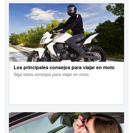
Los principales consejos para viajar en moto
Siga estos consejos para viajar en moto.