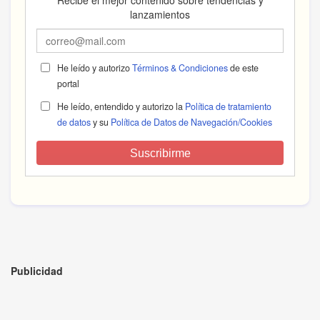
lanzamientos
He leído y autorizo
Términos & Condiciones
de este
portal
He leído, entendido y autorizo la
Política de tratamiento
de datos
y su
Política de Datos de Navegación/Cookies
Suscribirme
Publicidad