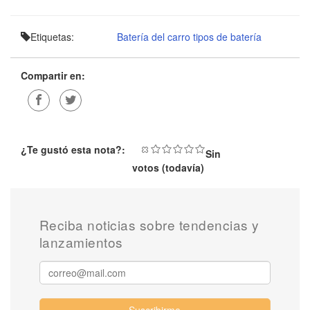
Etiquetas:
Batería del carro
tipos de batería
Compartir en:
¿Te gustó esta nota?:
Sin
votos (todavía)
Reciba noticias sobre tendencias y
lanzamientos
Suscribirme