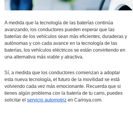
A medida que la tecnología de las baterías continúa 
avanzando, los conductores pueden esperar que las 
baterías de los vehículos sean más eficientes, duraderas y 
autónomas y con cada avance en la tecnología de las 
baterías, los vehículos eléctricos se están convirtiendo en 
una alternativa más viable y atractiva.
Sí, a medida que los conductores comienzan a adoptar 
esta nueva tecnología, el futuro de la movilidad se está 
volviendo cada vez más emocionante. Recuerda que si 
tienes algún problema con la batería de tu carro, puedes 
solicitar el 
servicio automotriz
 en Carroya.com.