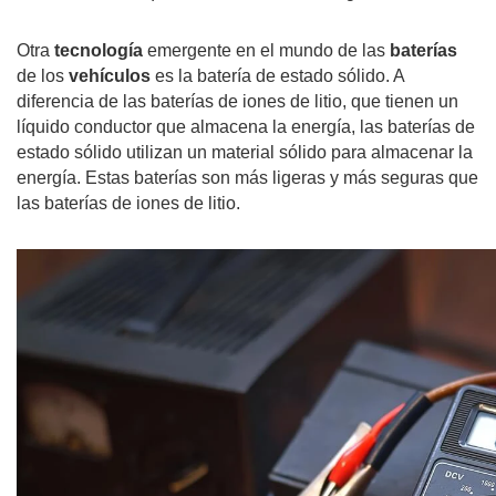
Otra
 tecnología
 emergente en el mundo de las 
baterías
de los 
vehículos
 es la batería de estado sólido. A 
diferencia de las baterías de iones de litio, que tienen un 
líquido conductor que almacena la energía, las baterías de 
estado sólido utilizan un material sólido para almacenar la 
energía. Estas baterías son más ligeras y más seguras que 
las baterías de iones de litio.