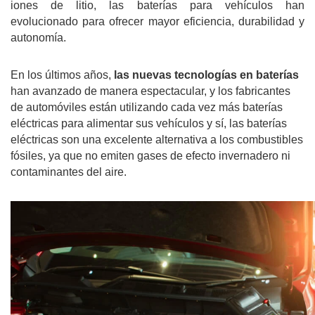
iones de litio, las baterías para vehículos han 
evolucionado para ofrecer mayor eficiencia, durabilidad y 
autonomía.
En los últimos años, 
las 
nuevas tecnologías en baterías
han avanzado de manera espectacular, y los fabricantes 
de automóviles están utilizando cada vez más baterías 
eléctricas para alimentar sus vehículos y sí, las baterías 
eléctricas son una excelente alternativa a los combustibles 
fósiles, ya que no emiten gases de efecto invernadero ni 
contaminantes del aire.