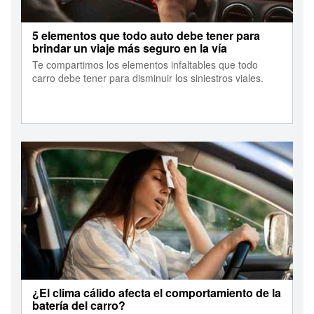
5 elementos que todo auto debe tener para
brindar un viaje más seguro en la vía
Te compartimos los elementos infaltables que todo
carro debe tener para disminuir los siniestros viales.
¿El clima cálido afecta el comportamiento de la
batería del carro?