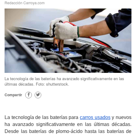
Redacción Carroya.com
La tecnología de las baterías ha avanzado significativamente en las
últimas décadas. Foto: shutterstock.
Compartir
La tecnología de las baterías para 
carros usados
 y nuevos 
ha avanzado significativamente en las últimas décadas. 
Desde las baterías de plomo-ácido hasta las baterías de 