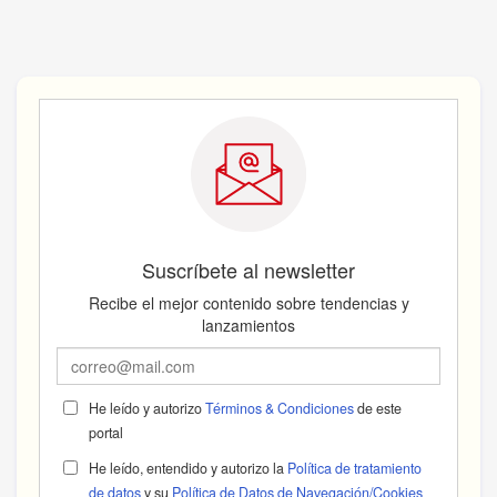
Suscríbete al newsletter
Recibe el mejor contenido sobre tendencias y
lanzamientos
He leído y autorizo
Términos & Condiciones
de este
portal
He leído, entendido y autorizo la
Política de tratamiento
de datos
y su
Política de Datos de Navegación/Cookies