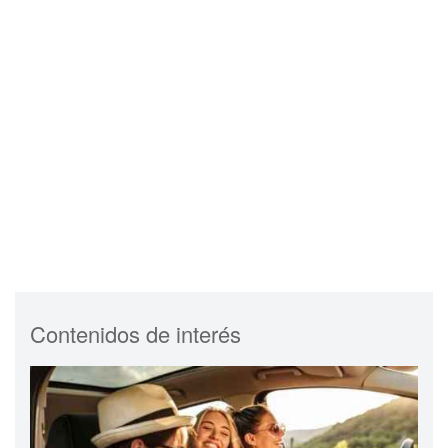
Contenidos de interés