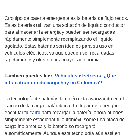
Otro tipo de batería emergente es la batería de flujo redox. 
Estas baterías utilizan una solución de líquido conductor 
para almacenar la energía y pueden ser recargadas 
rápidamente simplemente reemplazando el líquido 
agotado. Estas baterías son ideales para su uso en 
vehículos eléctricos, ya que pueden ser recargadas 
rápidamente y ofrecen una mayor autonomía.
También puedes leer: 
Vehículos eléctricos: ¿Qué 
infraestructura de carga hay en Colombia?
La tecnología de baterías también está avanzando en el 
campo de la carga inalámbrica. En lugar de tener que 
enchufar 
tu carro
 para recargar la batería, ahora puedes 
simplemente estacionar tu automóvil sobre una placa de 
carga inalámbrica y la batería se recargará 
automáticamente. Aunque esta tecnología aún está en 