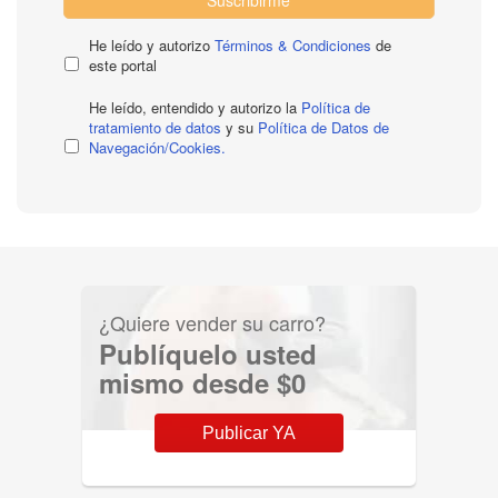
He leído y autorizo
Términos & Condiciones
de
este portal
He leído, entendido y autorizo la
Política de
tratamiento de datos
y su
Política de Datos de
Navegación/Cookies.
¿Quiere vender su carro?
Publíquelo usted
mismo desde $0
Publicar YA