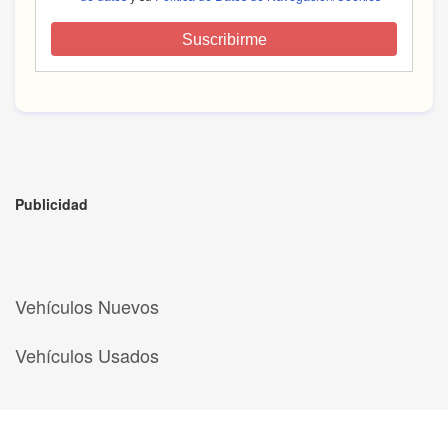
Suscribirme
Publicidad
Vehículos Nuevos
Vehículos Usados