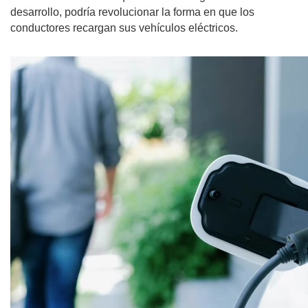
desarrollo, podría revolucionar la forma en que los 
conductores recargan sus vehículos eléctricos.