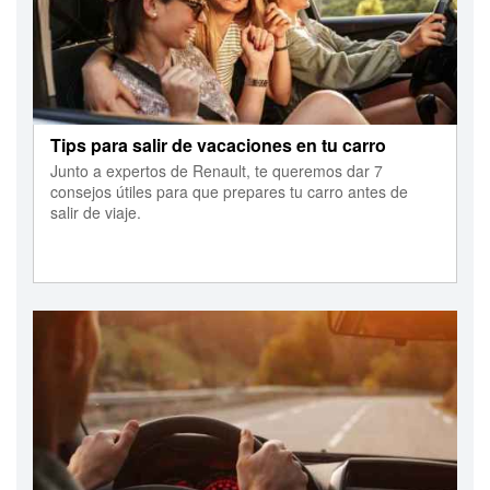
Tips para salir de vacaciones en tu carro
Junto a expertos de Renault, te queremos dar 7
consejos útiles para que prepares tu carro antes de
salir de viaje.