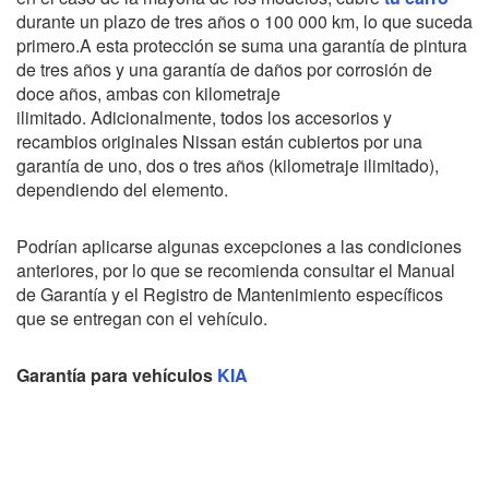
durante un plazo de tres años o 100 000 km, lo que suceda
primero.
A esta protección se suma una garantía de pintura
de tres años y una garantía de daños por corrosión de
doce años, ambas con kilometraje
ilimitado.
Adicionalmente, todos los accesorios y
recambios originales Nissan están cubiertos por una
garantía de uno, dos o tres años (kilometraje ilimitado),
dependiendo del elemento.
Podrían aplicarse algunas excepciones a las condiciones
anteriores, por lo que se recomienda consultar el Manual
de Garantía y el Registro de Mantenimiento específicos
que se entregan con el vehículo.
Garantía para vehículos
KIA