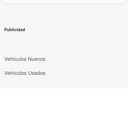
Publicidad
Vehículos Nuevos
Vehículos Usados