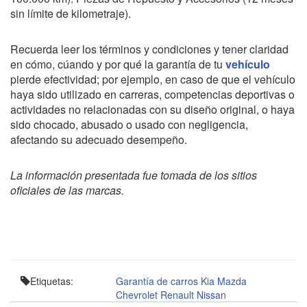
sin límite de kilometraje).
Recuerda leer los términos y condiciones y tener claridad
en cómo, cúando y por qué la garantía de tu
vehículo
pierde efectividad; por ejemplo, en caso de que el vehículo
haya sido utilizado en carreras, competencias deportivas o
actividades no relacionadas con su diseño original, o haya
sido chocado, abusado o usado con negligencia,
afectando su adecuado desempeño.
La información presentada fue tomada de los sitios
oficiales de las marcas.
Etiquetas:
Garantía de carros
Kia
Mazda
Chevrolet
Renault
Nissan