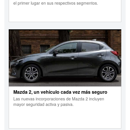
el primer lugar en sus respectivos segmentos.
Mazda 2, un vehículo cada vez más seguro
Las nuevas incorporaciones de Mazda 2 incluyen
mayor seguridad activa y pasiva.