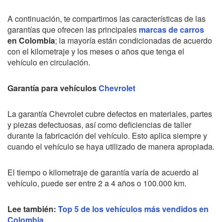
A continuación, te compartimos las características
de las
garantías que ofrecen las principales
marcas de carros
en Colombia
; la mayoría están condicionadas de acuerdo
con el kilometraje y los meses o años que tenga el
vehículo en circulación.
Garantía para vehículos
Chevrolet
La garantía Chevrolet cubre defectos en materiales, partes
y piezas defectuosas, así como deficiencias de taller
durante la fabricación del vehículo. Esto aplica siempre y
cuando el vehículo se haya utilizado de manera apropiada.
El tiempo o kilometraje de garantía varía de acuerdo al
vehículo, puede ser entre 2 a 4 años o 100.000 km.
Lee también:
Top 5 de los vehículos más vendidos en
Colombia