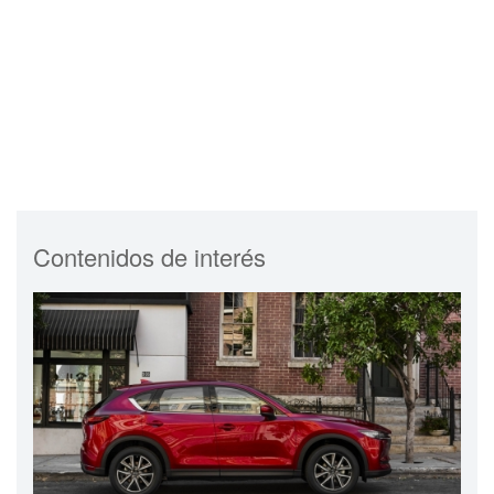
Contenidos de interés