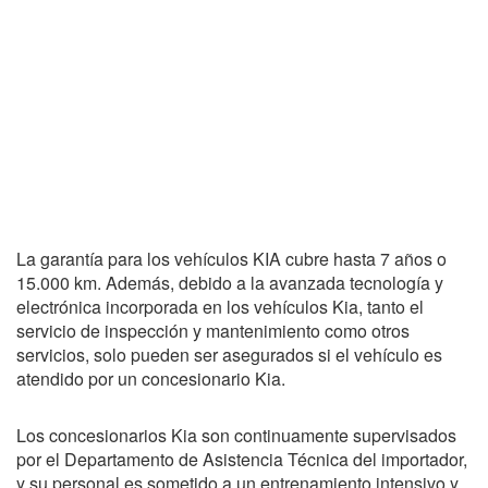
La garantía para los vehículos KIA cubre hasta 7 años o
15.000 km. Además, debido a la avanzada tecnología y
electrónica incorporada en los vehículos Kia, tanto el
servicio de inspección y mantenimiento como otros
servicios, solo pueden ser asegurados si el vehículo es
atendido por un concesionario Kia.
Los concesionarios Kia son continuamente supervisados
por el Departamento de Asistencia Técnica del importador,
y su personal es sometido a un entrenamiento intensivo y