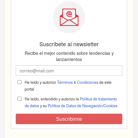
Suscríbete al newsletter
Recibe el mejor contenido sobre tendencias y
lanzamientos
He leído y autorizo
Términos & Condiciones
de este
portal
He leído, entendido y autorizo la
Política de tratamiento
de datos
y su
Política de Datos de Navegación/Cookies
Suscribirme