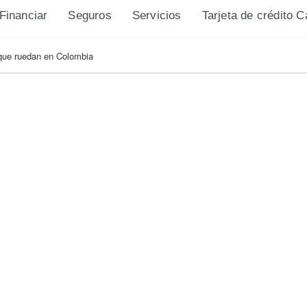
Financiar
Seguros
Servicios
Tarjeta de crédito 
 que ruedan en Colombia