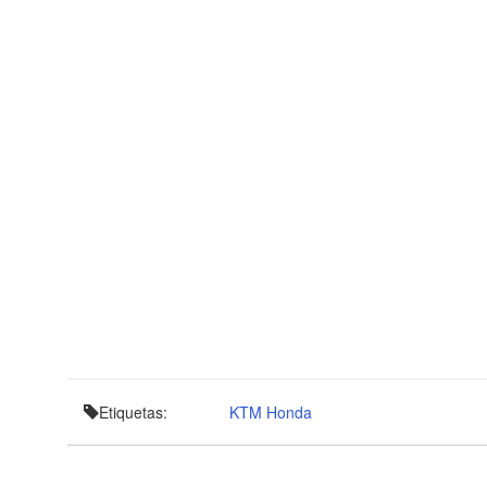
Etiquetas:
KTM
Honda