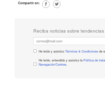
Compartir en:
Reciba noticias sobre tendencias
He leído y autorizo
Términos & Condiciones
de e
He leído, entendido y autorizo la
Política de tra
Navegación/Cookies.