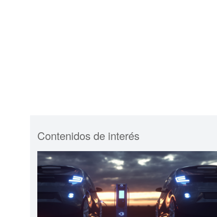
Contenidos de interés