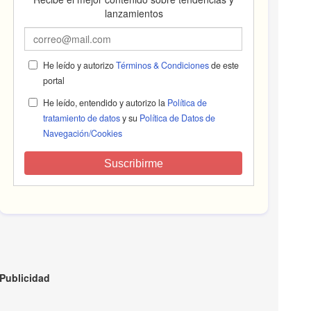
lanzamientos
He leído y autorizo
Términos & Condiciones
de este
portal
He leído, entendido y autorizo la
Política de
tratamiento de datos
y su
Política de Datos de
Navegación/Cookies
Suscribirme
Publicidad