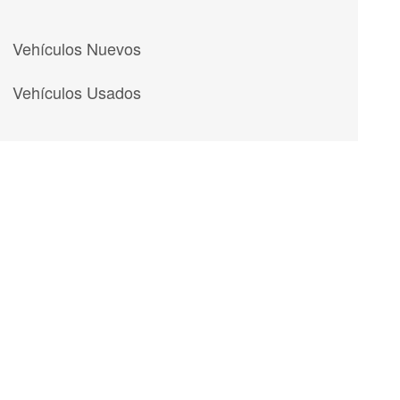
Vehículos Nuevos
Vehículos Usados