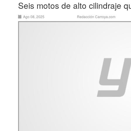
Seis motos de alto cilindraje
Ago 08, 2025
Redacción Carroya.com