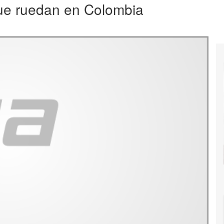
 que ruedan en Colombia