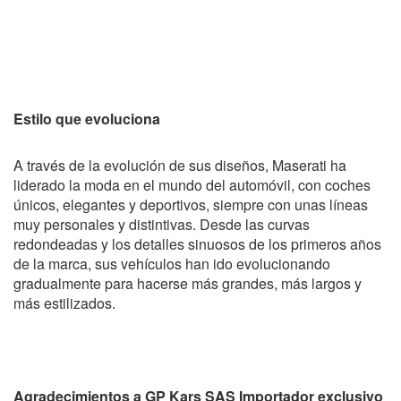
Estilo que evoluciona
A través de la evolución de sus diseños, Maserati ha
liderado la moda en el mundo del automóvil, con coches
únicos, elegantes y deportivos, siempre con unas líneas
muy personales y distintivas. Desde las curvas
redondeadas y los detalles sinuosos de los primeros años
de la marca, sus vehículos han ido evolucionando
gradualmente para hacerse más grandes, más largos y
más estilizados.
Agradecimientos a GP Kars SAS Importador exclusivo