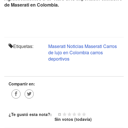
de Maserati en Colombia.
Etiquetas:
Maserati
Noticias Maserati
Carros
de lujo en Colombia
carros
deportivos
Compartir en:
¿Te gustó esta nota?:
Sin votos (todavía)