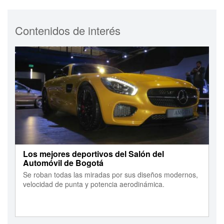
Contenidos de interés
Los mejores deportivos del Salón del
Automóvil de Bogotá
Se roban todas las miradas por sus diseños modernos,
velocidad de punta y potencia aerodinámica.