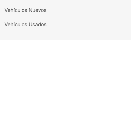
Vehículos Nuevos
Vehículos Usados