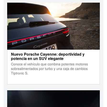
Nuevo Porsche Cayenne: deportividad y
potencia en un SUV elegante
Conoce el vehículo que combina potentes motores
sobrealimentados por turbo y una caja de cambios
Tiptronic S.