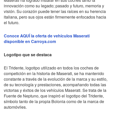
Maserati ha logrado instalar en sus coches tanto la
innovación como su legado; pasado y futuro, memoria y
visión. Su corazón puede tener las raíces en su herencia
italiana, pero sus ojos están firmemente enfocados hacia
el futuro.
Conoce AQUÍ la oferta de vehículos Maserati
disponible en Carroya.com
Logotipo que se destaca
El Tridente, logotipo utilizado en todos los coches de
competición en la historia de Maserati, se ha mantenido
constante a través de la evolución de la marca y su estilo,
de su tecnología y prestaciones, acompañando todas las
victorias y éxitos de los vehículos Maserati.
Se trata de la
Fuente de Neptuno, que inspiró el logotipo del Tridente,
símbolo tanto de la propia Bolonia como de la marca de
automóviles.