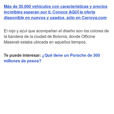
Más de 30.000 vehículos con características y precios
increíbles esperan por ti. Conoce AQUÍ la oferta
disponible en nuevos y usados, sólo en Carroya.com
El rojo y azul que acompañan el diseño son los colores de
la bandera de la ciudad de Bolonia, donde Officine
Maserati estaba ubicada en aquellos tiempos.
Te puede interesar:
¿Qué tiene un Porsche de 300
millones de pesos?