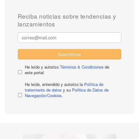
Reciba noticias sobre tendencias y
lanzamientos
Suscribirme
He leído y autorizo
Términos & Condiciones
de
este portal
He leído, entendido y autorizo la
Política de
tratamiento de datos
y su
Política de Datos de
Navegación/Cookies.