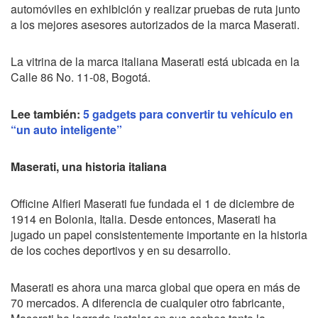
automóviles en exhibición y realizar pruebas de ruta junto
a los mejores asesores autorizados de la marca Maserati.
La vitrina de la marca italiana Maserati está ubicada en la
Calle 86 No. 11-08, Bogotá.
Lee también:
5 gadgets para convertir tu vehículo en
“un auto inteligente”
Maserati, una historia italiana
Officine Alfieri Maserati fue fundada el 1 de diciembre de
1914 en Bolonia, Italia. Desde entonces, Maserati ha
jugado un papel consistentemente importante en la historia
de los coches deportivos y en su desarrollo.
Maserati es ahora una marca global que opera en más de
70 mercados. A diferencia de cualquier otro fabricante,