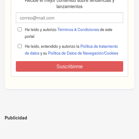
lanzamientos
He leído y autorizo
Términos & Condiciones
de este
portal
He leído, entendido y autorizo la
Política de tratamiento
de datos
y su
Política de Datos de Navegación/Cookies
Suscribirme
Publicidad