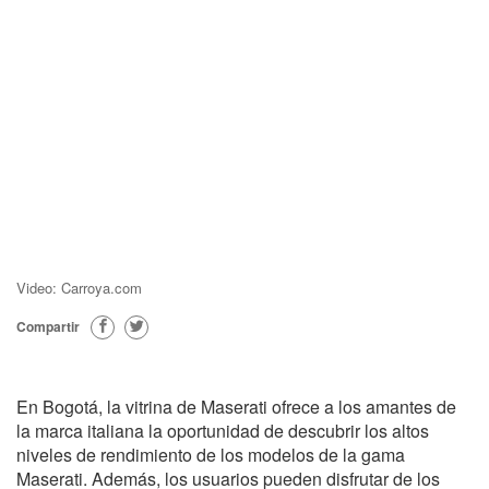
Video: Carroya.com
Compartir
En Bogotá, la vitrina de Maserati ofrece a los amantes de
la marca italiana la oportunidad de descubrir los altos
niveles de rendimiento de los modelos de la gama
Maserati.
Además, los usuarios pueden disfrutar de los