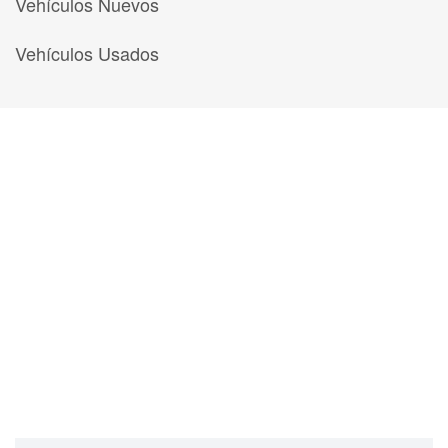
Vehículos Nuevos
Vehículos Usados