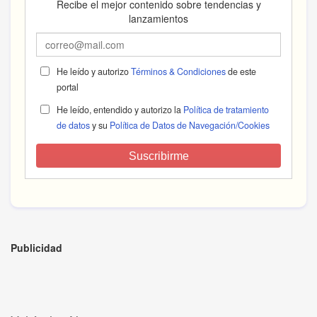
Recibe el mejor contenido sobre tendencias y
lanzamientos
He leído y autorizo
Términos & Condiciones
de este
portal
He leído, entendido y autorizo la
Política de tratamiento
de datos
y su
Política de Datos de Navegación/Cookies
Suscribirme
Publicidad