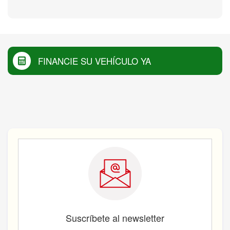
FINANCIE SU VEHÍCULO YA
Suscríbete al newsletter