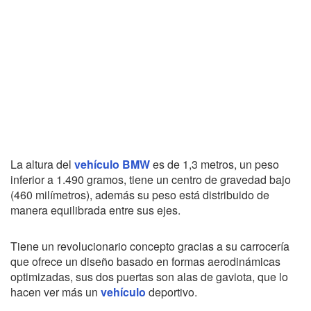
La altura del
vehículo
BMW
es de 1,3 metros, un peso
inferior a 1.490 gramos, tiene un centro de gravedad bajo
(460 milímetros), además su peso está distribuido de
manera equilibrada entre sus ejes.
Tiene un revolucionario concepto gracias a su carrocería
que ofrece un diseño basado en formas aerodinámicas
optimizadas, sus dos puertas son alas de gaviota, que lo
hacen ver más un
vehículo
deportivo.