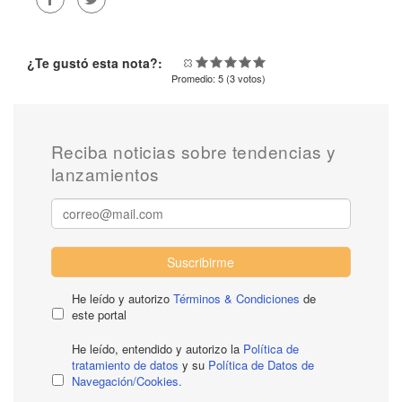
¿Te gustó esta nota?:
Promedio:
5
(
3
votos)
Reciba noticias sobre tendencias y
lanzamientos
Suscribirme
He leído y autorizo
Términos & Condiciones
de
este portal
He leído, entendido y autorizo la
Política de
tratamiento de datos
y su
Política de Datos de
Navegación/Cookies.