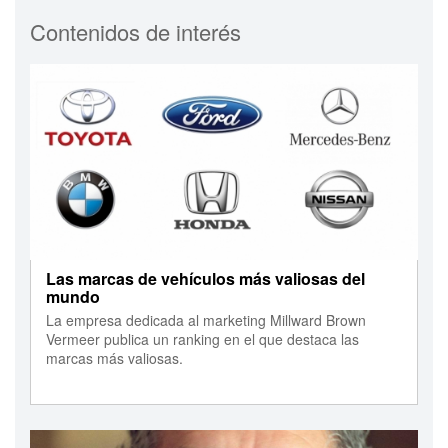
Contenidos de interés
Las marcas de vehículos más valiosas del
mundo
La empresa dedicada al marketing Millward Brown
Vermeer publica un ranking en el que destaca las
marcas más valiosas.