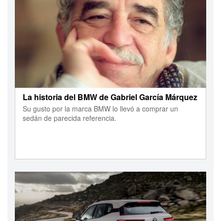
La historia del BMW de Gabriel García Márquez
Su gusto por la marca BMW lo llevó a comprar un
sedán de parecida referencia.