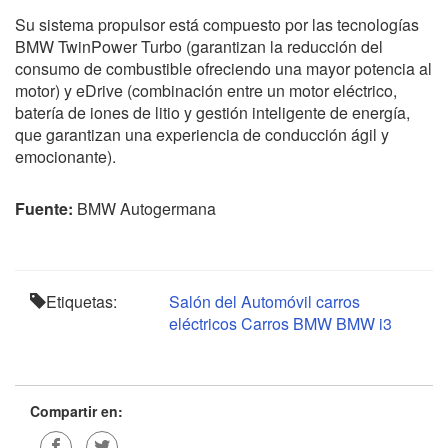
Su sistema propulsor está compuesto por las tecnologías
BMW TwinPower Turbo (garantizan la reducción del
consumo de combustible ofreciendo una mayor potencia al
motor) y eDrive (combinación entre un motor eléctrico,
batería de iones de litio y gestión inteligente de energía,
que garantizan una experiencia de conducción ágil y
emocionante).
Fuente:
BMW Autogermana
Etiquetas:
Salón del Automóvil
carros
eléctricos
Carros BMW
BMW i3
Compartir en: