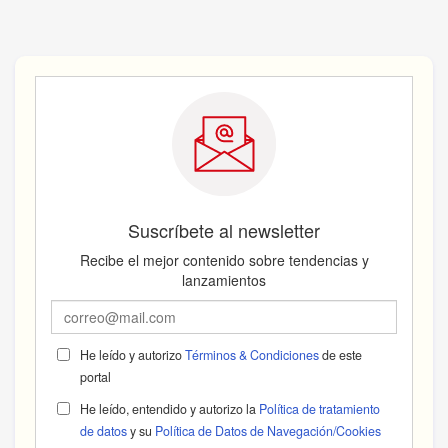
Suscríbete al newsletter
Recibe el mejor contenido sobre tendencias y
lanzamientos
He leído y autorizo
Términos & Condiciones
de este
portal
He leído, entendido y autorizo la
Política de tratamiento
de datos
y su
Política de Datos de Navegación/Cookies