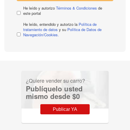
He leído y autorizo
Términos & Condiciones
de
este portal
He leído, entendido y autorizo la
Política de
tratamiento de datos
y su
Política de Datos de
Navegación/Cookies.
¿Quiere vender su carro?
Publíquelo usted
mismo desde $0
Publicar YA