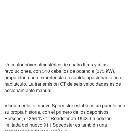
Un motor bóxer atmosférico de cuatro litros y altas
revoluciones, con 510 caballos de potencia (375 kW),
proporciona una experiencia de sonido apasionante en el
habitáculo. La transmisión GT de seis velocidades es de
accionamiento manual.
Visualmente, el nuevo Speedster establece un puente con
su propia historia, con el primero de los deportivos
Porsche, el 356 ‘Nº 1’ Roadster de 1948. La edición
limitada del nuevo 911 Speedster es también una