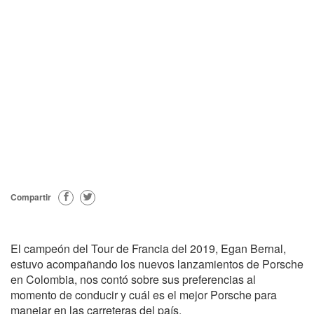
Compartir
El campeón del Tour de Francia del 2019, Egan Bernal,
estuvo acompañando los nuevos lanzamientos de Porsche
en Colombia, nos contó sobre sus preferencias al
momento de conducir y cuál es el mejor Porsche para
manejar en las carreteras del país.