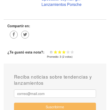
Lanzamientos Porsche
Compartir en:
¿Te gustó esta nota?:
Promedio:
3
(
2
votos)
Reciba noticias sobre tendencias y
lanzamientos
Suscribirme