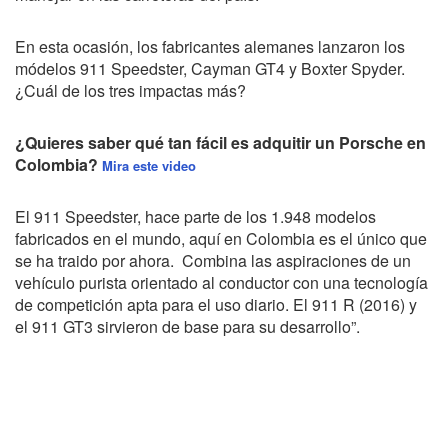
En esta ocasión, los fabricantes alemanes lanzaron los
módelos 911 Speedster, Cayman GT4 y Boxter Spyder.
¿Cuál de los tres impactas más?
¿Quieres saber qué tan fácil es adquitir un Porsche en
Colombia?
Mira este video
El 911 Speedster, hace parte de los 1.948 modelos
fabricados en el mundo, aquí en Colombia es el único que
se ha traido por ahora. Combina las aspiraciones de un
vehículo purista orientado al conductor con una tecnología
de competición apta para el uso diario. El 911 R (2016) y
el 911 GT3 sirvieron de base para su desarrollo”.