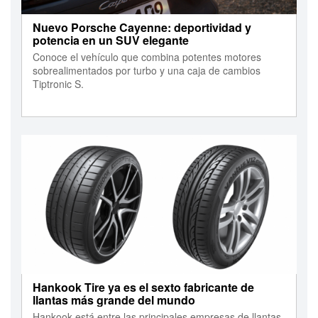
Nuevo Porsche Cayenne: deportividad y
potencia en un SUV elegante
Conoce el vehículo que combina potentes motores
sobrealimentados por turbo y una caja de cambios
Tiptronic S.
Hankook Tire ya es el sexto fabricante de
llantas más grande del mundo
Hankook está entre las principales empresas de llantas