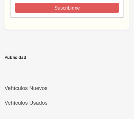
Suscribirme
Publicidad
Vehículos Nuevos
Vehículos Usados