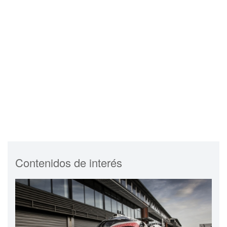
Contenidos de interés