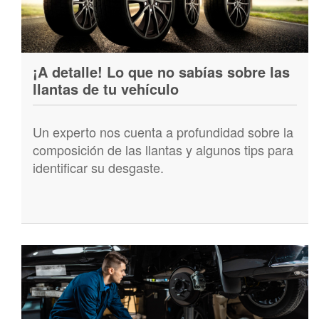
¡A detalle! Lo que no sabías sobre las
llantas de tu vehículo
Un experto nos cuenta a profundidad sobre la
composición de las llantas y algunos tips para
identificar su desgaste.