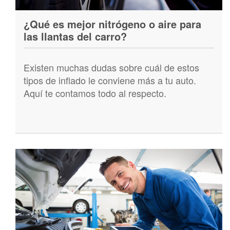
¿Qué es mejor nitrógeno o aire para
las llantas del carro?
Existen muchas dudas sobre cuál de estos
tipos de inflado le conviene más a tu auto.
Aquí te contamos todo al respecto.