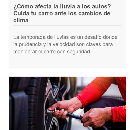
¿Cómo afecta la lluvia a los autos?
Cuida tu carro ante los cambios de
clima
La temporada de lluvias es un desafío donde
la prudencia y la velocidad son claves para
maniobrar el carro con seguridad