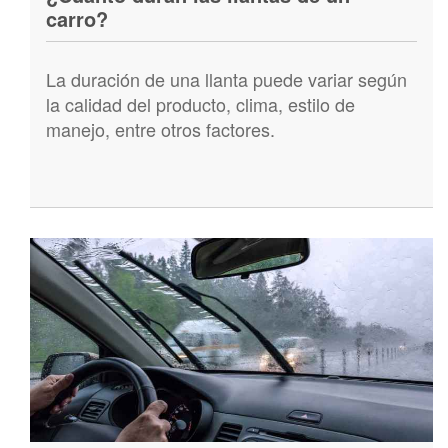
carro?
La duración de una llanta puede variar según
la calidad del producto, clima, estilo de
manejo, entre otros factores.