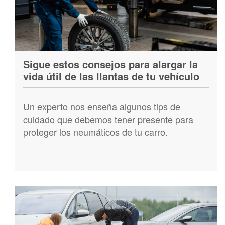
Sigue estos consejos para alargar la
vida útil de las llantas de tu vehículo
Un experto nos enseña algunos tips de
cuidado que debemos tener presente para
proteger los neumáticos de tu carro.