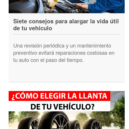
Siete consejos para alargar la vida útil
de tu vehículo
Una revisión periódica y un mantenimiento
preventivo evitará reparaciones costosas en
tu auto con el paso del tiempo.