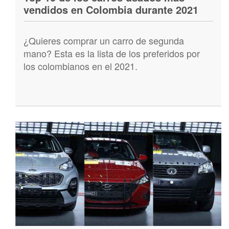
vendidos en Colombia durante 2021
¿Quieres comprar un carro de segunda
mano? Esta es la lista de los preferidos por
los colombianos en el 2021.