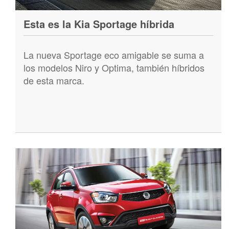
Esta es la Kia Sportage híbrida
La nueva Sportage eco amigable se suma a
los modelos Niro y Optima, también híbridos
de esta marca.