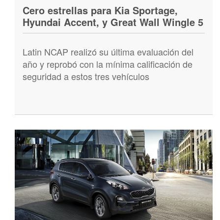
Cero estrellas para Kia Sportage,
Hyundai Accent, y Great Wall Wingle 5
Latin NCAP realizó su última evaluación del
año y reprobó con la mínima calificación de
seguridad a estos tres vehículos