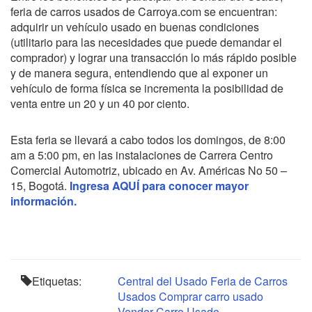
feria de carros usados de Carroya.com se encuentran:
adquirir un vehículo usado en buenas condiciones
(utilitario para las necesidades que puede demandar el
comprador) y lograr una transacción lo más rápido posible
y de manera segura, entendiendo que al exponer un
vehículo de forma física se incrementa la posibilidad de
venta entre un 20 y un 40 por ciento.
Esta feria se llevará a cabo todos los domingos, de 8:00
am a 5:00 pm, en las instalaciones de Carrera Centro
Comercial Automotriz, ubicado en Av. Américas No 50 –
15, Bogotá.
Ingresa AQUÍ para conocer mayor
información.
Etiquetas:
Central del Usado
Feria de Carros
Usados
Comprar carro usado
Vender Carro Usado