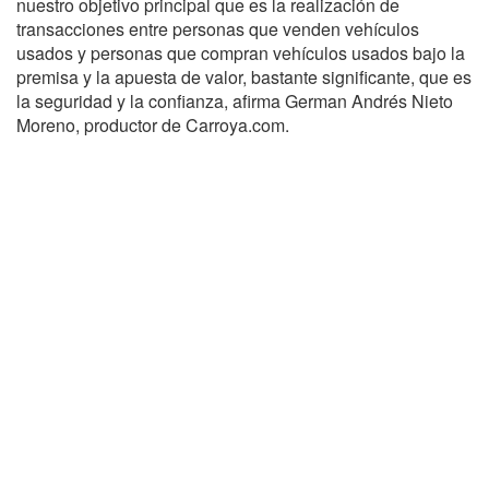
nuestro objetivo principal que es la realización de
transacciones entre personas que venden vehículos
usados y personas que compran vehículos usados bajo la
premisa y la apuesta de valor, bastante significante, que es
la seguridad y la confianza, afirma German Andrés Nieto
Moreno, productor de Carroya.com.