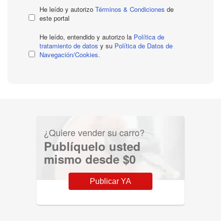
He leído y autorizo
Términos & Condiciones
de
este portal
He leído, entendido y autorizo la
Política de
tratamiento de datos
y su
Política de Datos de
Navegación/Cookies.
¿Quiere vender su carro?
Publíquelo usted
mismo desde $0
Publicar YA