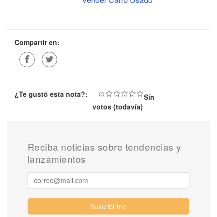
Compartir en:
¿Te gustó esta nota?:
Sin
votos (todavía)
Reciba noticias sobre tendencias y
lanzamientos
Suscribirme