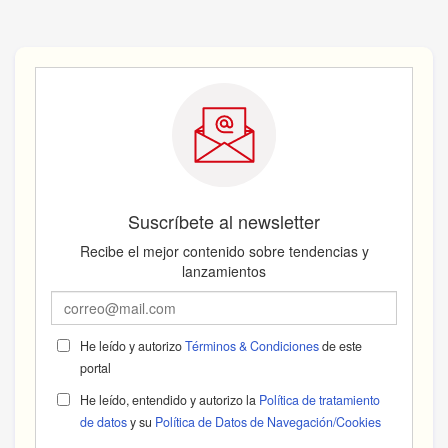
Suscríbete al newsletter
Recibe el mejor contenido sobre tendencias y
lanzamientos
He leído y autorizo
Términos & Condiciones
de este
portal
He leído, entendido y autorizo la
Política de tratamiento
de datos
y su
Política de Datos de Navegación/Cookies