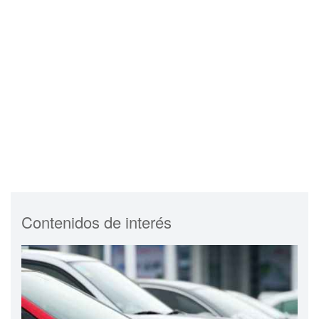
Contenidos de interés