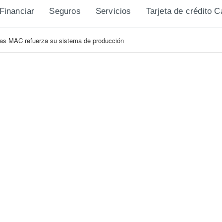
Financiar
Seguros
Servicios
Tarjeta de crédito 
rías MAC refuerza su sistema de producción