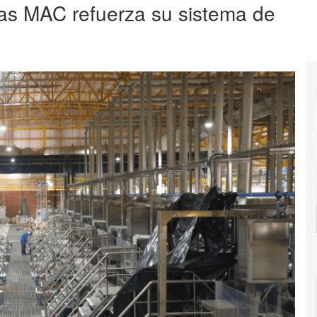
rías MAC refuerza su sistema de