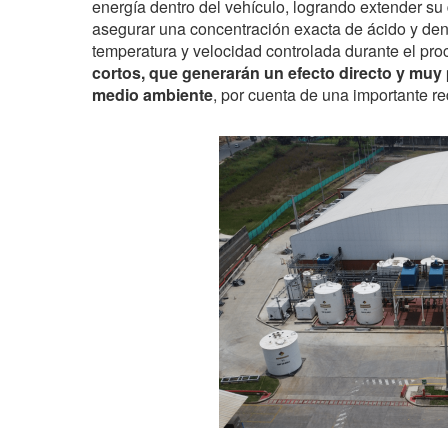
energía dentro del vehículo, logrando extender su
asegurar una concentración exacta de ácido y dens
temperatura y velocidad controlada durante el pro
cortos, que generarán un efecto directo y muy po
medio ambiente
, por cuenta de una importante re