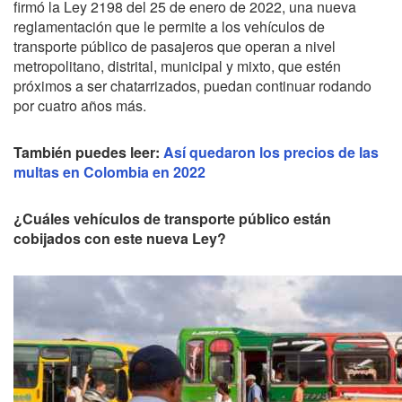
firmó la Ley 2198 del 25 de enero de 2022, una nueva
reglamentación que le permite a los vehículos de
transporte público de pasajeros que operan a nivel
metropolitano, distrital, municipal y mixto, que estén
próximos a ser chatarrizados, puedan continuar rodando
por cuatro años más.
También puedes leer:
Así quedaron los precios de las
multas en Colombia en 2022
¿Cuáles vehículos de transporte público están
cobijados con este nueva Ley?