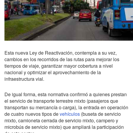
Esta nueva Ley de Reactivación, contempla a su vez,
cambios en los recorridos de las rutas para mejorar los
tiempos de viaje, garantizar mayor cobertura a nivel
nacional y optimizar el aprovechamiento de la
infraestructura vial.
De igual forma, esta normativa confirmó a quienes prestan
el servicio de transporte terrestre mixto (pasajeros que
transportan su mercancía o carga), la entrada en operación
de cuatro nuevos tipos de
vehículos
(buseta de servicio
mixto, camioneta cerrada de servicio mixto, campero y
microbús de servicio mixto) que ampliará la participación