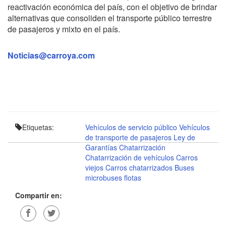
reactivación económica del país, con el objetivo de brindar
alternativas que consoliden el transporte público terrestre
de pasajeros y mixto en el país.
Noticias@carroya.com
Etiquetas:
Vehículos de servicio público
Vehículos
de transporte de pasajeros
Ley de
Garantías
Chatarrización
Chatarrización de vehículos
Carros
viejos
Carros chatarrizados
Buses
microbuses
flotas
Compartir en: