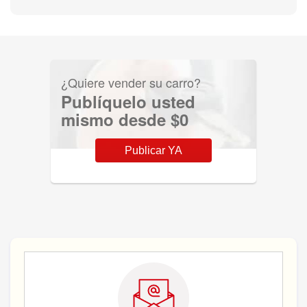
¿Quiere vender su carro?
Publíquelo usted
mismo desde $0
Publicar YA