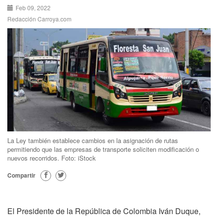
Feb 09, 2022
Redacción Carroya.com
La Ley también establece cambios en la asignación de rutas
permitiendo que las empresas de transporte soliciten modificación o
nuevos recorridos. Foto: iStock
Compartir
El Presidente de la República de Colombia Iván Duque,