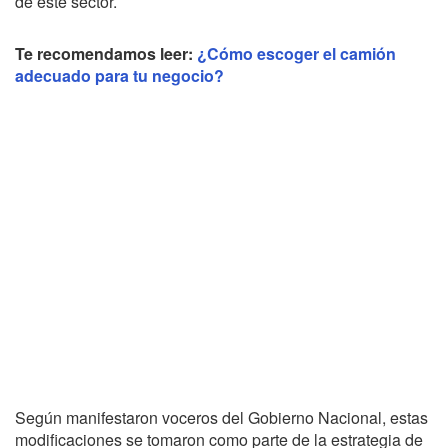
de este sector.
Te recomendamos leer:
¿Cómo escoger el camión
adecuado para tu negocio?
Según manifestaron voceros del Gobierno Nacional, estas
modificaciones se tomaron como parte de la estrategia de