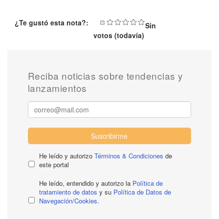
¿Te gustó esta nota?:
Sin
votos (todavía)
Reciba noticias sobre tendencias y
lanzamientos
Suscribirme
He leído y autorizo
Términos & Condiciones
de
este portal
He leído, entendido y autorizo la
Política de
tratamiento de datos
y su
Política de Datos de
Navegación/Cookies.