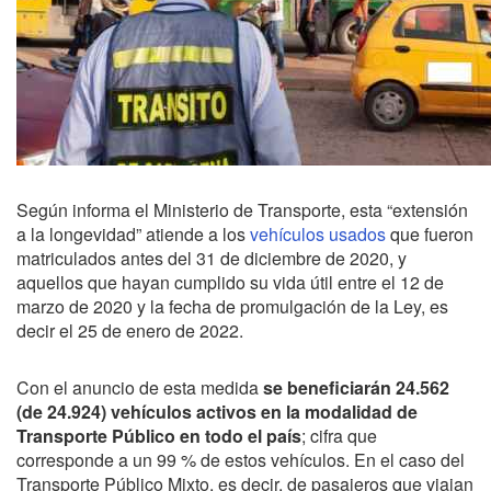
Según informa el Ministerio de Transporte, esta “extensión
a la longevidad” atiende a los
vehículos usados
que fueron
matriculados antes del 31 de diciembre de 2020, y
aquellos que hayan cumplido su vida útil entre el 12 de
marzo de 2020 y la fecha de promulgación de la Ley, es
decir el 25 de enero de 2022.
Con el anuncio de esta medida
se beneficiarán 24.562
(de 24.924) vehículos activos en la modalidad de
Transporte Público en todo el país
; cifra que
corresponde a un 99 % de estos vehículos. En el caso del
Transporte Público Mixto, es decir, de pasajeros que viajan