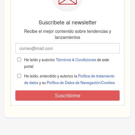
Suscríbete al newsletter
Recibe el mejor contenido sobre tendencias y
lanzamientos
He leído y autorizo
Términos & Condiciones
de este
portal
He leído, entendido y autorizo la
Política de tratamiento
de datos
y su
Política de Datos de Navegación/Cookies
Suscribirme