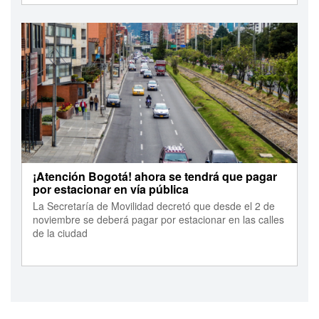
¡Atención Bogotá! ahora se tendrá que pagar
por estacionar en vía pública
La Secretaría de Movilidad decretó que desde el 2 de
noviembre se deberá pagar por estacionar en las calles
de la ciudad