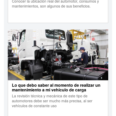
Conocer la ubicación real del automotor, consumos y
mantenimientos, son algunos de sus beneficios.
Lo que debo saber al momento de realizar un
mantenimiento a mi vehículo de carga
La revisión técnica y mecánica de este tipo de
automotores debe ser mucho más precisa, al ser
vehículos de constante uso