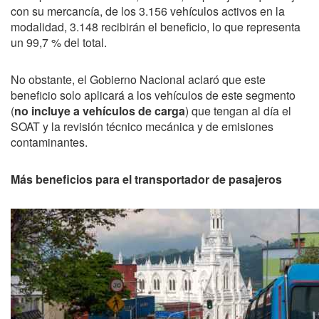
con su mercancía, de los 3.156 vehículos activos en la
modalidad, 3.148 recibirán el beneficio, lo que representa
un 99,7 % del total.
No obstante, el Gobierno Nacional aclaró que este
beneficio solo aplicará a los vehículos de este segmento
(
no incluye a vehículos de carga
) que tengan al día el
SOAT y la revisión técnico mecánica y de emisiones
contaminantes.
Más beneficios para el transportador de pasajeros