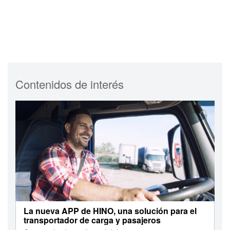
Contenidos de interés
La nueva APP de HINO, una solución para el
transportador de carga y pasajeros