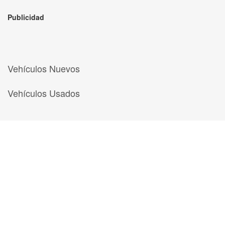
Publicidad
Vehículos Nuevos
Vehículos Usados