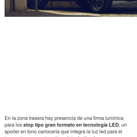
En la zona trasera hay presencia de una firma lumínica
para los
stop tipo gran formato en tecnología LED
, un
spoiler en tono carrocería que integra la luz led para el