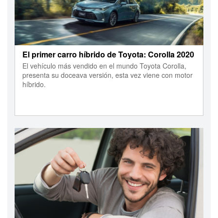
El primer carro híbrido de Toyota: Corolla 2020
El vehículo más vendido en el mundo Toyota Corolla,
presenta su doceava versión, esta vez viene con motor
híbrido.