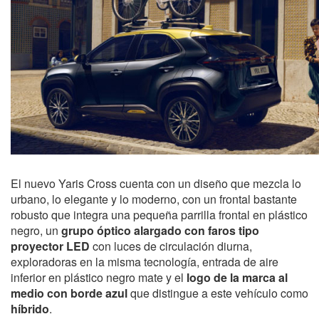
El nuevo Yaris Cross cuenta con un diseño que mezcla lo
urbano, lo elegante y lo moderno, con un frontal bastante
robusto que integra una pequeña parrilla frontal en plástico
negro, un
grupo óptico alargado con faros tipo
proyector LED
con luces de circulación diurna,
exploradoras en la misma tecnología, entrada de aire
inferior en plástico negro mate y el
logo de la marca al
medio con borde azul
que distingue a este vehículo como
híbrido
.