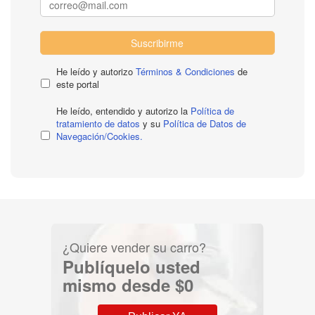
Suscribirme
He leído y autorizo
Términos & Condiciones
de
este portal
He leído, entendido y autorizo la
Política de
tratamiento de datos
y su
Política de Datos de
Navegación/Cookies.
¿Quiere vender su carro?
Publíquelo usted
mismo desde $0