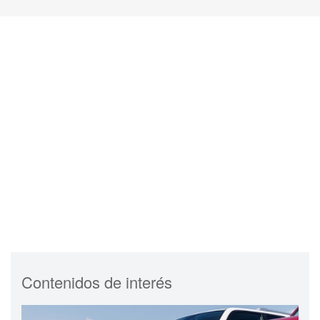
Contenidos de interés