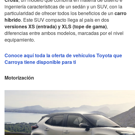
ingeniería características de un sedán y un SUV, con la
particularidad de ofrecer todos los beneficios de un
carro
híbrido
. Este SUV compacto llega al país en dos
versiones XS (entrada) y XLS (tope de gama)
,
diferencias entre ambos modelos, marcadas por el nivel
equipamiento.
Conoce aquí toda la oferta de vehículos Toyota que
Carroya tiene disponible para ti
Motorización