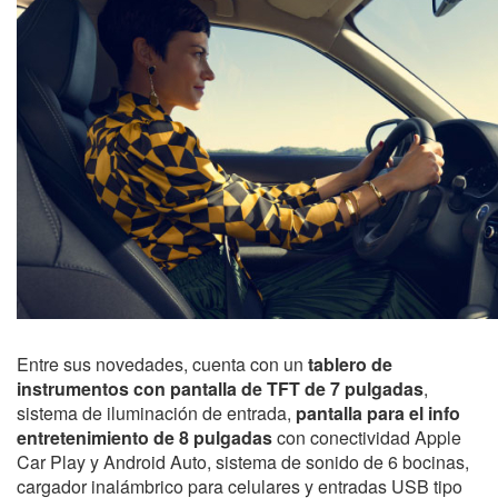
Entre sus novedades, cuenta con un
tablero de
instrumentos con pantalla de TFT de 7 pulgadas
,
sistema de iluminación de entrada,
pantalla para el info
entretenimiento de 8 pulgadas
con conectividad Apple
Car Play y Android Auto, sistema de sonido de 6 bocinas,
cargador inalámbrico para celulares y entradas USB tipo