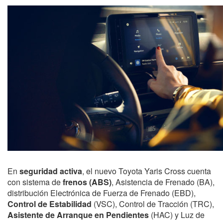
En
seguridad activa
, el nuevo Toyota Yaris Cross cuenta
con sistema de
frenos (ABS)
, Asistencia de Frenado (BA),
distribución Electrónica de Fuerza de Frenado (EBD),
Control de Estabilidad
(VSC), Control de Tracción (TRC),
Asistente de Arranque en Pendientes
(HAC) y Luz de