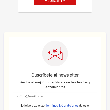
Publicar YA
Suscríbete al newsletter
Recibe el mejor contenido sobre tendencias y
lanzamientos
He leído y autorizo
Términos & Condiciones
de este