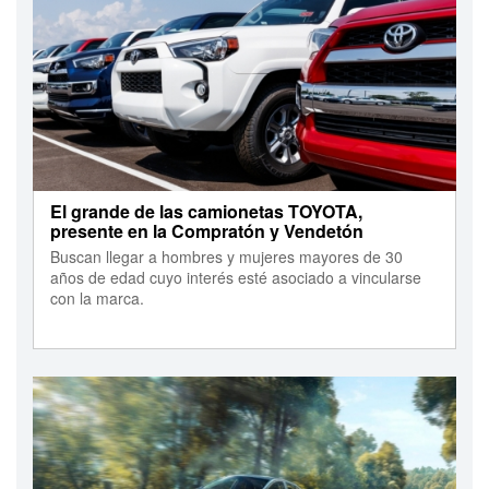
El grande de las camionetas TOYOTA,
presente en la Compratón y Vendetón
Buscan llegar a hombres y mujeres mayores de 30
años de edad cuyo interés esté asociado a vincularse
con la marca.