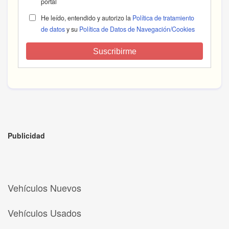
portal
He leído, entendido y autorizo la
Política de tratamiento
de datos
y su
Política de Datos de Navegación/Cookies
Suscribirme
Publicidad
Vehículos Nuevos
Vehículos Usados