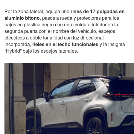
Por la zona lateral, equipa uno
rines de 17 pulgadas en
aluminio bitono
, pasos a rueda y protectores para los
bajos en plástico negro con una moldura inferior en la
segunda puerta con el nombre del vehículo, espejos
eléctricos a doble tonalidad con luz direccional
incorporada,
rieles en el techo funcionales
y la insignia
“Hybrid” bajo los espejos laterales.