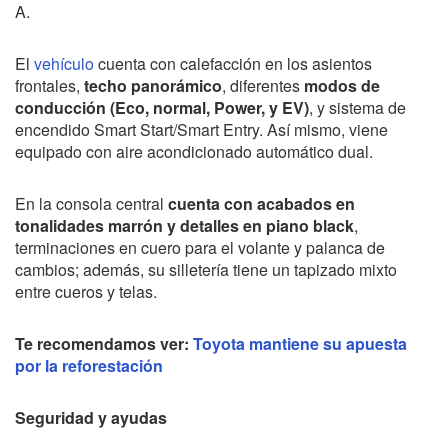
A.
El
vehículo
cuenta con calefacción en los asientos
frontales,
techo panorámico
, diferentes
modos de
conducción (Eco, normal, Power, y EV)
, y sistema de
encendido Smart Start/Smart Entry. Así mismo, viene
equipado con aire acondicionado automático dual.
En la consola central
cuenta con acabados en
tonalidades marrón y detalles en piano black
,
terminaciones en cuero para el volante y palanca de
cambios; además, su silletería tiene un tapizado mixto
entre cueros y telas.
Te recomendamos ver:
Toyota mantiene su apuesta
por la reforestación
Seguridad y ayudas