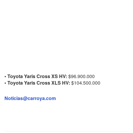
• Toyota Yaris Cross XS HV:
$96.900.000
• Toyota Yaris Cross XLS HV:
$104.500.000
Noticias@carroya.com