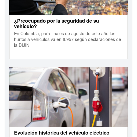
¿Preocupado por la seguridad de su
vehículo?
En Colombia, para finales de agosto de este año los
hurtos a vehículos va en 6.957 según declaraciones de
la DIJIN.
Evolución histórica del vehículo eléctrico