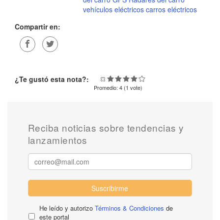
vehículos eléctricos
carros eléctricos
Compartir en:
¿Te gustó esta nota?:
Promedio:
4
(
1
vote)
Reciba noticias sobre tendencias y
lanzamientos
Suscribirme
He leído y autorizo
Términos & Condiciones
de
este portal