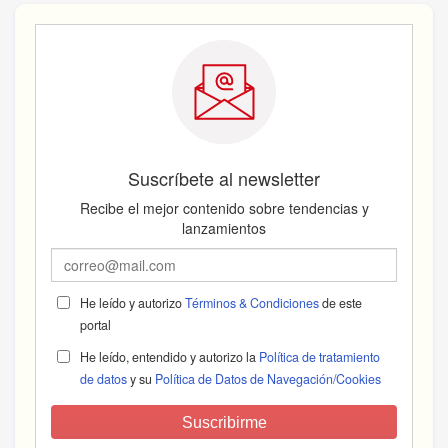
Suscríbete al newsletter
Recibe el mejor contenido sobre tendencias y
lanzamientos
He leído y autorizo
Términos & Condiciones
de este
portal
He leído, entendido y autorizo la
Política de tratamiento
de datos
y su
Política de Datos de Navegación/Cookies
Suscribirme