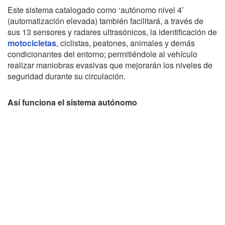
Este sistema catalogado como ‘autónomo nivel 4’
(automatización elevada) también facilitará, a través de
sus 13 sensores y radares ultrasónicos, la identificación de
motocicletas
, ciclistas, peatones, animales y demás
condicionantes del entorno; permitiéndole al vehículo
realizar maniobras evasivas que mejorarán los niveles de
seguridad durante su circulación.
Así funciona el sistema autónomo