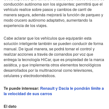
conducción autónoma son los siguientes: permitirá que el
vehículo realice sobre pasos y cambios de carril de
manera segura, además mejorará la función de parqueo y
modo crucero autónomo adaptativo, aumentando la
experiencia de los viajes.
Cabe aclarar que los vehículos que equiparán esta
solución inteligente también se pueden conducir de forma
manual. De igual manera, se podrá tomar el control y
realizar acciones a través de comandos por voz que
entrega la tecnología HiCar, que es propiedad de la marca
asiática, y que implementa otros elementos tecnológicos
desarrollados por la multinacional como televisores,
celulares y electrodomésticos.
Te puede interesar:
Renault y Dacia le pondrán límite a
la velocidad de sus carros
El dato