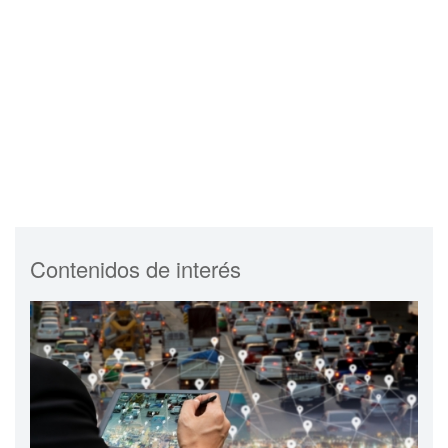
Contenidos de interés