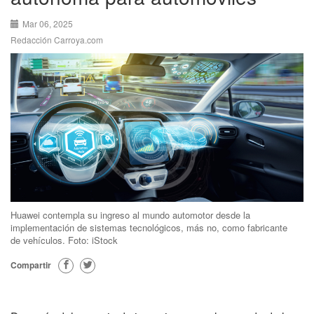
Mar 06, 2025
Redacción Carroya.com
Huawei contempla su ingreso al mundo automotor desde la
implementación de sistemas tecnológicos, más no, como fabricante
de vehículos. Foto: iStock
Compartir