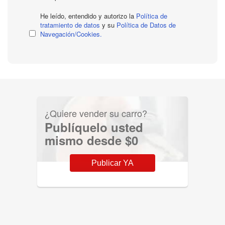
He leído, entendido y autorizo la
Política de
tratamiento de datos
y su
Política de Datos de
Navegación/Cookies.
¿Quiere vender su carro?
Publíquelo usted
mismo desde $0
Publicar YA