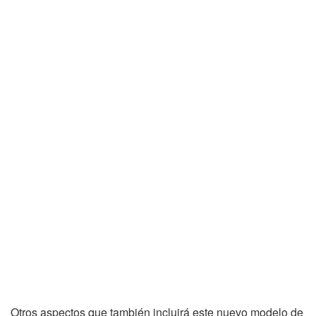
Otros aspectos que también incluirá este nuevo modelo de