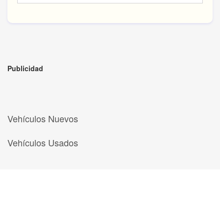
Publicidad
Vehículos Nuevos
Vehículos Usados