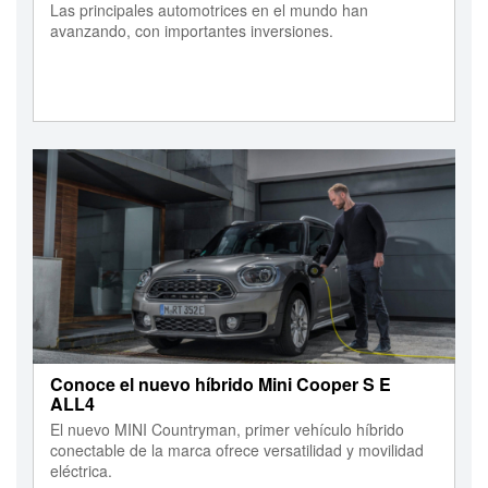
Las principales automotrices en el mundo han
avanzando, con importantes inversiones.
Conoce el nuevo híbrido Mini Cooper S E
ALL4
El nuevo MINI Countryman, primer vehículo híbrido
conectable de la marca ofrece versatilidad y movilidad
eléctrica.