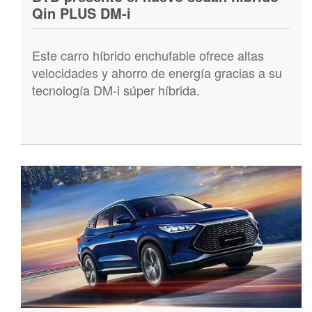
Qin PLUS DM-i
Este carro híbrido enchufable ofrece altas
velocidades y ahorro de energía gracias a su
tecnología DM-i súper híbrida.