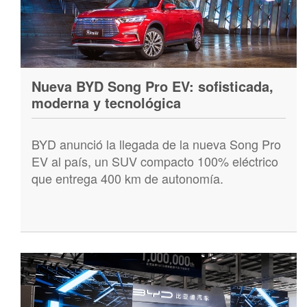
Nueva BYD Song Pro EV: sofisticada,
moderna y tecnológica
BYD anunció la llegada de la nueva Song Pro
EV al país, un SUV compacto 100% eléctrico
que entrega 400 km de autonomía.