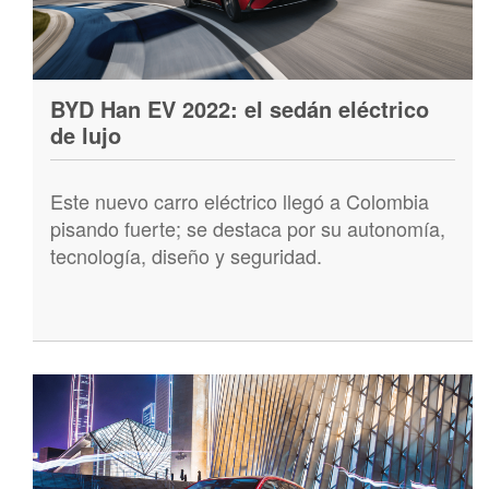
BYD Han EV 2022: el sedán eléctrico
de lujo
Este nuevo carro eléctrico llegó a Colombia
pisando fuerte; se destaca por su autonomía,
tecnología, diseño y seguridad.