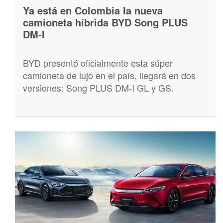
Ya está en Colombia la nueva
camioneta híbrida BYD Song PLUS
DM-I
BYD presentó oficialmente esta súper
camioneta de lujo en el país, llegará en dos
versiones: Song PLUS DM-I GL y GS.