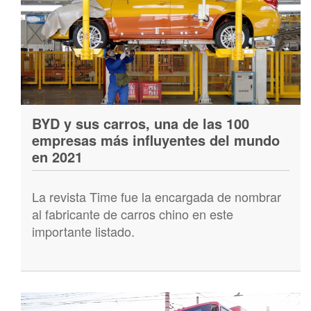
BYD y sus carros, una de las 100
empresas más influyentes del mundo
en 2021
La revista Time fue la encargada de nombrar
al fabricante de carros chino en este
importante listado.