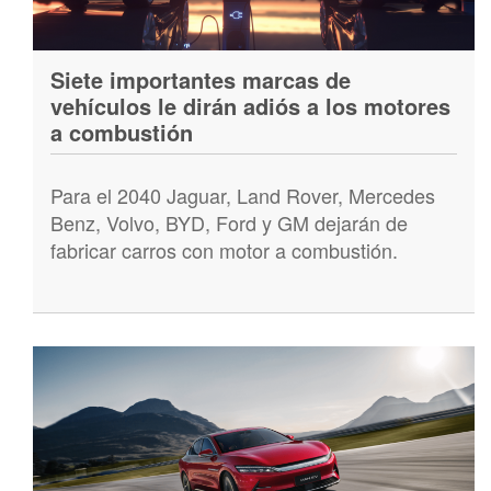
Siete importantes marcas de
vehículos le dirán adiós a los motores
a combustión
Para el 2040 Jaguar, Land Rover, Mercedes
Benz, Volvo, BYD, Ford y GM dejarán de
fabricar carros con motor a combustión.