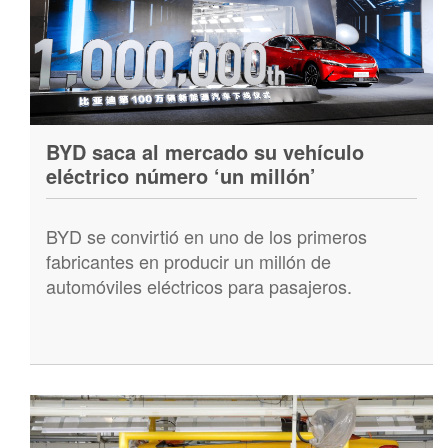
BYD saca al mercado su vehículo
eléctrico número ‘un millón’
BYD se convirtió en uno de los primeros
fabricantes en producir un millón de
automóviles eléctricos para pasajeros.