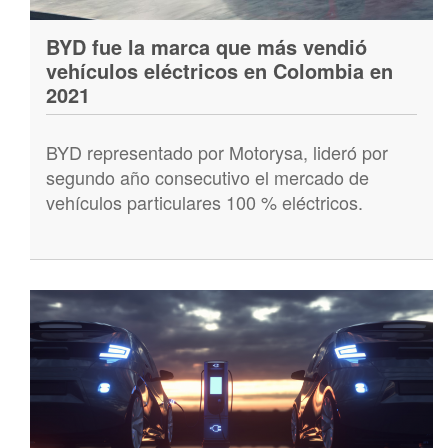
BYD fue la marca que más vendió
vehículos eléctricos en Colombia en
2021
BYD representado por Motorysa, lideró por
segundo año consecutivo el mercado de
vehículos particulares 100 % eléctricos.