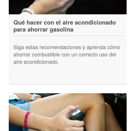
Qué hacer con el aire acondicionado
para ahorrar gasolina
Siga estas recomendaciones y aprenda cómo
ahorrar combustible con un correcto uso del
aire acondicionado.