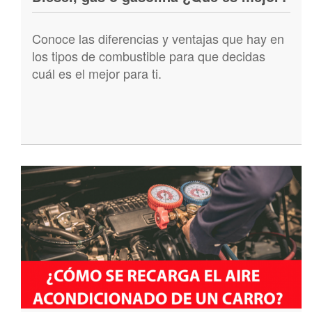
Conoce las diferencias y ventajas que hay en
los tipos de combustible para que decidas
cuál es el mejor para ti.