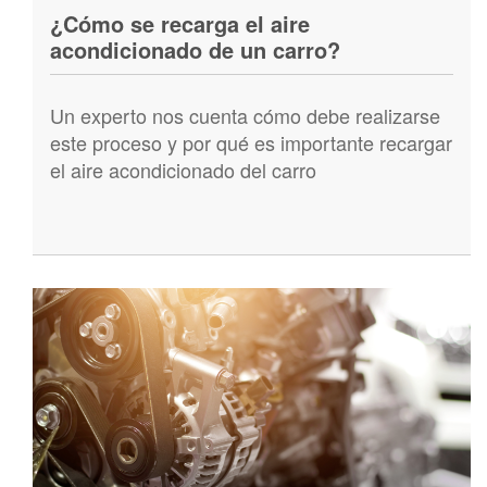
¿Cómo se recarga el aire
acondicionado de un carro?
Un experto nos cuenta cómo debe realizarse
este proceso y por qué es importante recargar
el aire acondicionado del carro