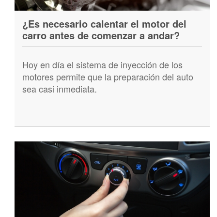
¿Es necesario calentar el motor del
carro antes de comenzar a andar?
Hoy en día el sistema de inyección de los
motores permite que la preparación del auto
sea casi inmediata.