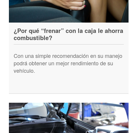
¿Por qué “frenar” con la caja le ahorra
combustible?
Con una simple recomendación en su manejo
podrá obtener un mejor rendimiento de su
vehículo.